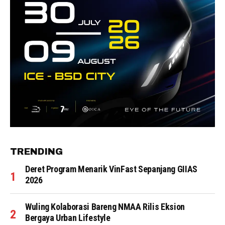
TRENDING
Deret Program Menarik VinFast Sepanjang GIIAS
2026
Wuling Kolaborasi Bareng NMAA Rilis Eksion
Bergaya Urban Lifestyle