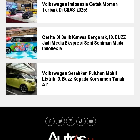
Volkswagen Indonesia Cetak Momen
Terbaik Di GIIAS 2025!
Cerita Di Balik Kanvas Bergerak, ID. BUZZ
Jadi Media Ekspresi Seni Seniman Muda
Indonesia
Volkswagen Serahkan Puluhan Mobil
Listrik ID. Buzz Kepada Konsumen Tanah
Air