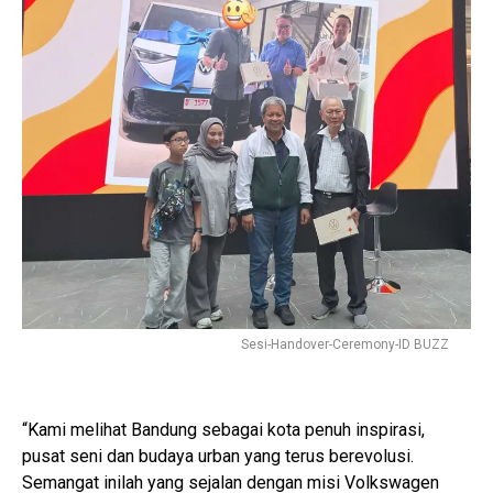
Sesi-Handover-Ceremony-ID BUZZ
“Kami melihat Bandung sebagai kota penuh inspirasi,
pusat seni dan budaya urban yang terus berevolusi.
Semangat inilah yang sejalan dengan misi Volkswagen