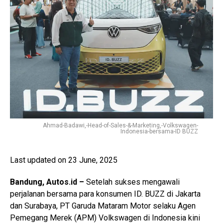
Ahmad-Badawi,-Head-of-Sales-&-Marketing,-Volkswagen-
Indonesia-bersama-ID BUZZ
Last updated on 23 June, 2025
Bandung, Autos.id –
Setelah sukses mengawali
perjalanan bersama para konsumen ID. BUZZ di Jakarta
dan Surabaya, PT Garuda Mataram Motor selaku Agen
Pemegang Merek (APM) Volkswagen di Indonesia kini