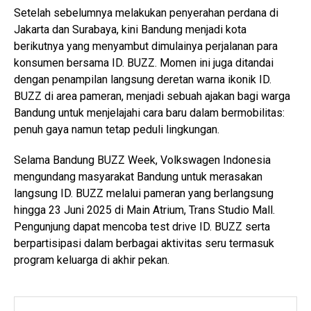
Setelah sebelumnya melakukan penyerahan perdana di
Jakarta dan Surabaya, kini Bandung menjadi kota
berikutnya yang menyambut dimulainya perjalanan para
konsumen bersama ID. BUZZ. Momen ini juga ditandai
dengan penampilan langsung deretan warna ikonik ID.
BUZZ di area pameran, menjadi sebuah ajakan bagi warga
Bandung untuk menjelajahi cara baru dalam bermobilitas:
penuh gaya namun tetap peduli lingkungan.
Selama Bandung BUZZ Week, Volkswagen Indonesia
mengundang masyarakat Bandung untuk merasakan
langsung ID. BUZZ melalui pameran yang berlangsung
hingga 23 Juni 2025 di Main Atrium, Trans Studio Mall.
Pengunjung dapat mencoba test drive ID. BUZZ serta
berpartisipasi dalam berbagai aktivitas seru termasuk
program keluarga di akhir pekan.