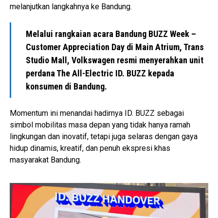
melanjutkan langkahnya ke Bandung.
Melalui rangkaian acara Bandung BUZZ Week –
Customer Appreciation Day di Main Atrium, Trans
Studio Mall, Volkswagen resmi menyerahkan unit
perdana The All-Electric ID. BUZZ kepada
konsumen di Bandung.
Momentum ini menandai hadirnya ID. BUZZ sebagai
simbol mobilitas masa depan yang tidak hanya ramah
lingkungan dan inovatif, tetapi juga selaras dengan gaya
hidup dinamis, kreatif, dan penuh ekspresi khas
masyarakat Bandung.