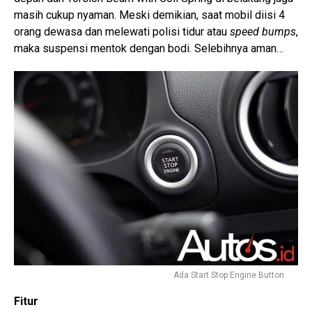
masih cukup nyaman. Meski demikian, saat mobil diisi 4
orang dewasa dan melewati polisi tidur atau
speed bumps
,
maka suspensi mentok dengan bodi. Selebihnya aman…
Ada Start Stop Engine Button
Fitur