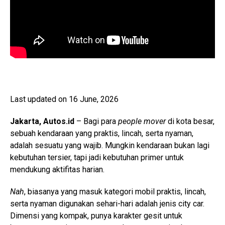
Last updated on 16 June, 2026
Jakarta, Autos.id
– Bagi para
people mover
di kota besar,
sebuah kendaraan yang praktis, lincah, serta nyaman,
adalah sesuatu yang wajib. Mungkin kendaraan bukan lagi
kebutuhan tersier, tapi jadi kebutuhan primer untuk
mendukung aktifitas harian.
Nah
, biasanya yang masuk kategori mobil praktis, lincah,
serta nyaman digunakan sehari-hari adalah jenis city car.
Dimensi yang kompak, punya karakter gesit untuk