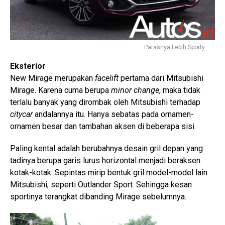
Parasnya Lebih Sporty
Eksterior
New Mirage merupakan
facelift
pertama dari Mitsubishi
Mirage. Karena cuma berupa
minor change
, maka tidak
terlalu banyak yang dirombak oleh Mitsubishi terhadap
citycar
andalannya itu. Hanya sebatas pada ornamen-
ornamen besar dan tambahan aksen di beberapa sisi.
Paling kental adalah berubahnya desain gril depan yang
tadinya berupa garis lurus horizontal menjadi beraksen
kotak-kotak. Sepintas mirip bentuk gril model-model lain
Mitsubishi, seperti Outlander Sport. Sehingga kesan
sportinya terangkat dibanding Mirage sebelumnya.