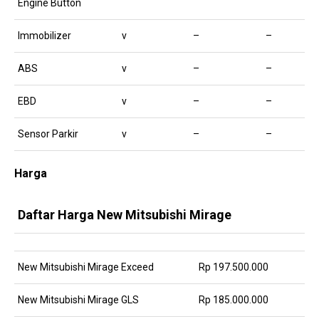
Engine Button
Immobilizer
v
–
–
ABS
v
–
–
EBD
v
–
–
Sensor Parkir
v
–
–
Harga
Daftar Harga New Mitsubishi Mirage
New Mitsubishi Mirage Exceed
Rp 197.500.000
New Mitsubishi Mirage GLS
Rp 185.000.000