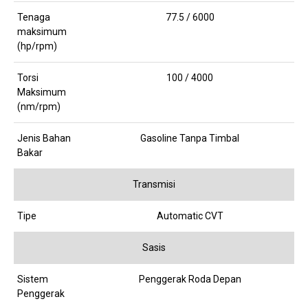
Tenaga
77.5 / 6000
maksimum
(hp/rpm)
Torsi
100 / 4000
Maksimum
(nm/rpm)
Jenis Bahan
Gasoline Tanpa Timbal
Bakar
Transmisi
Tipe
Automatic CVT
Sasis
Sistem
Penggerak Roda Depan
Penggerak