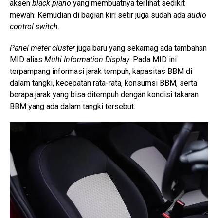
aksen
black piano
yang membuatnya terlihat sedikit
mewah. Kemudian di bagian kiri setir juga sudah ada
audio
control switch
.
Panel meter cluster
juga baru yang sekarnag ada tambahan
MID alias
Multi Information Display
. Pada MID ini
terpampang informasi jarak tempuh, kapasitas BBM di
dalam tangki, kecepatan rata-rata, konsumsi BBM, serta
berapa jarak yang bisa ditempuh dengan kondisi takaran
BBM yang ada dalam tangki tersebut.