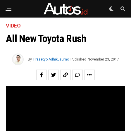
VIDEO
All New Toyota Rush
By
Prasetyo Adhikusumo
Published
November 23, 2017