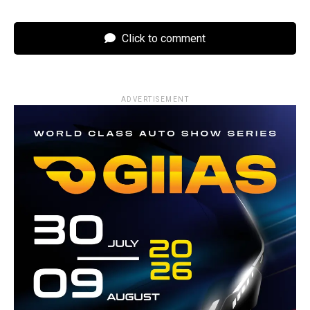
Click to comment
ADVERTISEMENT