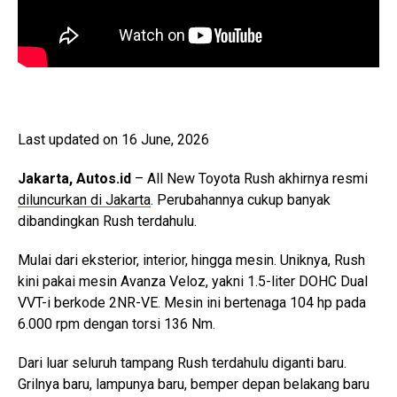
Last updated on 16 June, 2026
Jakarta, Autos.id
– All New Toyota Rush akhirnya resmi
diluncurkan di Jakarta
. Perubahannya cukup banyak
dibandingkan Rush terdahulu.
Mulai dari eksterior, interior, hingga mesin. Uniknya, Rush
kini pakai mesin Avanza Veloz, yakni 1.5-liter DOHC Dual
VVT-i berkode 2NR-VE. Mesin ini bertenaga 104 hp pada
6.000 rpm dengan torsi 136 Nm.
Dari luar seluruh tampang Rush terdahulu diganti baru.
Grilnya baru, lampunya baru, bemper depan belakang baru