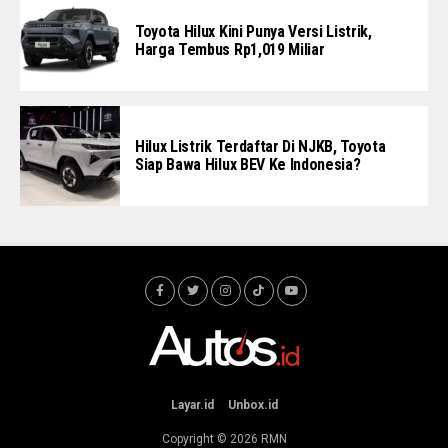
Toyota Hilux Kini Punya Versi Listrik,
Harga Tembus Rp1,019 Miliar
Hilux Listrik Terdaftar Di NJKB, Toyota
Siap Bawa Hilux BEV Ke Indonesia?
Layar.id
Unbox.id
Copyright © 2026
RMN