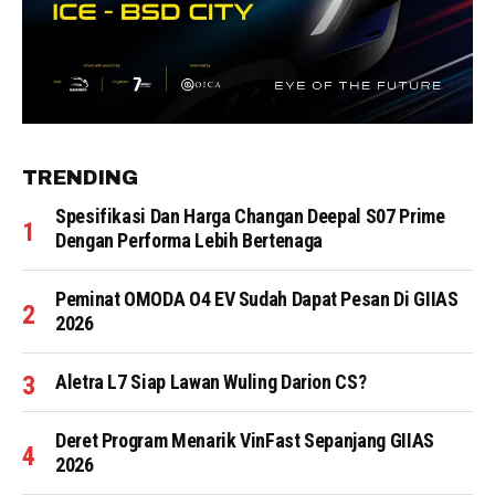
TRENDING
Spesifikasi Dan Harga Changan Deepal S07 Prime
Dengan Performa Lebih Bertenaga
Peminat OMODA O4 EV Sudah Dapat Pesan Di GIIAS
2026
Aletra L7 Siap Lawan Wuling Darion CS?
Deret Program Menarik VinFast Sepanjang GIIAS
2026