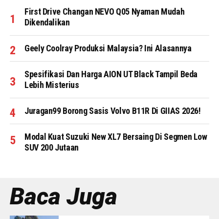
First Drive Changan NEVO Q05 Nyaman Mudah
Dikendalikan
Geely Coolray Produksi Malaysia? Ini Alasannya
Spesifikasi Dan Harga AION UT Black Tampil Beda
Lebih Misterius
Juragan99 Borong Sasis Volvo B11R Di GIIAS 2026!
Modal Kuat Suzuki New XL7 Bersaing Di Segmen Low
SUV 200 Jutaan
Baca Juga