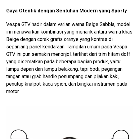
Gaya Otentik dengan Sentuhan Modern yang Sporty
Vespa GTV hadir dalam varian warna Beige Sabbia, model
ini menawarkan kombinasi yang menarik antara warna khas
Beige dengan corak grafis oranye yang kontras di
sepanjang panel kendaraan. Tampilan umum pada Vespa
GTV ini pun semakin menonjol, terlihat dari trim hitam doff
yang disematkan pada beberapa bagian produk, yaitu:
lampu depan dan lampu belakang, tepi bodi, pegangan
tangan atau grab handle penumpang dan pijakan kaki,
penutup knalpot, kaca spion, dan bingkai instrumen pada
motor.