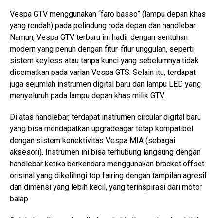
Vespa GTV menggunakan “faro basso” (lampu depan khas
yang rendah) pada pelindung roda depan dan handlebar.
Namun, Vespa GTV terbaru ini hadir dengan sentuhan
modern yang penuh dengan fitur-fitur unggulan, seperti
sistem keyless atau tanpa kunci yang sebelumnya tidak
disematkan pada varian Vespa GTS. Selain itu, terdapat
juga sejumlah instrumen digital baru dan lampu LED yang
menyeluruh pada lampu depan khas milik GTV.
Di atas handlebar, terdapat instrumen circular digital baru
yang bisa mendapatkan upgradeagar tetap kompatibel
dengan sistem konektivitas Vespa MIA (sebagai
aksesori). Instrumen ini bisa terhubung langsung dengan
handlebar ketika berkendara menggunakan bracket offset
orisinal yang dikelilingi top fairing dengan tampilan agresif
dan dimensi yang lebih kecil, yang terinspirasi dari motor
balap.