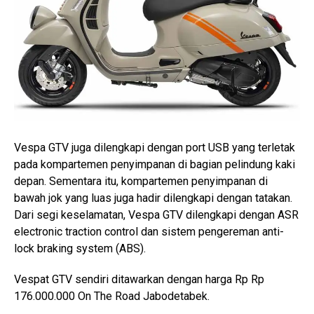
Vespa GTV juga dilengkapi dengan port USB yang terletak
pada kompartemen penyimpanan di bagian pelindung kaki
depan. Sementara itu, kompartemen penyimpanan di
bawah jok yang luas juga hadir dilengkapi dengan tatakan.
Dari segi keselamatan, Vespa GTV dilengkapi dengan ASR
electronic traction control dan sistem pengereman anti-
lock braking system (ABS).
Vespat GTV sendiri ditawarkan dengan harga Rp Rp
176.000.000 On The Road Jabodetabek.