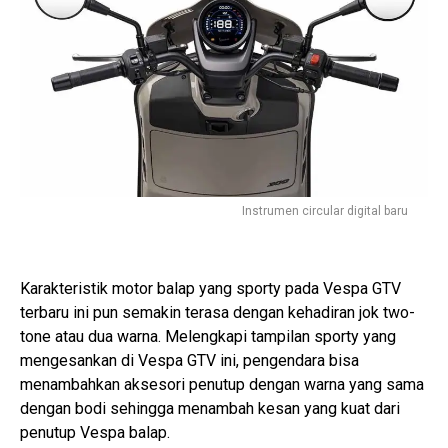
Instrumen circular digital baru
Karakteristik motor balap yang sporty pada Vespa GTV
terbaru ini pun semakin terasa dengan kehadiran jok two-
tone atau dua warna. Melengkapi tampilan sporty yang
mengesankan di Vespa GTV ini, pengendara bisa
menambahkan aksesori penutup dengan warna yang sama
dengan bodi sehingga menambah kesan yang kuat dari
penutup Vespa balap.