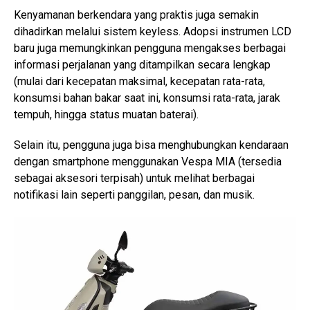
Kenyamanan berkendara yang praktis juga semakin
dihadirkan melalui sistem keyless. Adopsi instrumen LCD
baru juga memungkinkan pengguna mengakses berbagai
informasi perjalanan yang ditampilkan secara lengkap
(mulai dari kecepatan maksimal, kecepatan rata-rata,
konsumsi bahan bakar saat ini, konsumsi rata-rata, jarak
tempuh, hingga status muatan baterai).
Selain itu, pengguna juga bisa menghubungkan kendaraan
dengan smartphone menggunakan Vespa MIA (tersedia
sebagai aksesori terpisah) untuk melihat berbagai
notifikasi lain seperti panggilan, pesan, dan musik.