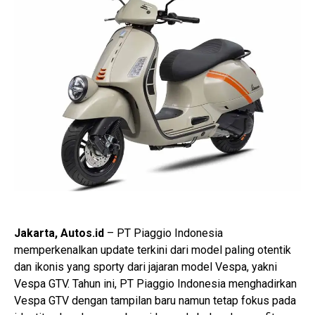
Jakarta, Autos.id
– PT Piaggio Indonesia
memperkenalkan update terkini dari model paling otentik
dan ikonis yang sporty dari jajaran model Vespa, yakni
Vespa GTV. Tahun ini, PT Piaggio Indonesia menghadirkan
Vespa GTV dengan tampilan baru namun tetap fokus pada