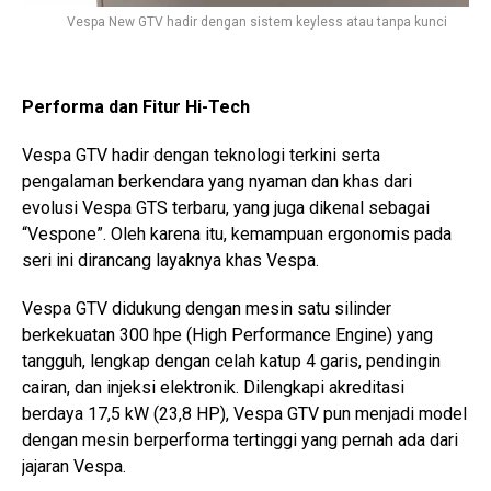
Vespa New GTV hadir dengan sistem keyless atau tanpa kunci
Performa dan Fitur Hi-Tech
Vespa GTV hadir dengan teknologi terkini serta
pengalaman berkendara yang nyaman dan khas dari
evolusi Vespa GTS terbaru, yang juga dikenal sebagai
“Vespone”. Oleh karena itu, kemampuan ergonomis pada
seri ini dirancang layaknya khas Vespa.
Vespa GTV didukung dengan mesin satu silinder
berkekuatan 300 hpe (High Performance Engine) yang
tangguh, lengkap dengan celah katup 4 garis, pendingin
cairan, dan injeksi elektronik. Dilengkapi akreditasi
berdaya 17,5 kW (23,8 HP), Vespa GTV pun menjadi model
dengan mesin berperforma tertinggi yang pernah ada dari
jajaran Vespa.