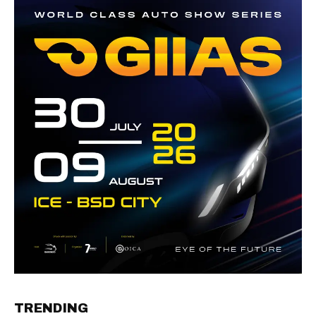
TRENDING