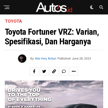
TOYOTA
Toyota Fortuner VRZ: Varian,
Spesifikasi, Dan Harganya
By
Ade Hery Ardian
Published
June 28, 2023