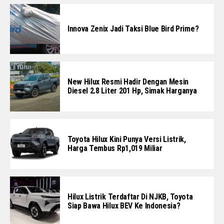
Innova Zenix Jadi Taksi Blue Bird Prime?
New Hilux Resmi Hadir Dengan Mesin
Diesel 2.8 Liter 201 Hp, Simak Harganya
Toyota Hilux Kini Punya Versi Listrik,
Harga Tembus Rp1,019 Miliar
Hilux Listrik Terdaftar Di NJKB, Toyota
Siap Bawa Hilux BEV Ke Indonesia?