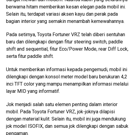
berwarna hitam memberikan kesan elegan pada mobil ini.
Selain itu, terdapat variasi aksen kayu dan perak pada
bagian interior yang semakin menambah kemewahannya.
Pada setirnya, Toyota Fortuner VRZ telah diberi sentuhan
baru dan dilengkapi dengan fitur steering switch, paddle
shift and sequential, fitur Eco/Power Mode, rear Diff Lock,
serta fitur paddle shift.
Untuk memberikan informasi kepada pengemudi, mobil ini
dilengkapi dengan konsol meter model baru berukuran 4,2
inci TFT color yang mampu menampilkan informasi melalui
layar MID yang informatif.
Jok menjadi salah satu elemen penting dalam interior
mobil. Pada Toyota Fortuner VRZ, jok-joknya dilapisi
dengan material kulit. Selain itu, mobil ini juga mendukung
jok model ISOFIX, dan semua jok dilengkapi dengan sabuk
pengaman.