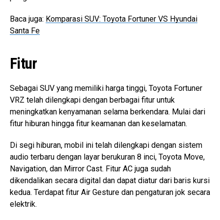
Baca juga:
Komparasi SUV: Toyota Fortuner VS Hyundai
Santa Fe
Fitur
Sebagai SUV yang memiliki harga tinggi, Toyota Fortuner
VRZ telah dilengkapi dengan berbagai fitur untuk
meningkatkan kenyamanan selama berkendara. Mulai dari
fitur hiburan hingga fitur keamanan dan keselamatan.
Di segi hiburan, mobil ini telah dilengkapi dengan sistem
audio terbaru dengan layar berukuran 8 inci, Toyota Move,
Navigation, dan Mirror Cast. Fitur AC juga sudah
dikendalikan secara digital dan dapat diatur dari baris kursi
kedua. Terdapat fitur Air Gesture dan pengaturan jok secara
elektrik.