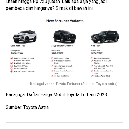
jutaan hingga Rp 728 jutaan. Lalu apa saja yang jadi
pembeda dan harganya? Simak di bawah ini.
Berbagai varian Toyota Fortuner (Sumber: Toyota Astra)
Baca juga:
Daftar Harga Mobil Toyota Terbaru 2023
Sumber: Toyota Astra