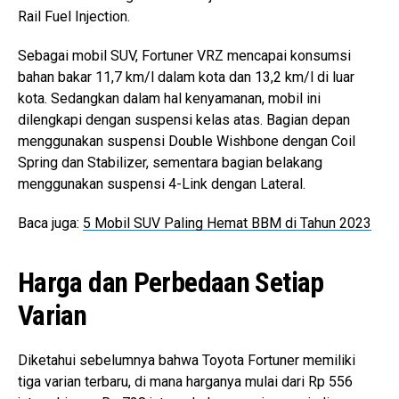
Rail Fuel Injection.
Sebagai mobil SUV, Fortuner VRZ mencapai konsumsi
bahan bakar 11,7 km/l dalam kota dan 13,2 km/l di luar
kota. Sedangkan dalam hal kenyamanan, mobil ini
dilengkapi dengan suspensi kelas atas. Bagian depan
menggunakan suspensi Double Wishbone dengan Coil
Spring dan Stabilizer, sementara bagian belakang
menggunakan suspensi 4-Link dengan Lateral.
Baca juga:
5 Mobil SUV Paling Hemat BBM di Tahun 2023
Harga dan Perbedaan Setiap
Varian
Diketahui sebelumnya bahwa Toyota Fortuner memiliki
tiga varian terbaru, di mana harganya mulai dari Rp 556