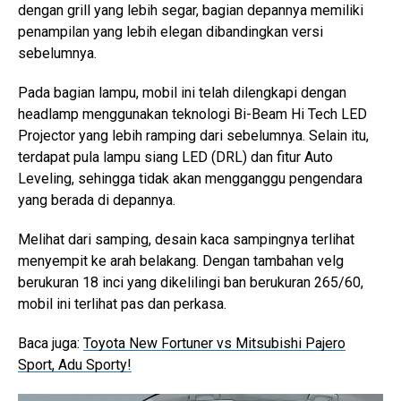
dengan grill yang lebih segar, bagian depannya memiliki
penampilan yang lebih elegan dibandingkan versi
sebelumnya.
Pada bagian lampu, mobil ini telah dilengkapi dengan
headlamp menggunakan teknologi Bi-Beam Hi Tech LED
Projector yang lebih ramping dari sebelumnya. Selain itu,
terdapat pula lampu siang LED (DRL) dan fitur Auto
Leveling, sehingga tidak akan mengganggu pengendara
yang berada di depannya.
Melihat dari samping, desain kaca sampingnya terlihat
menyempit ke arah belakang. Dengan tambahan velg
berukuran 18 inci yang dikelilingi ban berukuran 265/60,
mobil ini terlihat pas dan perkasa.
Baca juga:
Toyota New Fortuner vs Mitsubishi Pajero
Sport, Adu Sporty!