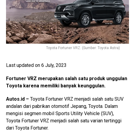
Toyota Fortuner VRZ. (Sumber: Toyota Astra)
Last updated on 6 July, 2023
Fortuner VRZ merupakan salah satu produk unggulan
Toyota karena memiliki banyak keunggulan.
Autos.id –
Toyota Fortuner VRZ menjadi salah satu SUV
andalan dari pabrikan otomotif Jepang, Toyota. Dalam
mengisi segmen mobil Sports Utility Vehicle (SUV),
Toyota Fortuner VRZ menjadi salah satu varian tertinggi
dari Toyota Fortuner.