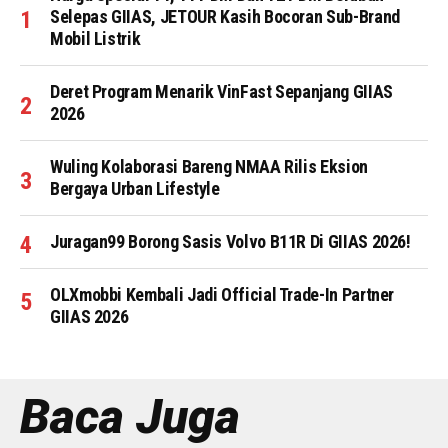
Selepas GIIAS, JETOUR Kasih Bocoran Sub-Brand
Mobil Listrik
Deret Program Menarik VinFast Sepanjang GIIAS
2026
Wuling Kolaborasi Bareng NMAA Rilis Eksion
Bergaya Urban Lifestyle
Juragan99 Borong Sasis Volvo B11R Di GIIAS 2026!
OLXmobbi Kembali Jadi Official Trade-In Partner
GIIAS 2026
Baca Juga