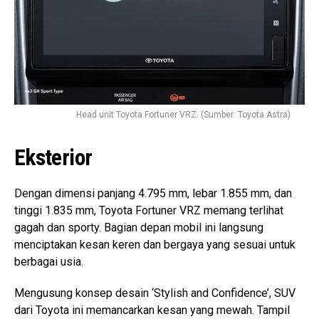
Head unit Toyota Fortuner VRZ. (Sumber: Toyota Astra)
Eksterior
Dengan dimensi panjang 4.795 mm, lebar 1.855 mm, dan
tinggi 1.835 mm, Toyota Fortuner VRZ memang terlihat
gagah dan sporty. Bagian depan mobil ini langsung
menciptakan kesan keren dan bergaya yang sesuai untuk
berbagai usia.
Mengusung konsep desain ‘Stylish and Confidence’, SUV
dari Toyota ini memancarkan kesan yang mewah. Tampil