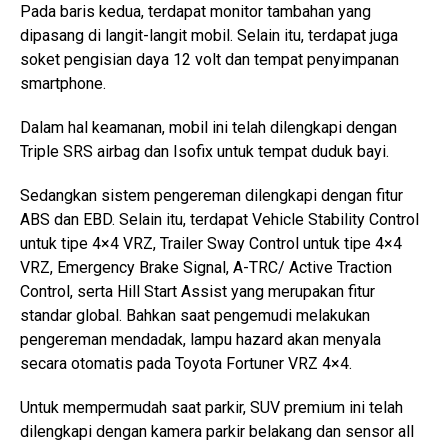
Pada baris kedua, terdapat monitor tambahan yang
dipasang di langit-langit mobil. Selain itu, terdapat juga
soket pengisian daya 12 volt dan tempat penyimpanan
smartphone.
Dalam hal keamanan, mobil ini telah dilengkapi dengan
Triple SRS airbag dan Isofix untuk tempat duduk bayi.
Sedangkan sistem pengereman dilengkapi dengan fitur
ABS dan EBD. Selain itu, terdapat Vehicle Stability Control
untuk tipe 4×4 VRZ, Trailer Sway Control untuk tipe 4×4
VRZ, Emergency Brake Signal, A-TRC/ Active Traction
Control, serta Hill Start Assist yang merupakan fitur
standar global. Bahkan saat pengemudi melakukan
pengereman mendadak, lampu hazard akan menyala
secara otomatis pada Toyota Fortuner VRZ 4×4.
Untuk mempermudah saat parkir, SUV premium ini telah
dilengkapi dengan kamera parkir belakang dan sensor all