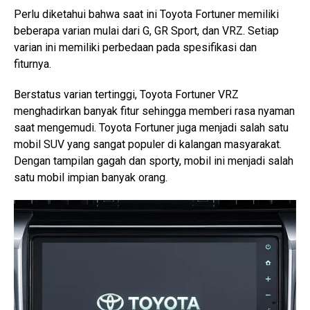
Perlu diketahui bahwa saat ini Toyota Fortuner memiliki
beberapa varian mulai dari G, GR Sport, dan VRZ. Setiap
varian ini memiliki perbedaan pada spesifikasi dan
fiturnya.
Berstatus varian tertinggi, Toyota Fortuner VRZ
menghadirkan banyak fitur sehingga memberi rasa nyaman
saat mengemudi. Toyota Fortuner juga menjadi salah satu
mobil SUV yang sangat populer di kalangan masyarakat.
Dengan tampilan gagah dan sporty, mobil ini menjadi salah
satu mobil impian banyak orang.