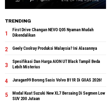
TRENDING
First Drive Changan NEVO Q05 Nyaman Mudah
Dikendalikan
Geely Coolray Produksi Malaysia? Ini Alasannya
Spesifikasi Dan Harga AION UT Black Tampil Beda
Lebih Misterius
Juragan99 Borong Sasis Volvo B11R Di GIIAS 2026!
Modal Kuat Suzuki New XL7 Bersaing Di Segmen Low
SUV 200 Jutaan