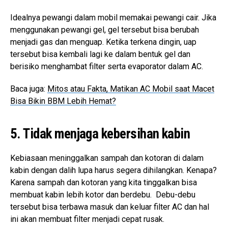
Idealnya pewangi dalam mobil memakai pewangi cair. Jika
menggunakan pewangi gel, gel tersebut bisa berubah
menjadi gas dan menguap. Ketika terkena dingin, uap
tersebut bisa kembali lagi ke dalam bentuk gel dan
berisiko menghambat filter serta evaporator dalam AC.
Baca juga:
Mitos atau Fakta, Matikan AC Mobil saat Macet
Bisa Bikin BBM Lebih Hemat?
5. Tidak menjaga kebersihan kabin
Kebiasaan meninggalkan sampah dan kotoran di dalam
kabin dengan dalih lupa harus segera dihilangkan. Kenapa?
Karena sampah dan kotoran yang kita tinggalkan bisa
membuat kabin lebih kotor dan berdebu. Debu-debu
tersebut bisa terbawa masuk dan keluar filter AC dan hal
ini akan membuat filter menjadi cepat rusak.