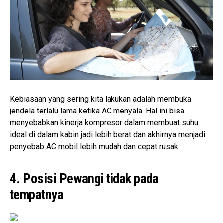
Kebiasaan yang sering kita lakukan adalah membuka
jendela terlalu lama ketika AC menyala. Hal ini bisa
menyebabkan kinerja kompresor dalam membuat suhu
ideal di dalam kabin jadi lebih berat dan akhirnya menjadi
penyebab AC mobil lebih mudah dan cepat rusak.
4. Posisi Pewangi tidak pada
tempatnya