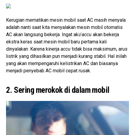
Kerugian mematikan mesin mobil saat AC masih menyala
adalah nanti saat kita menyalakan mesin mobil otomatis
AC akan langsung bekerja. Ingat aki/
accu
akan bekerja
ekstra keras saat mesin mobil baru pertama kali
dinyalakan. Karena kinerja
accu
tidak bisa maksimum, arus
listrik yang dihasilkan pun menjadi kurang stabil. Hal inilah
yang akan mempengaruhi kelistrikan AC dan biasanya
menjadi penyebab AC mobil cepat rusak.
2. Sering merokok di dalam mobil