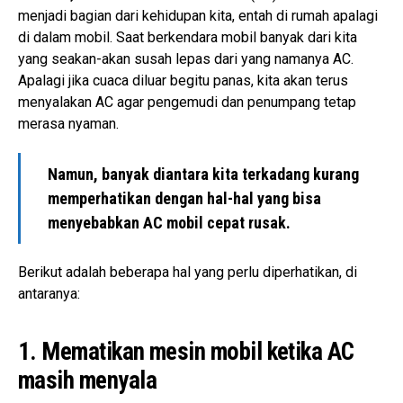
menjadi bagian dari kehidupan kita, entah di rumah apalagi
di dalam mobil. Saat berkendara mobil banyak dari kita
yang seakan-akan susah lepas dari yang namanya AC.
Apalagi jika cuaca diluar begitu panas, kita akan terus
menyalakan AC agar pengemudi dan penumpang tetap
merasa nyaman.
Namun, banyak diantara kita terkadang kurang
memperhatikan dengan hal-hal yang bisa
menyebabkan AC mobil cepat rusak.
Berikut adalah beberapa hal yang perlu diperhatikan, di
antaranya:
1. Mematikan mesin mobil ketika AC
masih menyala