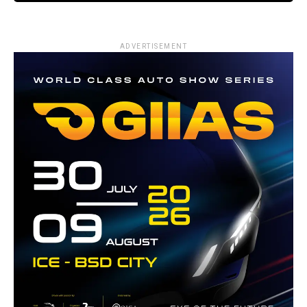
ADVERTISEMENT