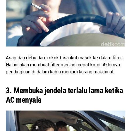
Asap dan debu dari rokok bisa ikut masuk ke dalam filter.
Hal ini akan membuat filter menjadi cepat kotor. Akhirnya
pendinginan di dalam kabin menjadi kurang maksimal.
3. Membuka jendela terlalu lama ketika
AC menyala