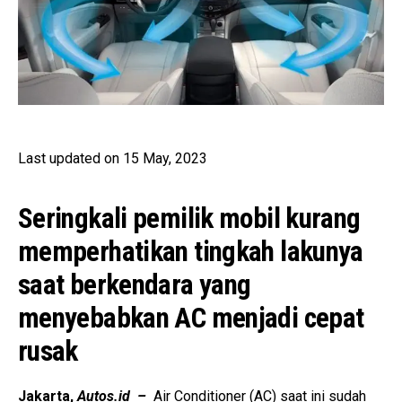
Last updated on 15 May, 2023
Seringkali pemilik mobil kurang
memperhatikan tingkah lakunya
saat berkendara yang
menyebabkan AC menjadi cepat
rusak
Jakarta,
Autos.id –
Air Conditioner (AC) saat ini sudah