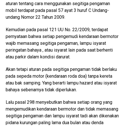
aturan tentang cara menggunakan segitiga pengaman
mobil terdapat pada pasal 57 ayat 3 huruf C Undang-
undang Nomor 22 Tahun 2009.
Kemudian pada pasal 121 UU No. 22/2009, terdapat
pernyataan bahwa setiap pengemudi kendaraan bermotor
wajib memasang segitiga pengaman, lampu isyarat
peringatan bahaya , atau isyarat lain pada saat berhenti
atau parkir dalam kondisi darurat.
Akan tetapi aturan pada segitiga pengaman tidak berlaku
pada sepeda motor (kendaraan roda doa) tanpa kereta
atau bak samping. Yang berarti lampu hazard atau isyarat
bahaya sebenarnya tidak diperlukan.
Lalu pasal 298 menyebutkan bahwa setiap orang yang
mengemudikan kendaraan bermotor dan tidak memasang
segitiga pengaman dan lampu isyarat tadi akan dikenakan
pidana kurungan paling lama dua bulan atau denda