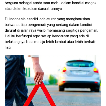
berguna sebagai tanda saat mobil dalam kondisi mogok
atau dalam keadaan darurat lainnya.
Di Indonesia sendiri, ada aturan yang mengharuskan
bahwa setiap pengemudi yang sedang dalam kondisi
darurat di jalan raya wajib memasang segitiga pengaman.
Hal itu berfungsi agar setiap kendaraan yang ada di
belakangnya bisa melaju lebih lambat atau lebih berhati-
hati.