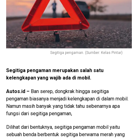
Segitiga pengaman. (Sumber: Kelas Pintar)
Segitiga pengaman merupakan salah satu
kelengkapan yang wajib ada di mobil.
Autos.id –
Ban serep, dongkrak hingga segitiga
pengaman biasanya menjadi kelengkapan di dalam mobil.
Namun masih banyak yang tidak tahu sebenarnya apa
fungsi dari segitiga pengaman,
Dilihat dari bentuknya, segitiga pengaman mobil yaitu
sebuah benda berbentuk segitiga berwarna merah yang