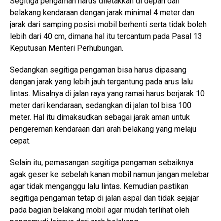
Segitiga pengaman harus diletakkan di depan dan
belakang kendaraan dengan jarak minimal 4 meter dan
jarak dari samping posisi mobil berhenti serta tidak boleh
lebih dari 40 cm, dimana hal itu tercantum pada Pasal 13
Keputusan Menteri Perhubungan.
Sedangkan segitiga pengaman bisa harus dipasang
dengan jarak yang lebih jauh tergantung pada arus lalu
lintas. Misalnya di jalan raya yang ramai harus berjarak 10
meter dari kendaraan, sedangkan di jalan tol bisa 100
meter. Hal itu dimaksudkan sebagai jarak aman untuk
pengereman kendaraan dari arah belakang yang melaju
cepat.
Selain itu, pemasangan segitiga pengaman sebaiknya
agak geser ke sebelah kanan mobil namun jangan melebar
agar tidak menganggu lalu lintas. Kemudian pastikan
segitiga pengaman tetap di jalan aspal dan tidak sejajar
pada bagian belakang mobil agar mudah terlihat oleh