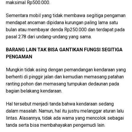
maksimal Rp500.000.
Sementara mobil yang tidak membawa segitiga pengaman
mendapat ancaman dipidana kurungan paling lama satu
bulan atau membayar denda Rp250.000 dan terdapat pada
pasal 278 dari undang-undang yang sama.
BARANG LAIN TAK BISA GANTIKAN FUNGSI SEGITIGA
PENGAMAN
Mungkin tidak asing dengan pemandangan kendaraan yang
berhenti di pinggir jalan dan kemudian memasang patahan
ranting pohon dan memasang tumpukan dedaunan pada
bagian belakang kendaraan.
Hal tersebut menjadi tanda bahwa kendaraan sedang
dalam masalah. Namun, hal itu justru melanggar aturan lalu
lintas. Alasannya, tidak ada warna yang mencolok sebagai
tanda serta bisa membahayakan pengemudi lain.