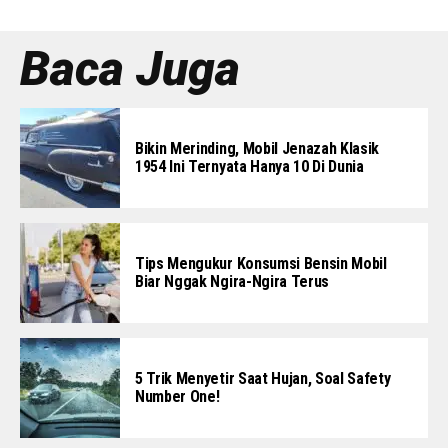
Baca Juga
Bikin Merinding, Mobil Jenazah Klasik
1954 Ini Ternyata Hanya 10 Di Dunia
Tips Mengukur Konsumsi Bensin Mobil
Biar Nggak Ngira-Ngira Terus
5 Trik Menyetir Saat Hujan, Soal Safety
Number One!