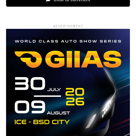
ADVERTISEMENT