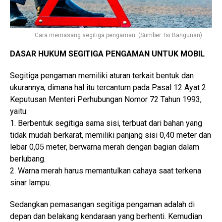
Cara memasang segitiga pengaman. (Sumber: Isi Bangunan)
DASAR HUKUM SEGITIGA PENGAMAN UNTUK MOBIL
Segitiga pengaman memiliki aturan terkait bentuk dan
ukurannya, dimana hal itu tercantum pada Pasal 12 Ayat 2
Keputusan Menteri Perhubungan Nomor 72 Tahun 1993,
yaitu:
1. Berbentuk segitiga sama sisi, terbuat dari bahan yang
tidak mudah berkarat, memiliki panjang sisi 0,40 meter dan
lebar 0,05 meter, berwarna merah dengan bagian dalam
berlubang.
2. Warna merah harus memantulkan cahaya saat terkena
sinar lampu.
Sedangkan pemasangan segitiga pengaman adalah di
depan dan belakang kendaraan yang berhenti. Kemudian