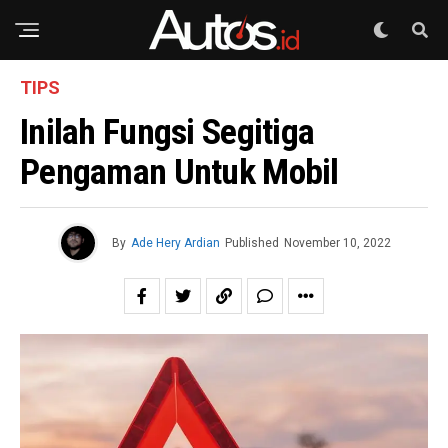
TIPS
Inilah Fungsi Segitiga
Pengaman Untuk Mobil
By
Ade Hery Ardian
Published
November 10, 2022