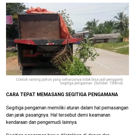
Contoh ranting pohon yang seharusnya tidak bisa jadi pengganti
segitiga pengaman. (Sumber: Titiknol)
CARA TEPAT MEMASANG SEGITIGA PENGAMANA
Segitiga pengaman memiliki aturan dalam hal pemasangan
dan jarak pasangnya. Hal tersebut demi keamanan
kendaraan dan pengemudi lainnya.