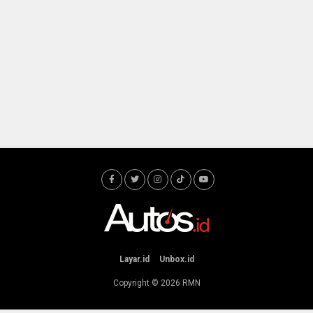
Layar.id
Unbox.id
Copyright © 2026
RMN