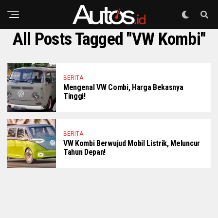
All Posts Tagged "VW Kombi"
BERITA
Mengenal VW Combi, Harga Bekasnya
Tinggi!
BERITA
VW Kombi Berwujud Mobil Listrik, Meluncur
Tahun Depan!