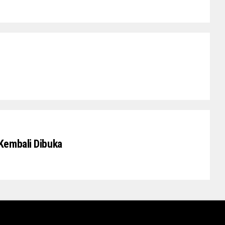
Kembali Dibuka