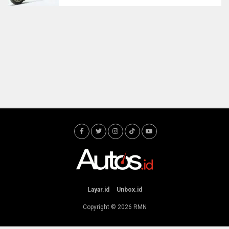
Layar.id
Unbox.id
Copyright © 2026
RMN