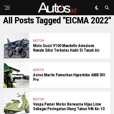
All Posts Tagged "EICMA 2022"
MOTOR
Moto Guzzi V100 Mandello Aviazione
Navale Edisi Terbatas Hadir Di Tanah Air
BERITA
Aston Martin Pamerkan Hyperbike AMB 001
Pro
MOTOR
Vespa Pamer Motor Berwarna Hijau Lime
Sebagai Peringatan Ulang Tahun 946 Ke-10