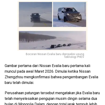
Bocoran Nissan Evalia baru diproyeksi usung
teknologi PHEV
Gambar pertama dari Nissan Evalia baru pertama kali
muncul pada awal Maret 2026. Dimulai ketika Nissan
Zhengzhou mengkonfirmasi bahwa pengembangan Evalia
baru telah dimulai.
Perusahaan patungan tersebut mengatakan jika Evalia baru
telah menyelesaikan pengujian musim dingin selama dua
bulan di Mongolia Dalam, dengan total jarak tempuh lebih