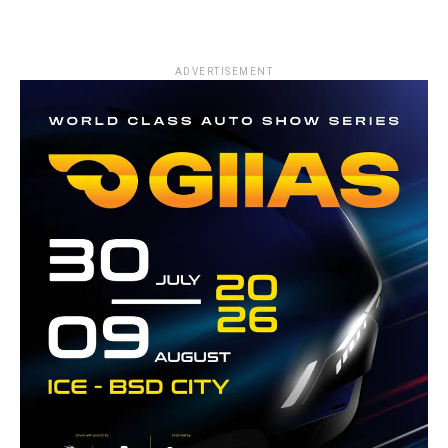
ADVERTISEMENT