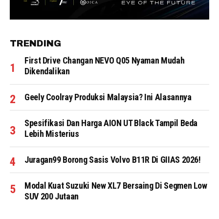
TRENDING
First Drive Changan NEVO Q05 Nyaman Mudah
Dikendalikan
Geely Coolray Produksi Malaysia? Ini Alasannya
Spesifikasi Dan Harga AION UT Black Tampil Beda
Lebih Misterius
Juragan99 Borong Sasis Volvo B11R Di GIIAS 2026!
Modal Kuat Suzuki New XL7 Bersaing Di Segmen Low
SUV 200 Jutaan