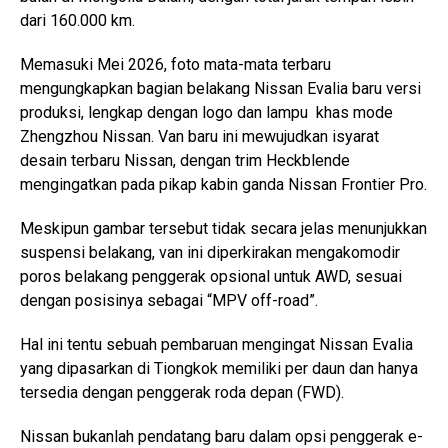
dari 160.000 km.
Memasuki Mei 2026, foto mata-mata terbaru
mengungkapkan bagian belakang Nissan Evalia baru versi
produksi, lengkap dengan logo dan lampu khas mode
Zhengzhou Nissan. Van baru ini mewujudkan isyarat
desain terbaru Nissan, dengan trim Heckblende
mengingatkan pada pikap kabin ganda Nissan Frontier Pro.
Meskipun gambar tersebut tidak secara jelas menunjukkan
suspensi belakang, van ini diperkirakan mengakomodir
poros belakang penggerak opsional untuk AWD, sesuai
dengan posisinya sebagai “MPV off-road”.
Hal ini tentu sebuah pembaruan mengingat Nissan Evalia
yang dipasarkan di Tiongkok memiliki per daun dan hanya
tersedia dengan penggerak roda depan (FWD).
Nissan bukanlah pendatang baru dalam opsi penggerak e-