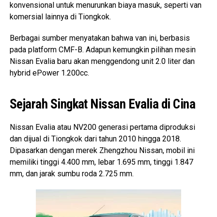
konvensional untuk menurunkan biaya masuk, seperti van
komersial lainnya di Tiongkok.
Berbagai sumber menyatakan bahwa van ini, berbasis
pada platform CMF-B. Adapun kemungkin pilihan mesin
Nissan Evalia baru akan menggendong unit 2.0 liter dan
hybrid ePower 1.200cc.
Sejarah Singkat Nissan Evalia di Cina
Nissan Evalia atau NV200 generasi pertama diproduksi
dan dijual di Tiongkok dari tahun 2010 hingga 2018.
Dipasarkan dengan merek Zhengzhou Nissan, mobil ini
memiliki tinggi 4.400 mm, lebar 1.695 mm, tinggi 1.847
mm, dan jarak sumbu roda 2.725 mm.