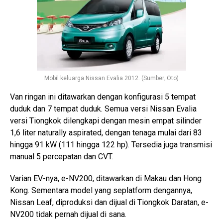
Mobil keluarga Nissan Evalia 2012. (Sumber; Oto)
Van ringan ini ditawarkan dengan konfigurasi 5 tempat
duduk dan 7 tempat duduk. Semua versi Nissan Evalia
versi Tiongkok dilengkapi dengan mesin empat silinder
1,6 liter naturally aspirated, dengan tenaga mulai dari 83
hingga 91 kW (111 hingga 122 hp). Tersedia juga transmisi
manual 5 percepatan dan CVT.
Varian EV-nya, e-NV200, ditawarkan di Makau dan Hong
Kong. Sementara model yang seplatform dengannya,
Nissan Leaf, diproduksi dan dijual di Tiongkok Daratan, e-
NV200 tidak pernah dijual di sana.