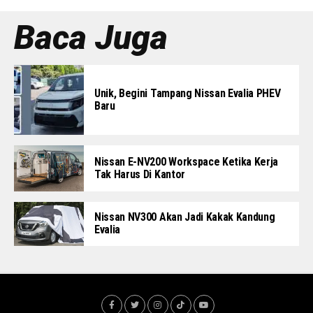
Baca Juga
Unik, Begini Tampang Nissan Evalia PHEV
Baru
Nissan E-NV200 Workspace Ketika Kerja
Tak Harus Di Kantor
Nissan NV300 Akan Jadi Kakak Kandung
Evalia