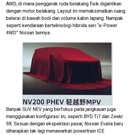
AWD, di mana penggerak roda belakang fisik digantikan
dengan motor belakang. Layout ini memaksimalkan ruang
baterai di bawah bodi dan volume kabin lapang. Nampak
seperti kendaraan berteknologi hibrida seri “e-Power
4WD” Nissan lainnya.
Banyak SUV NEV yang berfokus pada jangkauan juga
menggunakan konfigurasi ini, seperti BYD Ti7 dan Zeekr
9X. Sesuai dengan ekspektasi pasar, Nissan Evalia baru
diharapkan tak lagi menawarkan powertrain ICE