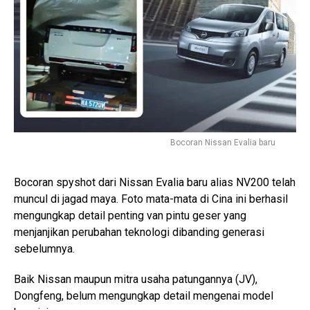
Bocoran Nissan Evalia baru
Bocoran spyshot dari Nissan Evalia baru alias NV200 telah
muncul di jagad maya. Foto mata-mata di Cina ini berhasil
mengungkap detail penting van pintu geser yang
menjanjikan perubahan teknologi dibanding generasi
sebelumnya.
Baik Nissan maupun mitra usaha patungannya (JV),
Dongfeng, belum mengungkap detail mengenai model