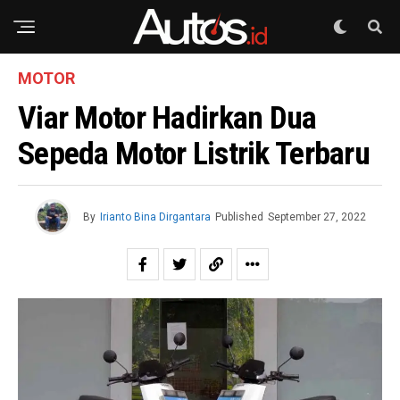
MOTOR
Viar Motor Hadirkan Dua
Sepeda Motor Listrik Terbaru
By
Irianto Bina Dirgantara
Published
September 27, 2022