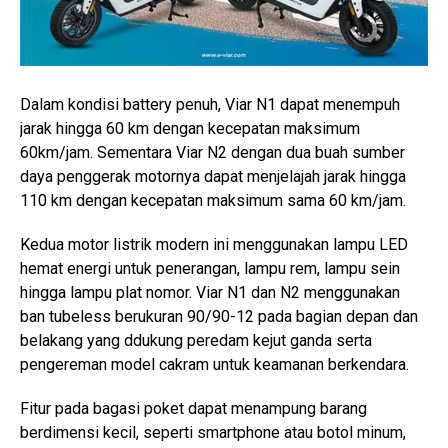
Dalam kondisi battery penuh, Viar N1 dapat menempuh
jarak hingga 60 km dengan kecepatan maksimum
60km/jam. Sementara Viar N2 dengan dua buah sumber
daya penggerak motornya dapat menjelajah jarak hingga
110 km dengan kecepatan maksimum sama 60 km/jam.
Kedua motor listrik modern ini menggunakan lampu LED
hemat energi untuk penerangan, lampu rem, lampu sein
hingga lampu plat nomor. Viar N1 dan N2 menggunakan
ban tubeless berukuran 90/90-12 pada bagian depan dan
belakang yang ddukung peredam kejut ganda serta
pengereman model cakram untuk keamanan berkendara.
Fitur pada bagasi poket dapat menampung barang
berdimensi kecil, seperti smartphone atau botol minum,