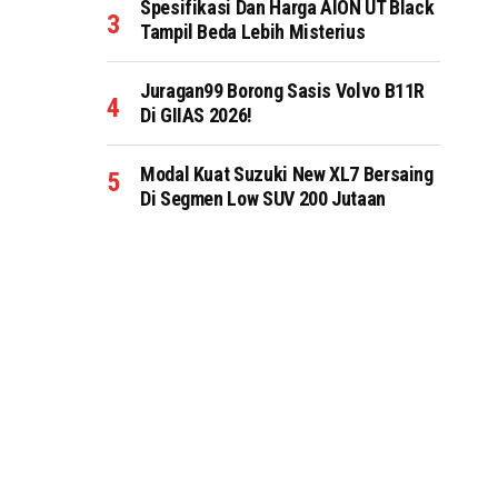
Spesifikasi Dan Harga AION UT Black
Tampil Beda Lebih Misterius
Juragan99 Borong Sasis Volvo B11R
Di GIIAS 2026!
Modal Kuat Suzuki New XL7 Bersaing
Di Segmen Low SUV 200 Jutaan