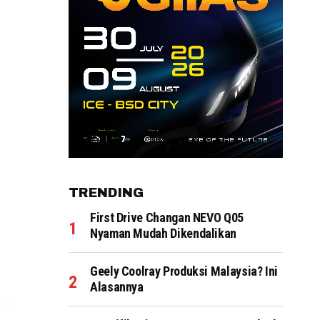
TRENDING
First Drive Changan NEVO Q05
Nyaman Mudah Dikendalikan
Geely Coolray Produksi Malaysia? Ini
Alasannya