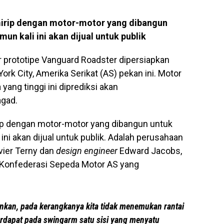
mirip dengan motor-motor yang dibangun
un kali ini akan dijual untuk publik
prototipe Vanguard Roadster dipersiapkan
rk City, Amerika Serikat (AS) pekan ini. Motor
yang tinggi ini diprediksi akan
gad.
rip dengan motor-motor yang dibangun untuk
 ini akan dijual untuk publik. Adalah perusahaan
vier Terny dan
design engineer
Edward Jacobs,
Konfederasi Sepeda Motor AS yang
ankan, pada kerangkanya kita tidak menemukan rantai
 terdapat pada swingarm satu sisi yang menyatu