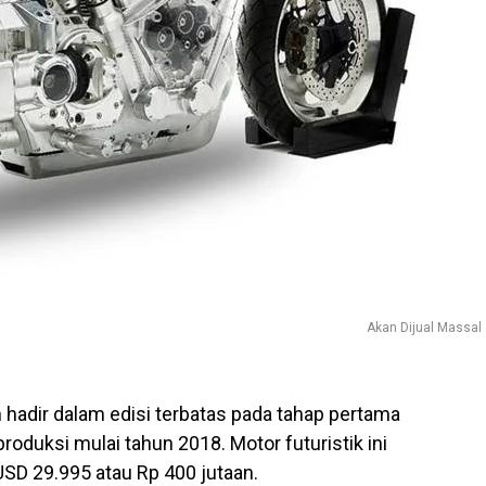
Akan Dijual Massal
hadir dalam edisi terbatas pada tahap pertama
roduksi mulai tahun 2018. Motor futuristik ini
USD 29.995 atau Rp 400 jutaan.