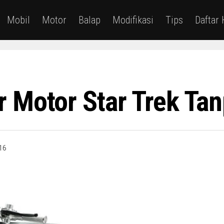
Mobil
Motor
Balap
Modifikasi
Tips
Daftar
 Motor Star Trek Tan
16