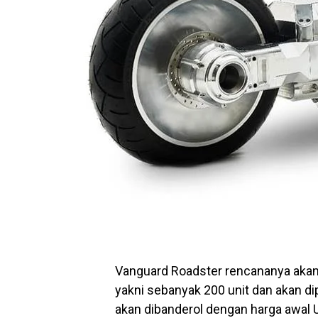
Vanguard Roadster rencananya akan 
yakni sebanyak 200 unit dan akan dip
akan dibanderol dengan harga awal 