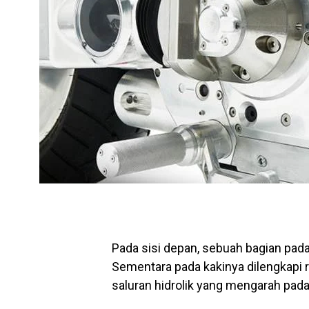
Pada sisi depan, sebuah bagian pa
Sementara pada kakinya dilengkapi
saluran hidrolik yang mengarah pada 