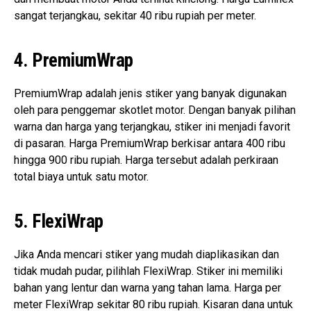
sangat terjangkau, sekitar 40 ribu rupiah per meter.
4. PremiumWrap
PremiumWrap adalah jenis stiker yang banyak digunakan
oleh para penggemar skotlet motor. Dengan banyak pilihan
warna dan harga yang terjangkau, stiker ini menjadi favorit
di pasaran. Harga PremiumWrap berkisar antara 400 ribu
hingga 900 ribu rupiah. Harga tersebut adalah perkiraan
total biaya untuk satu motor.
5. FlexiWrap
Jika Anda mencari stiker yang mudah diaplikasikan dan
tidak mudah pudar, pilihlah FlexiWrap. Stiker ini memiliki
bahan yang lentur dan warna yang tahan lama. Harga per
meter FlexiWrap sekitar 80 ribu rupiah. Kisaran dana untuk