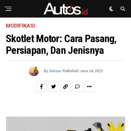
MODIFIKASI
Skotlet Motor: Cara Pasang,
Persiapan, Dan Jenisnya
By
Densur
Published
June 24, 2023