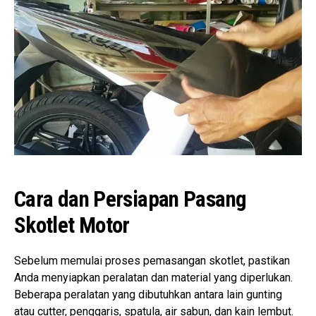
Cara dan Persiapan Pasang
Skotlet Motor
Sebelum memulai proses pemasangan skotlet, pastikan
Anda menyiapkan peralatan dan material yang diperlukan.
Beberapa peralatan yang dibutuhkan antara lain gunting
atau cutter, penggaris, spatula, air sabun, dan kain lembut.