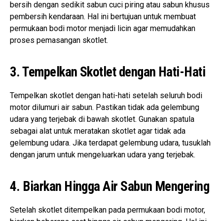
bersih dengan sedikit sabun cuci piring atau sabun khusus
pembersih kendaraan. Hal ini bertujuan untuk membuat
permukaan bodi motor menjadi licin agar memudahkan
proses pemasangan skotlet.
3. Tempelkan Skotlet dengan Hati-Hati
Tempelkan skotlet dengan hati-hati setelah seluruh bodi
motor dilumuri air sabun. Pastikan tidak ada gelembung
udara yang terjebak di bawah skotlet. Gunakan spatula
sebagai alat untuk meratakan skotlet agar tidak ada
gelembung udara. Jika terdapat gelembung udara, tusuklah
dengan jarum untuk mengeluarkan udara yang terjebak.
4. Biarkan Hingga Air Sabun Mengering
Setelah skotlet ditempelkan pada permukaan bodi motor,