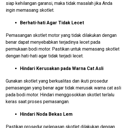
siap kehilangan garansi, maka tidak masalah jika Anda
ingin memasang skotlet.
Berhati-hati Agar Tidak Lecet
Pemasangan skotlet motor yang tidak dilakukan dengan
benar dapat menyebabkan terjadinya lecet pada
permukaan bodi motor. Pastikan untuk memasang skotlet
dengan hati-hati agar tidak terjadi lecet.
Hindari Kerusakan pada Warna Cat Asli
Gunakan skotlet yang berkualitas dan ikuti prosedur
pemasangan yang benar agar tidak merusak warna cat asli
pada bodi motor. Hindari menggosokkan skotlet terlalu
keras saat proses pemasangan.
Hindari Noda Bekas Lem
Pastikan prosedur pelepasan skotlet dilakukan dengan