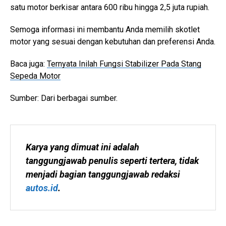
satu motor berkisar antara 600 ribu hingga 2,5 juta rupiah.
Semoga informasi ini membantu Anda memilih skotlet
motor yang sesuai dengan kebutuhan dan preferensi Anda.
Baca juga:
Ternyata Inilah Fungsi Stabilizer Pada Stang
Sepeda Motor
Sumber: Dari berbagai sumber.
Karya yang dimuat ini adalah 
tanggungjawab penulis seperti tertera, tidak 
menjadi bagian tanggungjawab redaksi 
autos.id
.