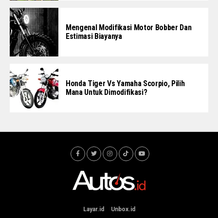
Mengenal Modifikasi Motor Bobber Dan
Estimasi Biayanya
Honda Tiger Vs Yamaha Scorpio, Pilih
Mana Untuk Dimodifikasi?
Layar.id
Unbox.id