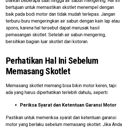
biarkan beberapa saat hingga air sabun mengering. Hal ini
bertujuan untuk memastikan skotlet menempel dengan
baik pada bodi motor dan tidak mudah terlepas. Jangan
terburu-buru mengeringkan air sabun dengan kain lap atau
spons, karena hal tersebut dapat merusak hasil
pemasangan skotlet. Setelah air sabun mengering,
bersihkan bagian luar skotlet dari kotoran.
Perhatikan Hal Ini Sebelum
Memasang Skotlet
Memasang skotlet memang bisa bikin motor keren, tapi
ada yang harus diperhatikan terlebih dahulu, seperti:
Periksa Syarat dan Ketentuan Garansi Motor
Pastikan untuk memeriksa syarat dan ketentuan garansi
motor yang berlaku sebelum memasang skotlet. Jika Anda