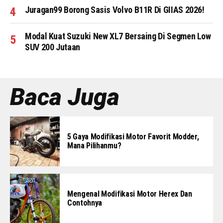
Juragan99 Borong Sasis Volvo B11R Di GIIAS 2026!
Modal Kuat Suzuki New XL7 Bersaing Di Segmen Low
SUV 200 Jutaan
Baca Juga
5 Gaya Modifikasi Motor Favorit Modder,
Mana Pilihanmu?
Mengenal Modifikasi Motor Herex Dan
Contohnya