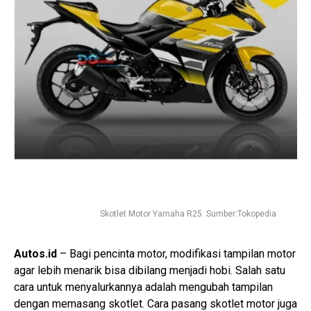
Skotlet Motor Yamaha R25. Sumber:Tokopedia
Autos.id
– Bagi pencinta motor, modifikasi tampilan motor
agar lebih menarik bisa dibilang menjadi hobi. Salah satu
cara untuk menyalurkannya adalah mengubah tampilan
dengan memasang skotlet. Cara pasang skotlet motor juga