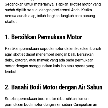
Sedangkan untuk materialnya, siapkan skotlet motor yang
sudah dipilih sesuai dengan preferensi Anda. Ketika
semua sudah siap, inilah langkah-langkah cara pasang
skotlet:
1. Bersihkan Permukaan Motor
Pastikan permukaan sepeda motor dalam keadaan bersih
agar skotlet dapat menempel dengan baik. Bersihkan
debu, kotoran, atau minyak yang ada pada permukaan
motor dengan menggunakan kain lap atau spons yang
lembut.
2. Basahi Bodi Motor dengan Air Sabun
Setelah permukaan bodi motor dibersihkan, lumuri
permukaan bodi motor dengan air sabun. Campurkan air