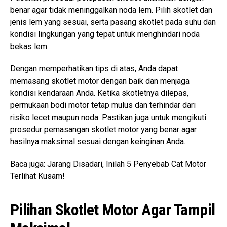
benar agar tidak meninggalkan noda lem. Pilih skotlet dan
jenis lem yang sesuai, serta pasang skotlet pada suhu dan
kondisi lingkungan yang tepat untuk menghindari noda
bekas lem.
Dengan memperhatikan tips di atas, Anda dapat
memasang skotlet motor dengan baik dan menjaga
kondisi kendaraan Anda. Ketika skotletnya dilepas,
permukaan bodi motor tetap mulus dan terhindar dari
risiko lecet maupun noda. Pastikan juga untuk mengikuti
prosedur pemasangan skotlet motor yang benar agar
hasilnya maksimal sesuai dengan keinginan Anda.
Baca juga:
Jarang Disadari, Inilah 5 Penyebab Cat Motor
Terlihat Kusam!
Pilihan Skotlet Motor Agar Tampil