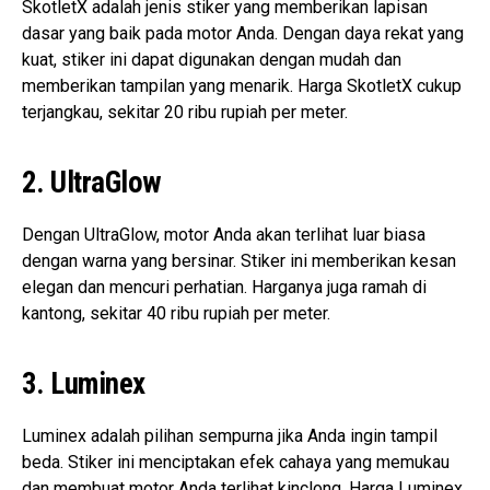
SkotletX adalah jenis stiker yang memberikan lapisan
dasar yang baik pada motor Anda. Dengan daya rekat yang
kuat, stiker ini dapat digunakan dengan mudah dan
memberikan tampilan yang menarik. Harga SkotletX cukup
terjangkau, sekitar 20 ribu rupiah per meter.
2. UltraGlow
Dengan UltraGlow, motor Anda akan terlihat luar biasa
dengan warna yang bersinar. Stiker ini memberikan kesan
elegan dan mencuri perhatian. Harganya juga ramah di
kantong, sekitar 40 ribu rupiah per meter.
3. Luminex
Luminex adalah pilihan sempurna jika Anda ingin tampil
beda. Stiker ini menciptakan efek cahaya yang memukau
dan membuat motor Anda terlihat kinclong. Harga Luminex