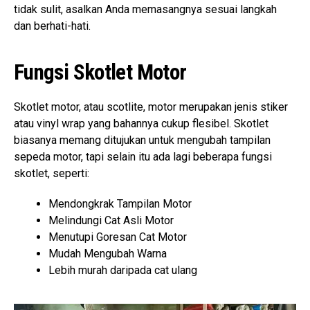
tidak sulit, asalkan Anda memasangnya sesuai langkah
dan berhati-hati.
Fungsi Skotlet Motor
Skotlet motor, atau scotlite, motor merupakan jenis stiker
atau vinyl wrap yang bahannya cukup flesibel. Skotlet
biasanya memang ditujukan untuk mengubah tampilan
sepeda motor, tapi selain itu ada lagi beberapa fungsi
skotlet, seperti:
Mendongkrak Tampilan Motor
Melindungi Cat Asli Motor
Menutupi Goresan Cat Motor
Mudah Mengubah Warna
Lebih murah daripada cat ulang