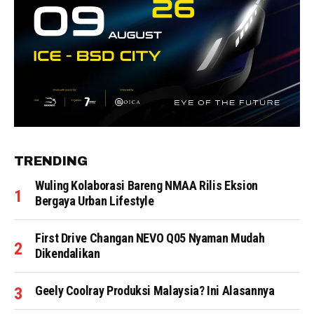
TRENDING
Wuling Kolaborasi Bareng NMAA Rilis Eksion
Bergaya Urban Lifestyle
First Drive Changan NEVO Q05 Nyaman Mudah
Dikendalikan
Geely Coolray Produksi Malaysia? Ini Alasannya