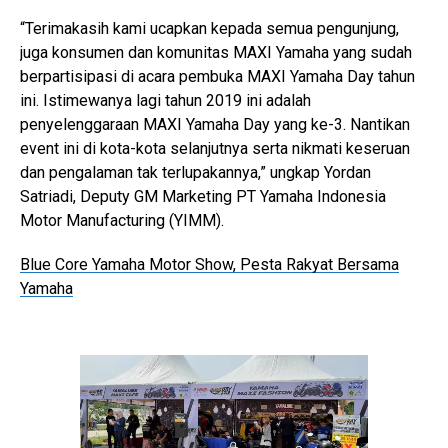
“Terimakasih kami ucapkan kepada semua pengunjung,
juga konsumen dan komunitas MAXI Yamaha yang sudah
berpartisipasi di acara pembuka MAXI Yamaha Day tahun
ini. Istimewanya lagi tahun 2019 ini adalah
penyelenggaraan MAXI Yamaha Day yang ke-3. Nantikan
event ini di kota-kota selanjutnya serta nikmati keseruan
dan pengalaman tak terlupakannya,” ungkap Yordan
Satriadi, Deputy GM Marketing PT Yamaha Indonesia
Motor Manufacturing (YIMM).
Blue Core Yamaha Motor Show, Pesta Rakyat Bersama
Yamaha