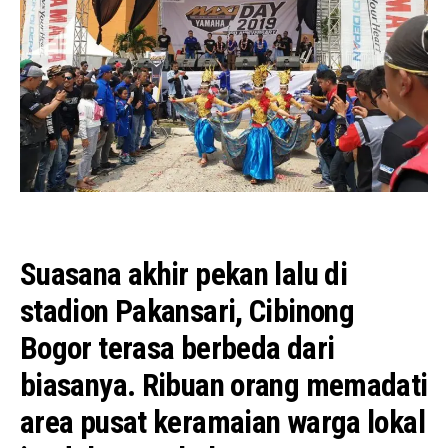
Suasana akhir pekan lalu di
stadion Pakansari, Cibinong
Bogor terasa berbeda dari
biasanya. Ribuan orang memadati
area pusat keramaian warga lokal