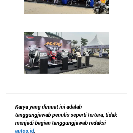
Karya yang dimuat ini adalah 
tanggungjawab penulis seperti tertera, tidak 
menjadi bagian tanggungjawab redaksi 
autos.id
.