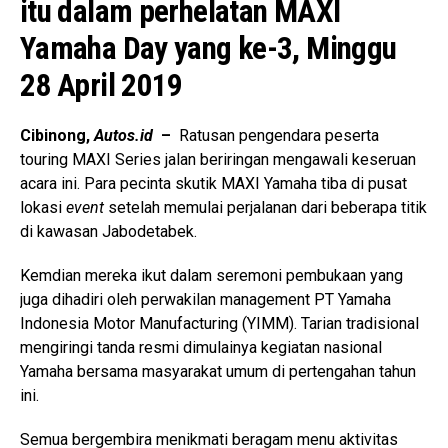
itu dalam perhelatan MAXI
Yamaha Day yang ke-3, Minggu
28 April 2019
Cibinong,
Autos.id
–
Ratusan pengendara peserta
touring MAXI Series jalan beriringan mengawali keseruan
acara ini. Para pecinta skutik MAXI Yamaha tiba di pusat
lokasi
event
setelah memulai perjalanan dari beberapa titik
di kawasan Jabodetabek.
Kemdian mereka ikut dalam seremoni pembukaan yang
juga dihadiri oleh perwakilan management PT Yamaha
Indonesia Motor Manufacturing (YIMM). Tarian tradisional
mengiringi tanda resmi dimulainya kegiatan nasional
Yamaha bersama masyarakat umum di pertengahan tahun
ini.
Semua bergembira menikmati beragam menu aktivitas