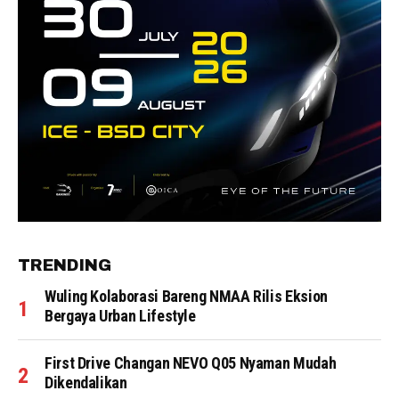
TRENDING
Wuling Kolaborasi Bareng NMAA Rilis Eksion
Bergaya Urban Lifestyle
First Drive Changan NEVO Q05 Nyaman Mudah
Dikendalikan