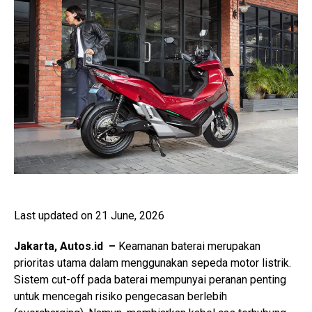
Last updated on 21 June, 2026
Jakarta, Autos.id –
Keamanan baterai merupakan
prioritas utama dalam menggunakan sepeda motor listrik.
Sistem cut-off pada baterai mempunyai peranan penting
untuk mencegah risiko pengecasan berlebih