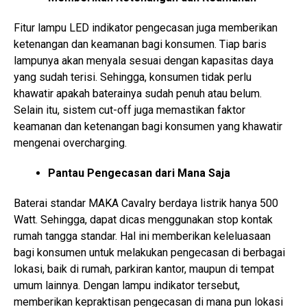
Fitur lampu LED indikator pengecasan juga memberikan
ketenangan dan keamanan bagi konsumen. Tiap baris
lampunya akan menyala sesuai dengan kapasitas daya
yang sudah terisi. Sehingga, konsumen tidak perlu
khawatir apakah baterainya sudah penuh atau belum.
Selain itu, sistem cut-off juga memastikan faktor
keamanan dan ketenangan bagi konsumen yang khawatir
mengenai overcharging.
Pantau Pengecasan dari Mana Saja
Baterai standar MAKA Cavalry berdaya listrik hanya 500
Watt. Sehingga, dapat dicas menggunakan stop kontak
rumah tangga standar. Hal ini memberikan keleluasaan
bagi konsumen untuk melakukan pengecasan di berbagai
lokasi, baik di rumah, parkiran kantor, maupun di tempat
umum lainnya. Dengan lampu indikator tersebut,
memberikan kepraktisan pengecasan di mana pun lokasi