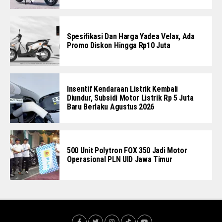
Spesifikasi Dan Harga Yadea Velax, Ada
Promo Diskon Hingga Rp10 Juta
Insentif Kendaraan Listrik Kembali
Diundur, Subsidi Motor Listrik Rp 5 Juta
Baru Berlaku Agustus 2026
500 Unit Polytron FOX 350 Jadi Motor
Operasional PLN UID Jawa Timur