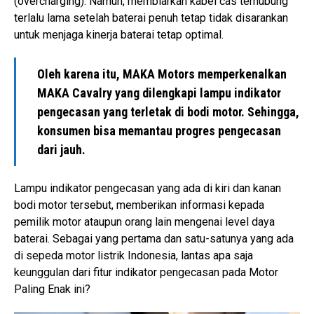
(overcharging). Namun, membiarkan kabel cas terhubung
terlalu lama setelah baterai penuh tetap tidak disarankan
untuk menjaga kinerja baterai tetap optimal.
Oleh karena itu, MAKA Motors memperkenalkan
MAKA Cavalry yang dilengkapi lampu indikator
pengecasan yang terletak di bodi motor. Sehingga,
konsumen bisa memantau progres pengecasan
dari jauh.
Lampu indikator pengecasan yang ada di kiri dan kanan
bodi motor tersebut, memberikan informasi kepada
pemilik motor ataupun orang lain mengenai level daya
baterai. Sebagai yang pertama dan satu-satunya yang ada
di sepeda motor listrik Indonesia, lantas apa saja
keunggulan dari fitur indikator pengecasan pada Motor
Paling Enak ini?