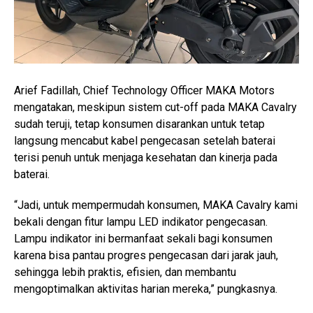
Arief Fadillah, Chief Technology Officer MAKA Motors
mengatakan, meskipun sistem cut-off pada MAKA Cavalry
sudah teruji, tetap konsumen disarankan untuk tetap
langsung mencabut kabel pengecasan setelah baterai
terisi penuh untuk menjaga kesehatan dan kinerja pada
baterai.
“Jadi, untuk mempermudah konsumen, MAKA Cavalry kami
bekali dengan fitur lampu LED indikator pengecasan.
Lampu indikator ini bermanfaat sekali bagi konsumen
karena bisa pantau progres pengecasan dari jarak jauh,
sehingga lebih praktis, efisien, dan membantu
mengoptimalkan aktivitas harian mereka,” pungkasnya.