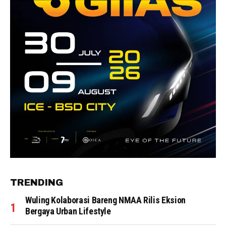
TRENDING
Wuling Kolaborasi Bareng NMAA Rilis Eksion
Bergaya Urban Lifestyle