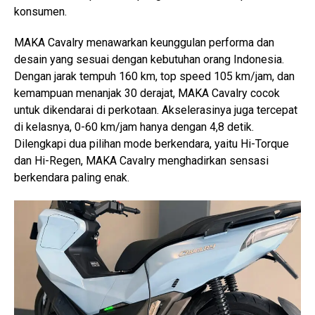
konsumen.
MAKA Cavalry menawarkan keunggulan performa dan
desain yang sesuai dengan kebutuhan orang Indonesia.
Dengan jarak tempuh 160 km, top speed 105 km/jam, dan
kemampuan menanjak 30 derajat, MAKA Cavalry cocok
untuk dikendarai di perkotaan. Akselerasinya juga tercepat
di kelasnya, 0-60 km/jam hanya dengan 4,8 detik.
Dilengkapi dua pilihan mode berkendara, yaitu Hi-Torque
dan Hi-Regen, MAKA Cavalry menghadirkan sensasi
berkendara paling enak.