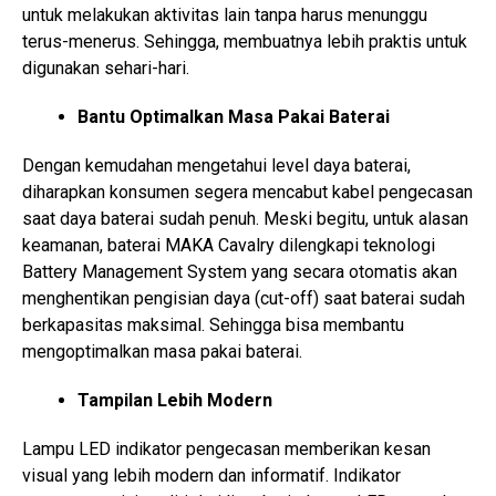
untuk melakukan aktivitas lain tanpa harus menunggu
terus-menerus. Sehingga, membuatnya lebih praktis untuk
digunakan sehari-hari.
Bantu Optimalkan Masa Pakai Baterai
Dengan kemudahan mengetahui level daya baterai,
diharapkan konsumen segera mencabut kabel pengecasan
saat daya baterai sudah penuh. Meski begitu, untuk alasan
keamanan, baterai MAKA Cavalry dilengkapi teknologi
Battery Management System yang secara otomatis akan
menghentikan pengisian daya (cut-off) saat baterai sudah
berkapasitas maksimal. Sehingga bisa membantu
mengoptimalkan masa pakai baterai.
Tampilan Lebih Modern
Lampu LED indikator pengecasan memberikan kesan
visual yang lebih modern dan informatif. Indikator