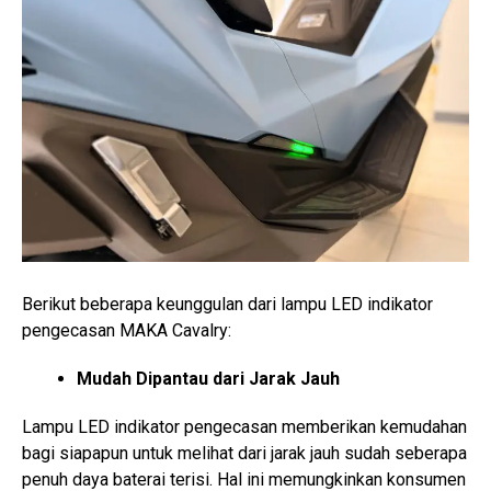
Berikut beberapa keunggulan dari lampu LED indikator
pengecasan MAKA Cavalry:
Mudah Dipantau dari Jarak Jauh
Lampu LED indikator pengecasan memberikan kemudahan
bagi siapapun untuk melihat dari jarak jauh sudah seberapa
penuh daya baterai terisi. Hal ini memungkinkan konsumen