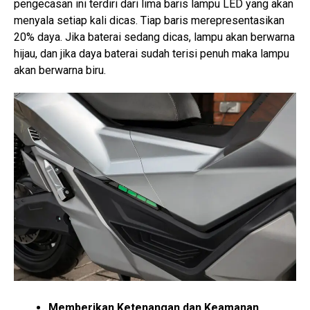
pengecasan ini terdiri dari lima baris lampu LED yang akan
menyala setiap kali dicas. Tiap baris merepresentasikan
20% daya. Jika baterai sedang dicas, lampu akan berwarna
hijau, dan jika daya baterai sudah terisi penuh maka lampu
akan berwarna biru.
Memberikan Ketenangan dan Keamanan