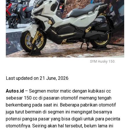
SYM Husky 150.
Last updated on 21 June, 2026
Autos.id
– Segmen motor matic dengan kubikasi cc
sebesar 150 cc di pasaran otomotif memang tengah
berkembang pada saat ini. Beberapa pabrikan otomotif
juga turut bermain di segmen ini mengingat besarnya
potensi pangsa pasar yang bisa digali untuk para pecinta
otomotifnya. Seiring akan hal tersebut, belum lama ini