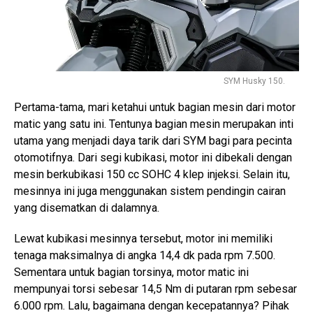
SYM Husky 150.
Pertama-tama, mari ketahui untuk bagian mesin dari motor
matic yang satu ini. Tentunya bagian mesin merupakan inti
utama yang menjadi daya tarik dari SYM bagi para pecinta
otomotifnya. Dari segi kubikasi, motor ini dibekali dengan
mesin berkubikasi 150 cc SOHC 4 klep injeksi. Selain itu,
mesinnya ini juga menggunakan sistem pendingin cairan
yang disematkan di dalamnya.
Lewat kubikasi mesinnya tersebut, motor ini memiliki
tenaga maksimalnya di angka 14,4 dk pada rpm 7.500.
Sementara untuk bagian torsinya, motor matic ini
mempunyai torsi sebesar 14,5 Nm di putaran rpm sebesar
6.000 rpm. Lalu, bagaimana dengan kecepatannya? Pihak