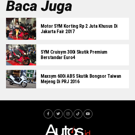
Baca Juga
Motor SYM Korting Rp 2 Juta Khusus Di
Jakarta Fair 2017
SYM Cruisym 300i Skutik Premium
Berstandar Euro4
Maxsym 600i ABS Skutik Bongsor Taiwan
Mejeng Di PRJ 2016