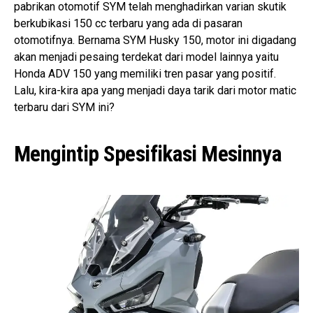
pabrikan otomotif SYM telah menghadirkan varian skutik
berkubikasi 150 cc terbaru yang ada di pasaran
otomotifnya. Bernama SYM Husky 150, motor ini digadang
akan menjadi pesaing terdekat dari model lainnya yaitu
Honda ADV 150 yang memiliki tren pasar yang positif.
Lalu, kira-kira apa yang menjadi daya tarik dari motor matic
terbaru dari SYM ini?
Mengintip Spesifikasi Mesinnya