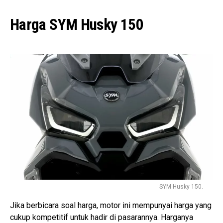
Harga SYM Husky 150
SYM Husky 150.
Jika berbicara soal harga, motor ini mempunyai harga yang
cukup kompetitif untuk hadir di pasarannya. Harganya