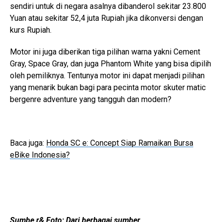
sendiri untuk di negara asalnya dibanderol sekitar 23.800
Yuan atau sekitar 52,4 juta Rupiah jika dikonversi dengan
kurs Rupiah.
Motor ini juga diberikan tiga pilihan warna yakni Cement
Gray, Space Gray, dan juga Phantom White yang bisa dipilih
oleh pemiliknya. Tentunya motor ini dapat menjadi pilihan
yang menarik bukan bagi para pecinta motor skuter matic
bergenre adventure yang tangguh dan modern?
Baca juga:
Honda SC e: Concept Siap Ramaikan Bursa
eBike Indonesia?
Sumbe r& Foto: Dari berbagai sumber