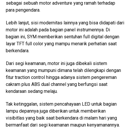
sebagai sebuah motor adventure yang ramah terhadap
para pengendara.
Lebih lanjut, sisi modernitas lainnya yang bisa didapati dari
motor ini adalah pada bagian panel instrumennya. Di
bagian ini, SYM memberikan sentuhan full digital dengan
layar TFT full color yang mampu menarik perhatian saat
berkendara.
Dari segi keamanan, motor ini juga dibekali sistem
keamanan yang mumpuni dimana telah dilengkapi dengan
fitur traction control hingga adanya sistem pengereman
cakram plus ABS dual channel yang berfungsi saat
kendaraan sedang melaju.
Tak ketinggalan, sistem pencahayaan LED untuk bagian
lampu depannya juga diberikan untuk memberikan
visibitlas yang baik saat berkendara di malam hari yang
bermanfaat dari segi keamanan maupun kenyamanannya.