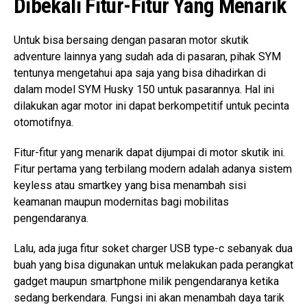
Dibekali Fitur-Fitur Yang Menarik
Untuk bisa bersaing dengan pasaran motor skutik
adventure lainnya yang sudah ada di pasaran, pihak SYM
tentunya mengetahui apa saja yang bisa dihadirkan di
dalam model SYM Husky 150 untuk pasarannya. Hal ini
dilakukan agar motor ini dapat berkompetitif untuk pecinta
otomotifnya.
Fitur-fitur yang menarik dapat dijumpai di motor skutik ini.
Fitur pertama yang terbilang modern adalah adanya sistem
keyless atau smartkey yang bisa menambah sisi
keamanan maupun modernitas bagi mobilitas
pengendaranya.
Lalu, ada juga fitur soket charger USB type-c sebanyak dua
buah yang bisa digunakan untuk melakukan pada perangkat
gadget maupun smartphone milik pengendaranya ketika
sedang berkendara. Fungsi ini akan menambah daya tarik