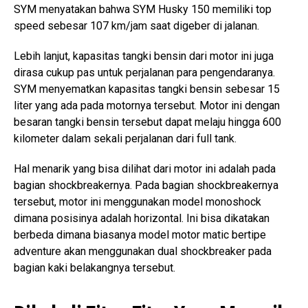
SYM menyatakan bahwa SYM Husky 150 memiliki top
speed sebesar 107 km/jam saat digeber di jalanan.
Lebih lanjut, kapasitas tangki bensin dari motor ini juga
dirasa cukup pas untuk perjalanan para pengendaranya.
SYM menyematkan kapasitas tangki bensin sebesar 15
liter yang ada pada motornya tersebut. Motor ini dengan
besaran tangki bensin tersebut dapat melaju hingga 600
kilometer dalam sekali perjalanan dari full tank.
Hal menarik yang bisa dilihat dari motor ini adalah pada
bagian shockbreakernya. Pada bagian shockbreakernya
tersebut, motor ini menggunakan model monoshock
dimana posisinya adalah horizontal. Ini bisa dikatakan
berbeda dimana biasanya model motor matic bertipe
adventure akan menggunakan dual shockbreaker pada
bagian kaki belakangnya tersebut.