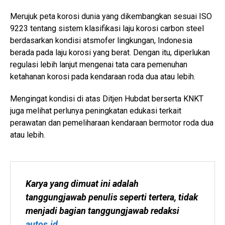
Merujuk peta korosi dunia yang dikembangkan sesuai ISO
9223 tentang sistem klasifikasi laju korosi carbon steel
berdasarkan kondisi atsmofer lingkungan, Indonesia
berada pada laju korosi yang berat. Dengan itu, diperlukan
regulasi lebih lanjut mengenai tata cara pemenuhan
ketahanan korosi pada kendaraan roda dua atau lebih.
Mengingat kondisi di atas Ditjen Hubdat berserta KNKT
juga melihat perlunya peningkatan edukasi terkait
perawatan dan pemeliharaan kendaraan bermotor roda dua
atau lebih.
Karya yang dimuat ini adalah 
tanggungjawab penulis seperti tertera, tidak 
menjadi bagian tanggungjawab redaksi 
autos.id
.