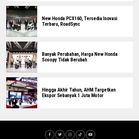
New Honda PCX160, Tersedia Inovasi
Terbaru, RoadSync
Banyak Perubahan, Harga New Honda
Scoopy Tidak Berubah
Hingga Akhir Tahun, AHM Targetkan
Ekspor Sebanyak 1 Juta Motor