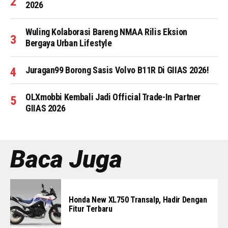
2026
Wuling Kolaborasi Bareng NMAA Rilis Eksion
Bergaya Urban Lifestyle
Juragan99 Borong Sasis Volvo B11R Di GIIAS 2026!
OLXmobbi Kembali Jadi Official Trade-In Partner
GIIAS 2026
Baca Juga
Honda New XL750 Transalp, Hadir Dengan
Fitur Terbaru