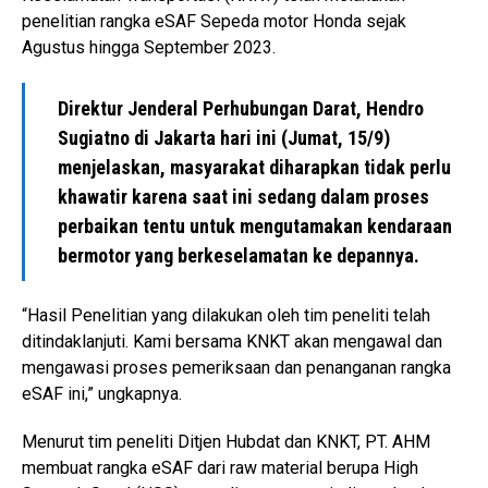
penelitian rangka eSAF Sepeda motor Honda sejak
Agustus hingga September 2023.
Direktur Jenderal Perhubungan Darat, Hendro
Sugiatno di Jakarta hari ini (Jumat, 15/9)
menjelaskan, masyarakat diharapkan tidak perlu
khawatir karena saat ini sedang dalam proses
perbaikan tentu untuk mengutamakan kendaraan
bermotor yang berkeselamatan ke depannya.
“Hasil Penelitian yang dilakukan oleh tim peneliti telah
ditindaklanjuti. Kami bersama KNKT akan mengawal dan
mengawasi proses pemeriksaan dan penanganan rangka
eSAF ini,” ungkapnya.
Menurut tim peneliti Ditjen Hubdat dan KNKT, PT. AHM
membuat rangka eSAF dari raw material berupa High