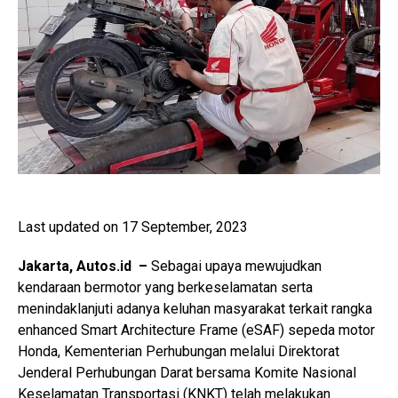
Last updated on 17 September, 2023
Jakarta, Autos.id –
Sebagai upaya mewujudkan
kendaraan bermotor yang berkeselamatan serta
menindaklanjuti adanya keluhan masyarakat terkait rangka
enhanced Smart Architecture Frame (eSAF) sepeda motor
Honda, Kementerian Perhubungan melalui Direktorat
Jenderal Perhubungan Darat bersama Komite Nasional
Keselamatan Transportasi (KNKT) telah melakukan