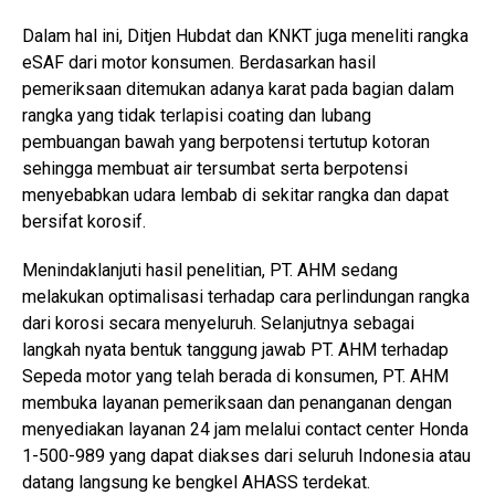
Dalam hal ini, Ditjen Hubdat dan KNKT juga meneliti rangka
eSAF dari motor konsumen. Berdasarkan hasil
pemeriksaan ditemukan adanya karat pada bagian dalam
rangka yang tidak terlapisi coating dan lubang
pembuangan bawah yang berpotensi tertutup kotoran
sehingga membuat air tersumbat serta berpotensi
menyebabkan udara lembab di sekitar rangka dan dapat
bersifat korosif.
Menindaklanjuti hasil penelitian, PT. AHM sedang
melakukan optimalisasi terhadap cara perlindungan rangka
dari korosi secara menyeluruh. Selanjutnya sebagai
langkah nyata bentuk tanggung jawab PT. AHM terhadap
Sepeda motor yang telah berada di konsumen, PT. AHM
membuka layanan pemeriksaan dan penanganan dengan
menyediakan layanan 24 jam melalui contact center Honda
1-500-989 yang dapat diakses dari seluruh Indonesia atau
datang langsung ke bengkel AHASS terdekat.