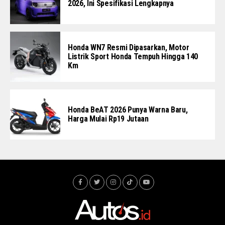
2026, Ini Spesifikasi Lengkapnya
Honda WN7 Resmi Dipasarkan, Motor
Listrik Sport Honda Tempuh Hingga 140
Km
Honda BeAT 2026 Punya Warna Baru,
Harga Mulai Rp19 Jutaan