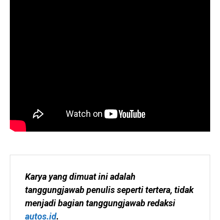
Karya yang dimuat ini adalah 
tanggungjawab penulis seperti tertera, tidak 
menjadi bagian tanggungjawab redaksi 
autos.id
.