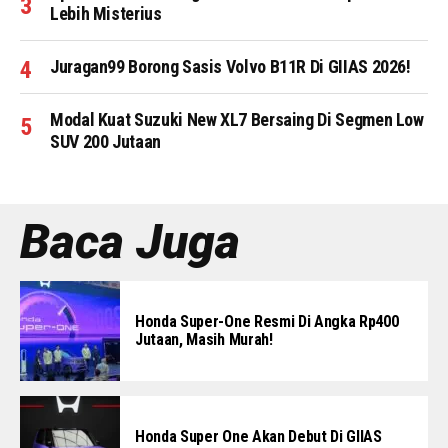
Lebih Misterius
Juragan99 Borong Sasis Volvo B11R Di GIIAS 2026!
Modal Kuat Suzuki New XL7 Bersaing Di Segmen Low
SUV 200 Jutaan
Baca Juga
Honda Super-One Resmi Di Angka Rp400
Jutaan, Masih Murah!
Honda Super One Akan Debut Di GIIAS