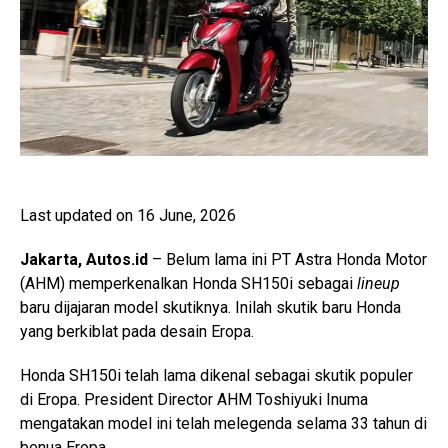
Last updated on 16 June, 2026
Jakarta, Autos.id
– Belum lama ini PT Astra Honda Motor
(AHM) memperkenalkan Honda SH150i sebagai
lineup
baru dijajaran model skutiknya. Inilah skutik baru Honda
yang berkiblat pada desain Eropa.
Honda SH150i telah lama dikenal sebagai skutik populer
di Eropa. President Director AHM Toshiyuki Inuma
mengatakan model ini telah melegenda selama 33 tahun di
benua Eropa.