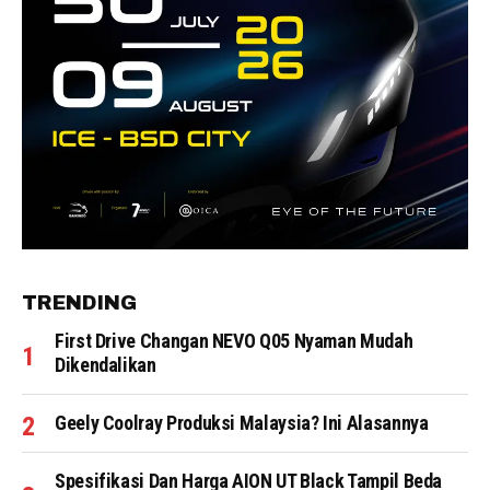
TRENDING
First Drive Changan NEVO Q05 Nyaman Mudah
Dikendalikan
Geely Coolray Produksi Malaysia? Ini Alasannya
Spesifikasi Dan Harga AION UT Black Tampil Beda