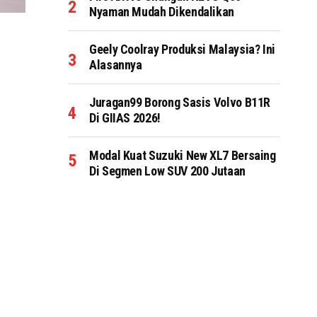
Nyaman Mudah Dikendalikan
Geely Coolray Produksi Malaysia? Ini
Alasannya
Juragan99 Borong Sasis Volvo B11R
Di GIIAS 2026!
Modal Kuat Suzuki New XL7 Bersaing
Di Segmen Low SUV 200 Jutaan