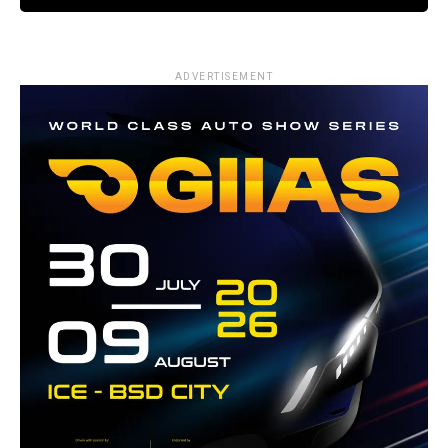
ADVERTISEMENT