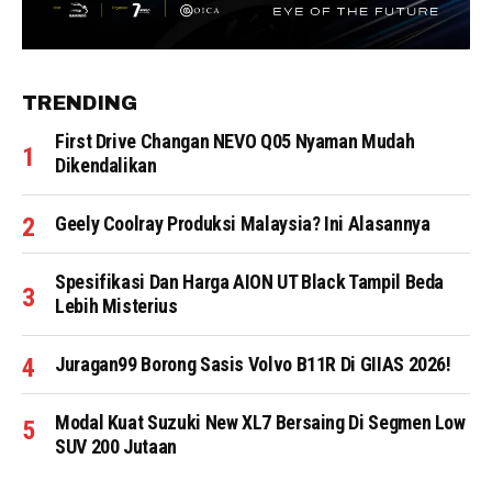
TRENDING
First Drive Changan NEVO Q05 Nyaman Mudah
Dikendalikan
Geely Coolray Produksi Malaysia? Ini Alasannya
Spesifikasi Dan Harga AION UT Black Tampil Beda
Lebih Misterius
Juragan99 Borong Sasis Volvo B11R Di GIIAS 2026!
Modal Kuat Suzuki New XL7 Bersaing Di Segmen Low
SUV 200 Jutaan