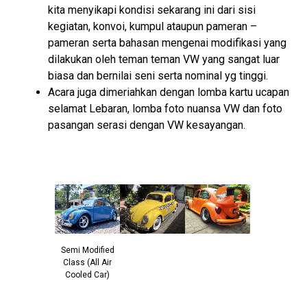
kita menyikapi kondisi sekarang ini dari sisi
kegiatan, konvoi, kumpul ataupun pameran –
pameran serta bahasan mengenai modifikasi yang
dilakukan oleh teman teman VW yang sangat luar
biasa dan bernilai seni serta nominal yg tinggi.
Acara juga dimeriahkan dengan lomba kartu ucapan
selamat Lebaran, lomba foto nuansa VW dan foto
pasangan serasi dengan VW kesayangan.
Semi Modified
Class (All Air
Cooled Car)