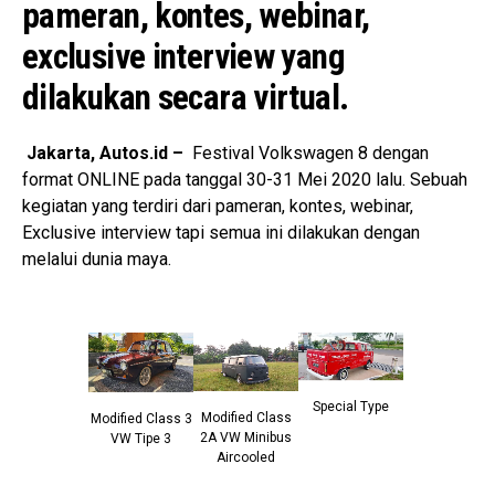
pameran, kontes, webinar,
exclusive interview yang
dilakukan secara virtual.
Jakarta, Autos.id –
Festival Volkswagen 8 dengan
format ONLINE pada tanggal 30-31 Mei 2020 lalu. Sebuah
kegiatan yang terdiri dari pameran, kontes, webinar,
Exclusive interview tapi semua ini dilakukan dengan
melalui dunia maya.
Special Type
Modified Class
Modified Class 3
2A VW Minibus
VW Tipe 3
Aircooled