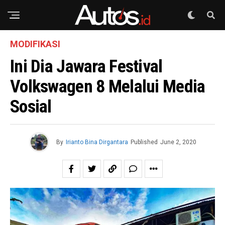
MODIFIKASI
Ini Dia Jawara Festival
Volkswagen 8 Melalui Media
Sosial
By
Irianto Bina Dirgantara
Published
June 2, 2020