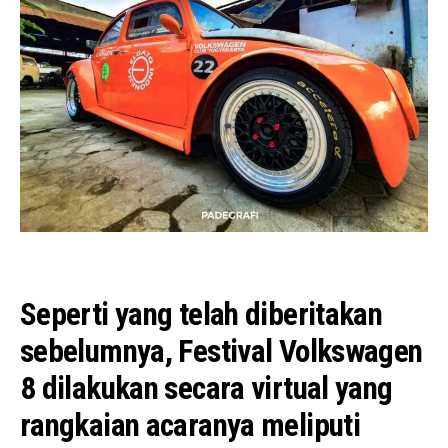
Seperti yang telah diberitakan
sebelumnya, Festival Volkswagen
8 dilakukan secara virtual yang
rangkaian acaranya meliputi