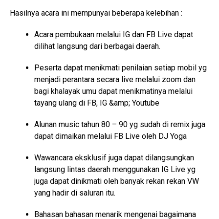
Hasilnya acara ini mempunyai beberapa kelebihan :
Acara pembukaan melalui IG dan FB Live dapat
dilihat langsung dari berbagai daerah.
Peserta dapat menikmati penilaian setiap mobil yg
menjadi perantara secara live melalui zoom dan
bagi khalayak umu dapat menikmatinya melalui
tayang ulang di FB, IG &amp; Youtube
Alunan music tahun 80 – 90 yg sudah di remix juga
dapat dimaikan melalui FB Live oleh DJ Yoga
Wawancara eksklusif juga dapat dilangsungkan
langsung lintas daerah menggunakan IG Live yg
juga dapat dinikmati oleh banyak rekan rekan VW
yang hadir di saluran itu.
Bahasan bahasan menarik mengenai bagaimana