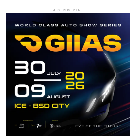
ADVERTISEMENT