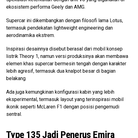
ekosistem performa Geely dan AMG.
Supercar ini dikembangkan dengan filosofi lama Lotus,
termasuk pendekatan lightweight engineering dan
aerodinamika ekstrem.
Inspirasi desainnya disebut berasal dari mobil konsep
listrik Theory 1, namun versi produksinya akan membawa
elemen khas supercar bermesin tengah dengan karakter
lebih agresif, termasuk dua knalpot besar di bagian
belakang.
Ada juga kemungkinan konfigurasi kabin yang lebih
eksperimental, termasuk layout yang terinspirasi mobil
ikonik seperti McLaren F1 dengan posisi pengemudi
sentral.
Type 135 Jadi Penerus Emira