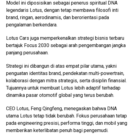
Model ini diposisikan sebagai penerus spiritual DNA
legendaris Lotus, dengan tetap membawa filosofi inti
brand, ringan, aerodinamis, dan berorientasi pada
pengalaman berkendara.
Lotus Cars juga memperkenalkan strategi bisnis terbaru
bertajuk Focus 2030 sebagai arah pengembangan jangka
panjang perusahaan.
Strategi ini dibangun di atas empat pilar utama, yakni
penguatan identitas brand, pendekatan multi-powertrain,
kolaborasi dengan mitra strategis, serta disiplin finansial.
Tujuannya untuk membuat Lotus lebih adaptif terhadap
dinamika pasar otomotif global yang terus berubah.
CEO Lotus, Feng Qingfeng, menegaskan bahwa DNA
utama Lotus tetap tidak berubah. Fokus perusahaan tetap
pada engineering presisi, performa tinggi, dan mobil yang
memberikan keterlibatan penuh bagi pengemudi.