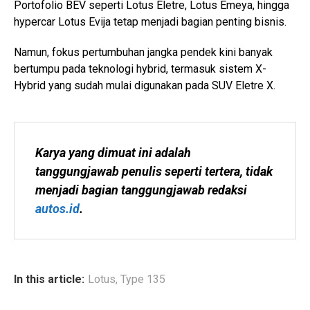
Portofolio BEV seperti Lotus Eletre, Lotus Emeya, hingga
hypercar Lotus Evija tetap menjadi bagian penting bisnis.
Namun, fokus pertumbuhan jangka pendek kini banyak
bertumpu pada teknologi hybrid, termasuk sistem X-
Hybrid yang sudah mulai digunakan pada SUV Eletre X.
Karya yang dimuat ini adalah 
tanggungjawab penulis seperti tertera, tidak 
menjadi bagian tanggungjawab redaksi 
autos.id
.
In this article:
Lotus
,
Type 135