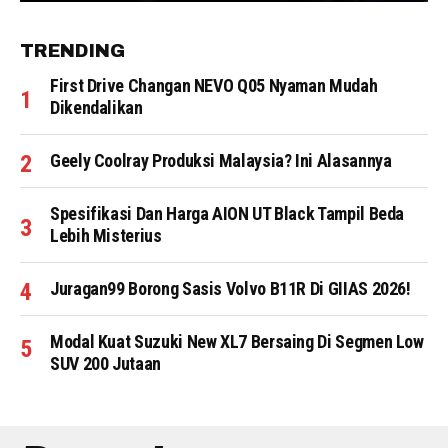
TRENDING
First Drive Changan NEVO Q05 Nyaman Mudah
Dikendalikan
Geely Coolray Produksi Malaysia? Ini Alasannya
Spesifikasi Dan Harga AION UT Black Tampil Beda
Lebih Misterius
Juragan99 Borong Sasis Volvo B11R Di GIIAS 2026!
Modal Kuat Suzuki New XL7 Bersaing Di Segmen Low
SUV 200 Jutaan