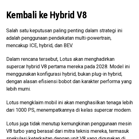
Kembali ke Hybrid V8
Salah satu keputusan paling penting dalam strategi ini
adalah penggunaan pendekatan multi-powertrain,
mencakup ICE, hybrid, dan BEV.
Dalam rencana tersebut, Lotus akan menghadirkan
supercar hybrid V8 pertama mereka pada 2028. Model ini
menggunakan konfigurasi hybrid, bukan plug-in hybrid,
dengan alasan efisiensi bobot dan karakter performa yang
lebih murni.
Lotus mengklaim mobil ini akan menghasilkan tenaga lebih
dari 1000 PS, menempatkannya di kelas supercar modern.
Lotus juga tidak menutup kemungkinan penggunaan mesin
V8 turbo yang berasal dari mitra teknis mereka, termasuk
spekulasi keterkaitan dengan unit V8 yang digunakan di