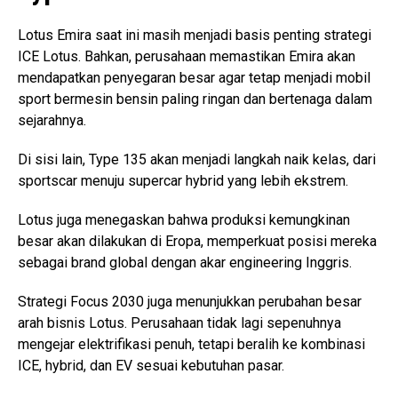
Lotus Emira saat ini masih menjadi basis penting strategi
ICE Lotus. Bahkan, perusahaan memastikan Emira akan
mendapatkan penyegaran besar agar tetap menjadi mobil
sport bermesin bensin paling ringan dan bertenaga dalam
sejarahnya.
Di sisi lain, Type 135 akan menjadi langkah naik kelas, dari
sportscar menuju supercar hybrid yang lebih ekstrem.
Lotus juga menegaskan bahwa produksi kemungkinan
besar akan dilakukan di Eropa, memperkuat posisi mereka
sebagai brand global dengan akar engineering Inggris.
Strategi Focus 2030 juga menunjukkan perubahan besar
arah bisnis Lotus. Perusahaan tidak lagi sepenuhnya
mengejar elektrifikasi penuh, tetapi beralih ke kombinasi
ICE, hybrid, dan EV sesuai kebutuhan pasar.