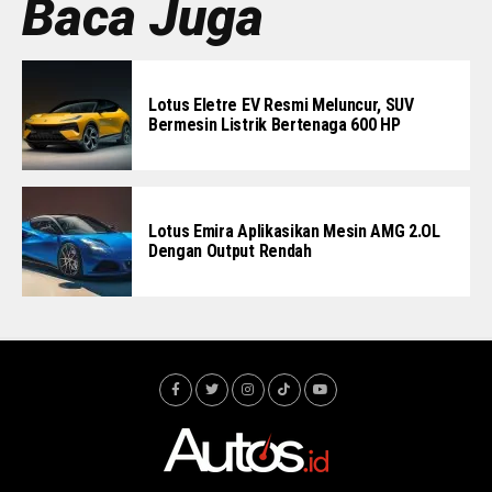
Baca Juga
Lotus Eletre EV Resmi Meluncur, SUV
Bermesin Listrik Bertenaga 600 HP
Lotus Emira Aplikasikan Mesin AMG 2.OL
Dengan Output Rendah