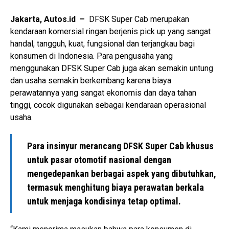
Jakarta, Autos.id –
DFSK Super Cab merupakan
kendaraan komersial ringan berjenis pick up yang sangat
handal, tangguh, kuat, fungsional dan terjangkau bagi
konsumen di Indonesia. Para pengusaha yang
menggunakan DFSK Super Cab juga akan semakin untung
dan usaha semakin berkembang karena biaya
perawatannya yang sangat ekonomis dan daya tahan
tinggi, cocok digunakan sebagai kendaraan operasional
usaha.
Para insinyur merancang DFSK Super Cab khusus
untuk pasar otomotif nasional dengan
mengedepankan berbagai aspek yang dibutuhkan,
termasuk menghitung biaya perawatan berkala
untuk menjaga kondisinya tetap optimal.