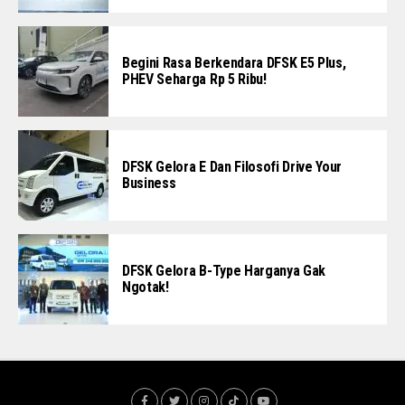
Begini Rasa Berkendara DFSK E5 Plus,
PHEV Seharga Rp 5 Ribu!
DFSK Gelora E Dan Filosofi Drive Your
Business
DFSK Gelora B-Type Harganya Gak
Ngotak!