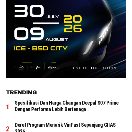
TRENDING
Spesifikasi Dan Harga Changan Deepal S07 Prime
Dengan Performa Lebih Bertenaga
Deret Program Menarik VinFast Sepanjang GIIAS
2026