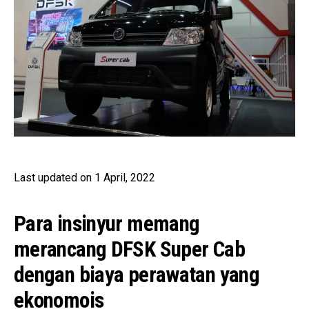
Last updated on 1 April, 2022
Para insinyur memang
merancang DFSK Super Cab
dengan biaya perawatan yang
ekonomois