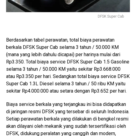
DFSK Super Cab
Berdasarkan tabel perawatan, total biaya perawatan
berkala DFSK Super Cab selama 3 tahun / 50.000 KM
(mana yang lebih dahulu dicapai) per harinya mulai dari
Rp3.350. Total biaya service DFSK Super Cab 1.5 Gasoline
selama 3 tahun / 50.000 KM yaitu sekitar Rp3.668.000
atau Rp3.350 per hari. Sedangkan total biaya service DFSK
Super Cab 1.3L Diesel selama 3 tahun / 50 ribu KM yaitu
sekitar Rp4.000.000 atau setara dengan Rp3.652 per hari.
Biaya service berkala yang terjangkau ini bisa didapatkan
di jaringan resmi DFSK yang tersebar di seluruh Indonesia.
Setiap perawatan berkala yang dilakukan di bengkel resmi
akan dilayani oleh mekanik yang sudah tersertifikasi oleh
DFSK, didukung peralatan yang canggih dan modern,