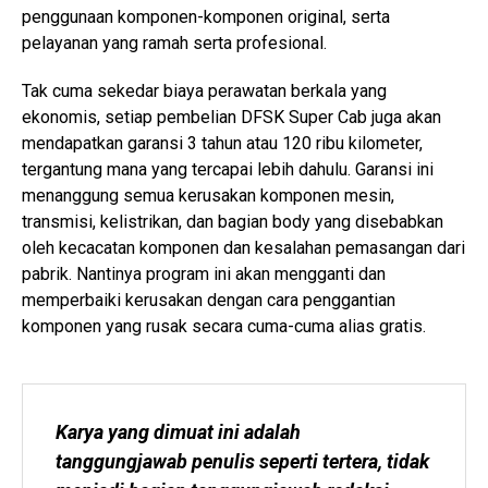
penggunaan komponen-komponen original, serta
pelayanan yang ramah serta profesional.
Tak cuma sekedar biaya perawatan berkala yang
ekonomis, setiap pembelian DFSK Super Cab juga akan
mendapatkan garansi 3 tahun atau 120 ribu kilometer,
tergantung mana yang tercapai lebih dahulu. Garansi ini
menanggung semua kerusakan komponen mesin,
transmisi, kelistrikan, dan bagian body yang disebabkan
oleh kecacatan komponen dan kesalahan pemasangan dari
pabrik. Nantinya program ini akan mengganti dan
memperbaiki kerusakan dengan cara penggantian
komponen yang rusak secara cuma-cuma alias gratis.
Karya yang dimuat ini adalah 
tanggungjawab penulis seperti tertera, tidak 