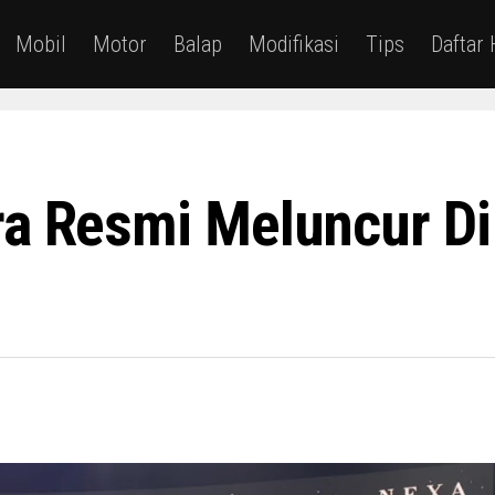
Mobil
Motor
Balap
Modifikasi
Tips
Daftar
a Resmi Meluncur Di I