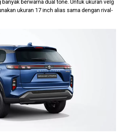
 banyak berwarna dual tone. Untuk ukuran velg
nakan ukuran 17 inch alias sama dengan rival-