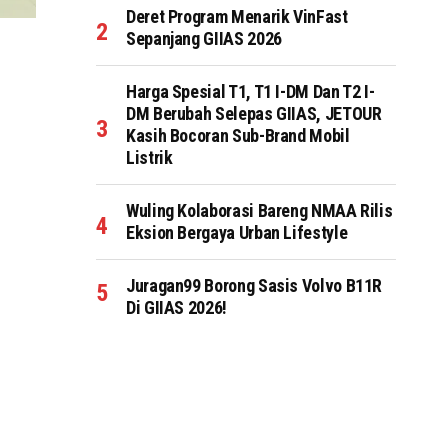
Deret Program Menarik VinFast
Sepanjang GIIAS 2026
Harga Spesial T1, T1 I-DM Dan T2 I-
DM Berubah Selepas GIIAS, JETOUR
Kasih Bocoran Sub-Brand Mobil
Listrik
Wuling Kolaborasi Bareng NMAA Rilis
Eksion Bergaya Urban Lifestyle
Juragan99 Borong Sasis Volvo B11R
Di GIIAS 2026!