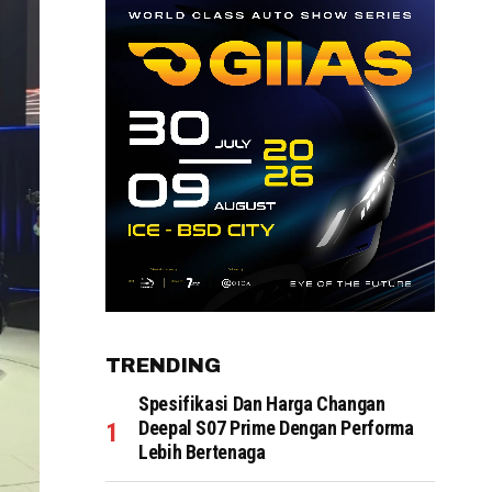
TRENDING
Spesifikasi Dan Harga Changan
Deepal S07 Prime Dengan Performa
Lebih Bertenaga