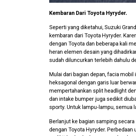
Kembaran Dari Toyota Hyryder.
Seperti yang diketahui, Suzuki Grand 
kembaran dari Toyota Hyryder. Karen
dengan Toyota dan beberapa kali me
heran elemen desain yang dihadirka
sudah diluncurkan terlebih dahulu 
Mulai dari bagian depan, facia mobi
heksagonal dengan garis luar berwar
mempertahankan split headlight deng
dan intake bumper juga sedikit diu
sporty. Untuk lampu-lampu, semua
Berlanjut ke bagian samping secara
dengan Toyota Hyryder. Perbedaan 