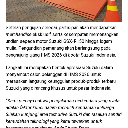
Setelah pengujian selesai, partisipan akan mendapatkan
merchandise
eksklusif serta kesempatan memenangkan
undian sepeda motor Suzuki GSX-R150 hingga logam
mulia. Pengundian pemenang akan berlangsung pada
penghujung ajang IIMS 2026 di
booth
Suzuki Indonesia.
Langkah ini merupakan bentuk apresiasi Suzuki dalam
menyambut calon pelanggan di IIMS 2026 untuk
merasakan langsung keunggulan produk-produk terbaru
Suzuki yang dirancang khusus untuk pasar Indonesia.
“Kami percaya bahwa pengalaman berkendara yang nyata
adalah faktor kunci dalam memilih kendaraan keluarga.
Silakan kunjungi area test drive Suzuki dan rasakan sendiri
kemudahan teknologi yang kami tawarkan untuk