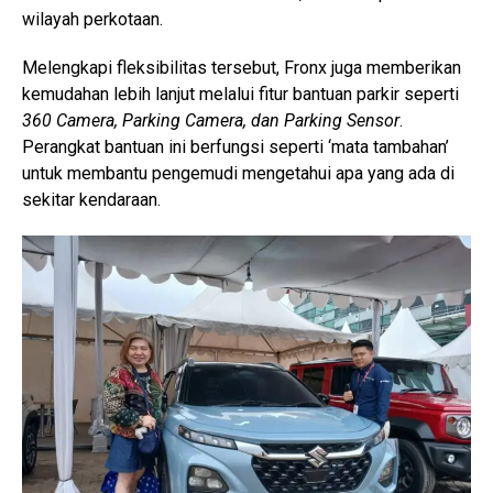
wilayah perkotaan.
Melengkapi fleksibilitas tersebut, Fronx juga memberikan
kemudahan lebih lanjut melalui fitur bantuan parkir seperti
360 Camera, Parking Camera, dan Parking Sensor
.
Perangkat bantuan ini berfungsi seperti ‘mata tambahan’
untuk membantu pengemudi mengetahui apa yang ada di
sekitar kendaraan.