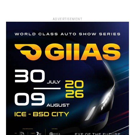
ADVERTISEMENT