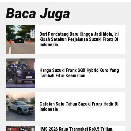
Baca Juga
Dari Pendatang Baru Hingga Jadi Idola, Ini
Kisah Setahun Perjalanan Suzuki Fronx Di
Indonesia
Harga Suzuki Fronx SGX Hybrid Kuro Yang
Tambah Fitur Keamanan
Catatan Satu Tahun Suzuki Fronx Hadir Di
Indonesia
IIMS 2026 Raup Transaksi Rp9,5 Triliun,