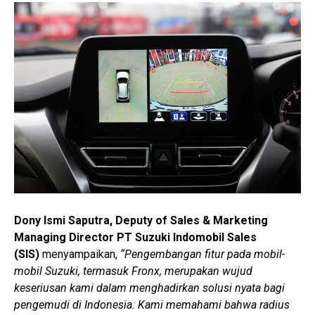
Dony Ismi Saputra, Deputy of Sales & Marketing
Managing Director PT Suzuki Indomobil Sales
(SIS)
menyampaikan,
“Pengembangan fitur pada mobil-
mobil Suzuki, termasuk Fronx, merupakan wujud
keseriusan kami dalam menghadirkan solusi nyata bagi
pengemudi di Indonesia. Kami memahami bahwa radius