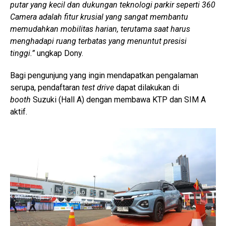
putar yang kecil dan dukungan teknologi parkir seperti 360
Camera adalah fitur krusial yang sangat membantu
memudahkan mobilitas harian, terutama saat harus
menghadapi ruang terbatas yang menuntut presisi
tinggi.”
ungkap Dony.
Bagi pengunjung yang ingin mendapatkan pengalaman
serupa, pendaftaran
test drive
dapat dilakukan di
booth
Suzuki (Hall A) dengan membawa KTP dan SIM A
aktif.