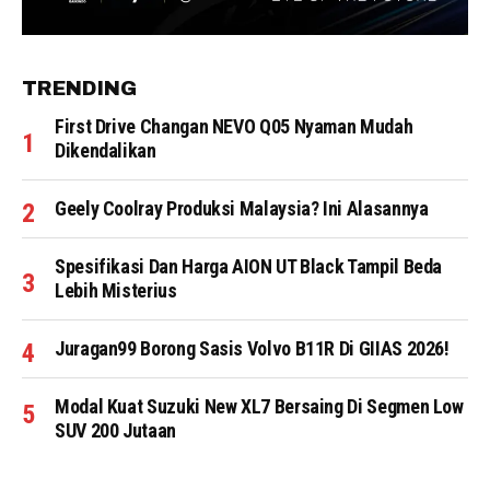
TRENDING
First Drive Changan NEVO Q05 Nyaman Mudah
Dikendalikan
Geely Coolray Produksi Malaysia? Ini Alasannya
Spesifikasi Dan Harga AION UT Black Tampil Beda
Lebih Misterius
Juragan99 Borong Sasis Volvo B11R Di GIIAS 2026!
Modal Kuat Suzuki New XL7 Bersaing Di Segmen Low
SUV 200 Jutaan