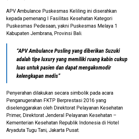
APV Ambulance Puskesmas Keliling ini diserahkan
kepada pemenang I Fasilitas Kesehatan Kategori
Puskesmas Pedesaan, yakni Puskesmas Melaya 1
Kabupaten Jembrana, Provinsi Bali.
“APV Ambulance Pusling yang diberikan Suzuki
adalah tipe luxury yang memiliki ruang kabin cukup
luas untuk pasien dan dapat mengakomodir
kelengkapan medis”
Penyerahan dilakukan secara simbolik pada acara
Penganugerahan FKTP Berprestasi 2016 yang
diselenggarakan oleh Direktorat Pelayanan Kesehatan
Primer, Direktorat Jenderal Pelayanan Kesehatan –
Kementerian Kesehatan Republik Indonesia di Hotel
Aryaduta Tugu Tani, Jakarta Pusat.