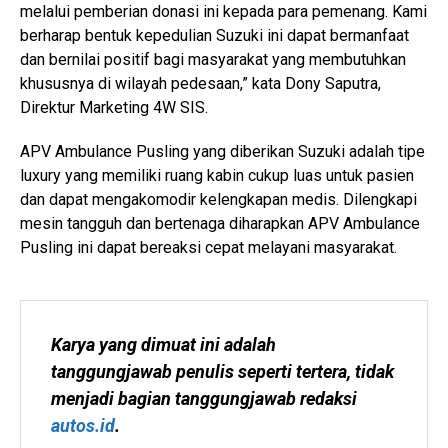
melalui pemberian donasi ini kepada para pemenang. Kami
berharap bentuk kepedulian Suzuki ini dapat bermanfaat
dan bernilai positif bagi masyarakat yang membutuhkan
khususnya di wilayah pedesaan,” kata Dony Saputra,
Direktur Marketing 4W SIS.
APV Ambulance Pusling yang diberikan Suzuki adalah tipe
luxury yang memiliki ruang kabin cukup luas untuk pasien
dan dapat mengakomodir kelengkapan medis. Dilengkapi
mesin tangguh dan bertenaga diharapkan APV Ambulance
Pusling ini dapat bereaksi cepat melayani masyarakat.
Karya yang dimuat ini adalah 
tanggungjawab penulis seperti tertera, tidak 
menjadi bagian tanggungjawab redaksi 
autos.id
.