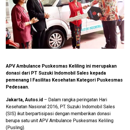
APV Ambulance Puskesmas Keliling ini merupakan
donasi dari PT Suzuki Indomobil Sales kepada
pemenang I Fasilitas Kesehatan Kategori Puskesmas
Pedesaan.
Jakarta, Autos.id
– Dalam rangka peringatan Hari
Kesehatan Nasional 2016, PT. Suzuki Indomobil Sales
(SIS) ikut berpartisipasi dengan memberikan donasi
berupa satu unit APV Ambulance Puskesmas Keliling
(Pusling).