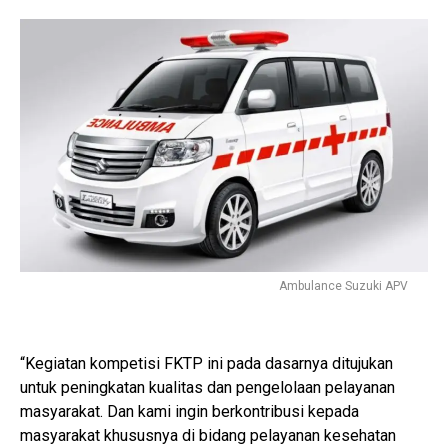
Ambulance Suzuki APV
“Kegiatan kompetisi FKTP ini pada dasarnya ditujukan
untuk peningkatan kualitas dan pengelolaan pelayanan
masyarakat. Dan kami ingin berkontribusi kepada
masyarakat khususnya di bidang pelayanan kesehatan