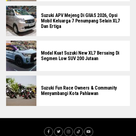
Suzuki APV Mejeng Di GIIAS 2026, Opsi
Mobil Keluarga 7 Penumpang Selain XL7
Dan Ertiga
Modal Kuat Suzuki New XL7 Bersaing Di
Segmen Low SUV 200 Jutaan
Suzuki Fun Race Owners & Community
Menyambangi Kota Pahlawan