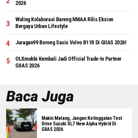
2026
Wuling Kolaborasi Bareng NMAA Rilis Eksion
Bergaya Urban Lifestyle
Juragan99 Borong Sasis Volvo B11R Di GIIAS 2026!
OLXmobbi Kembali Jadi Official Trade-In Partner
GIIAS 2026
Baca Juga
Makin Matang, Jangan Ketinggalan Test
Drive Suzuki XL7 New Alpha Hybrid Di
GIIAS 2026