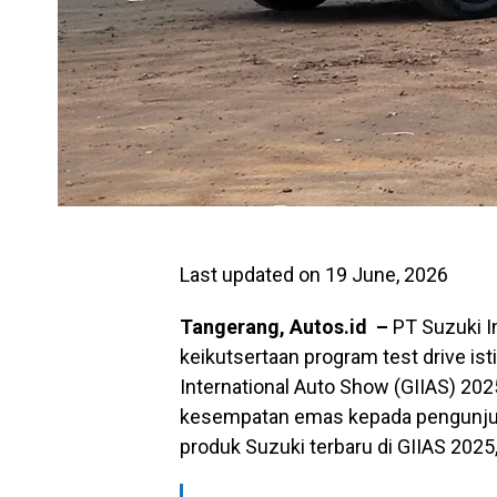
Last updated on 19 June, 2026
Tangerang, Autos.id –
PT Suzuki 
keikutsertaan program test drive i
International Auto Show (GIIAS) 2025
kesempatan emas kepada pengunjun
produk Suzuki terbaru di GIIAS 2025,