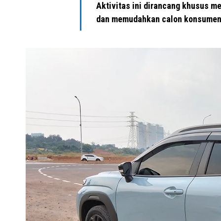
Aktivitas ini dirancang khusus 
dan memudahkan calon konsumen s