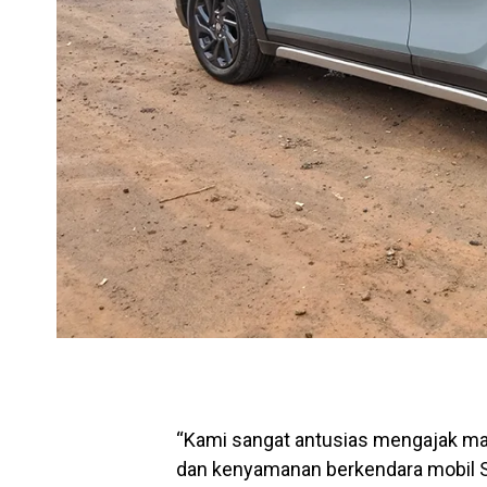
“Kami sangat antusias mengajak ma
dan kenyamanan berkendara mobil S