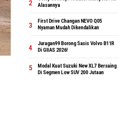
Alasannya
First Drive Changan NEVO Q05
Nyaman Mudah Dikendalikan
Juragan99 Borong Sasis Volvo B11R
Di GIIAS 2026!
Modal Kuat Suzuki New XL7 Bersaing
Di Segmen Low SUV 200 Jutaan