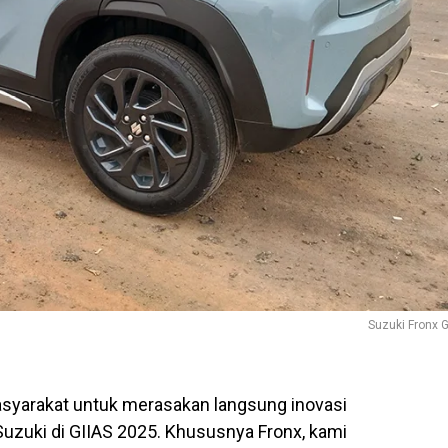
Suzuki Fronx 
syarakat untuk merasakan langsung inovasi
uzuki di GIIAS 2025. Khususnya Fronx, kami