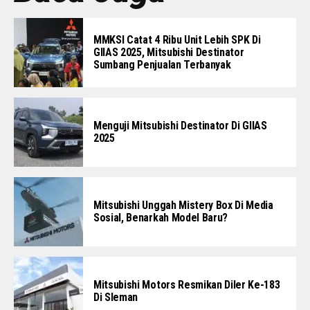
MMKSI Catat 4 Ribu Unit Lebih SPK Di
GIIAS 2025, Mitsubishi Destinator
Sumbang Penjualan Terbanyak
Menguji Mitsubishi Destinator Di GIIAS
2025
Mitsubishi Unggah Mistery Box Di Media
Sosial, Benarkah Model Baru?
Mitsubishi Motors Resmikan Diler Ke-183
Di Sleman