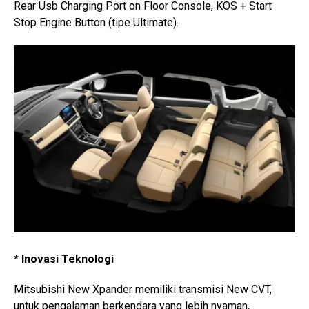
Rear Usb Charging Port on Floor Console, KOS + Start
Stop Engine Button (tipe Ultimate).
* Inovasi Teknologi
Mitsubishi New Xpander memiliki transmisi New CVT,
untuk pengalaman berkendara yang lebih nyaman,