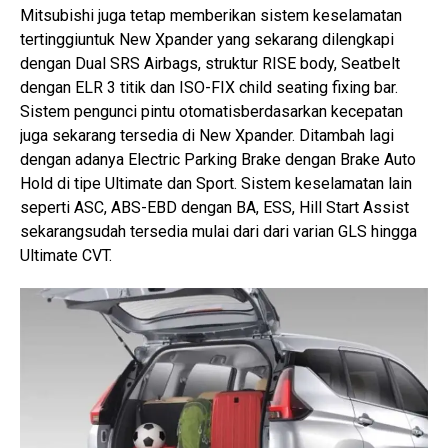
Mitsubishi juga tetap memberikan sistem keselamatan
tertinggiuntuk New Xpander yang sekarang dilengkapi
dengan Dual SRS Airbags, struktur RISE body, Seatbelt
dengan ELR 3 titik dan ISO-FIX child seating fixing bar.
Sistem pengunci pintu otomatisberdasarkan kecepatan
juga sekarang tersedia di New Xpander. Ditambah lagi
dengan adanya Electric Parking Brake dengan Brake Auto
Hold di tipe Ultimate dan Sport. Sistem keselamatan lain
seperti ASC, ABS-EBD dengan BA, ESS, Hill Start Assist
sekarangsudah tersedia mulai dari dari varian GLS hingga
Ultimate CVT.