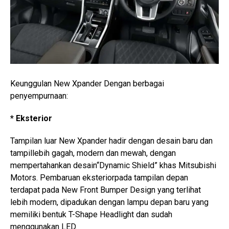
Keunggulan New Xpander Dengan berbagai
penyempurnaan:
* Eksterior
Tampilan luar New Xpander hadir dengan desain baru dan
tampillebih gagah, modern dan mewah, dengan
mempertahankan desain“Dynamic Shield” khas Mitsubishi
Motors. Pembaruan eksteriorpada tampilan depan
terdapat pada New Front Bumper Design yang terlihat
lebih modern, dipadukan dengan lampu depan baru yang
memiliki bentuk T-Shape Headlight dan sudah
menggunakan LED.