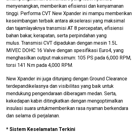
menyenangkan, memberikan efisiensi dan kenyamanan
tinggi. Performa CVT New Xpander ini mampu memberikan
keseimbangan terbaik antara akselerasi yang maksimal
dan tajamlayaknya transmisi AT 8 percepatan, efisiensi
bahan bakar, kerapatan, serta perpindahan yang
mulus. Transmisi CVT dipadukan dengan mesin 1.5L
MIVEC DOHC 16 Valve dengan spesifikasi Euro4, yang
menghasilkan output maksimum: 105 PS pada 6,000 RPM,
torsi 141 N.m pada 4,000 RPM.
New Xpander ini juga ditunjang dengan Ground Clearance
terdepandikelasnya dan visibilitas yang baik untuk
mendukung pengendaraan diberagam medan. Serta,
kekedapan kabin ditingkatkan dengan mengoptimalkan
insulasi suara untukmemberikan rasa nyaman berkendara
dan selama di perjalanan.
* Sistem Keselamatan Terkini