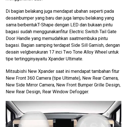
Di bagian belakang juga mendapat ubahan seperti pada
desainbumper yang baru dan juga lampu belakang yang
sama berbentukT-Shape dengan LED dan bukaan pintu
bagasi sudah menggunakanfitur Electric Switch Tail Gate
Door Handle yang memudahkan saatmembuka pintu
bagasi. Bagian samping terdapat Side Sill Garnish, dengan
desain velgberukuran 17 inci Two Tone Alloy Wheel untuk
tipe tertingginyayaitu Xpander Ultimate.
Mitsubishi New Xpander saat ini mendapat tambahan fitur
New Front 360 Camera (tipe Ultimate), New Rear Camera,
New Side Mirror Camera, New Front Bumper Grille Design,
New Rear Design, Rear Window Defogger.