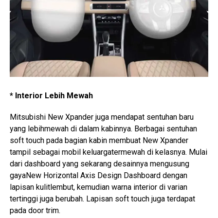
* Interior Lebih Mewah
Mitsubishi New Xpander juga mendapat sentuhan baru
yang lebihmewah di dalam kabinnya. Berbagai sentuhan
soft touch pada bagian kabin membuat New Xpander
tampil sebagai mobil keluargatermewah di kelasnya. Mulai
dari dashboard yang sekarang desainnya mengusung
gayaNew Horizontal Axis Design Dashboard dengan
lapisan kulitlembut, kemudian warna interior di varian
tertinggi juga berubah. Lapisan soft touch juga terdapat
pada door trim.