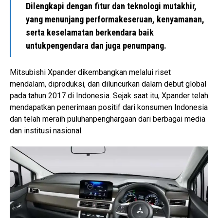
Dilengkapi dengan fitur dan teknologi mutakhir,
yang menunjang performakeseruan, kenyamanan,
serta keselamatan berkendara baik
untukpengendara dan juga penumpang.
Mitsubishi Xpander dikembangkan melalui riset
mendalam, diproduksi, dan diluncurkan dalam debut global
pada tahun 2017 di Indonesia. Sejak saat itu, Xpander telah
mendapatkan penerimaan positif dari konsumen Indonesia
dan telah meraih puluhanpenghargaan dari berbagai media
dan institusi nasional.