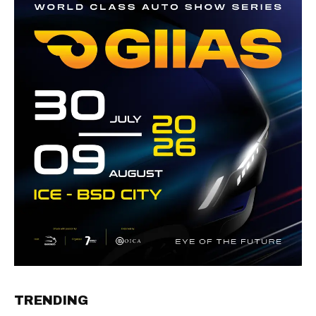
TRENDING