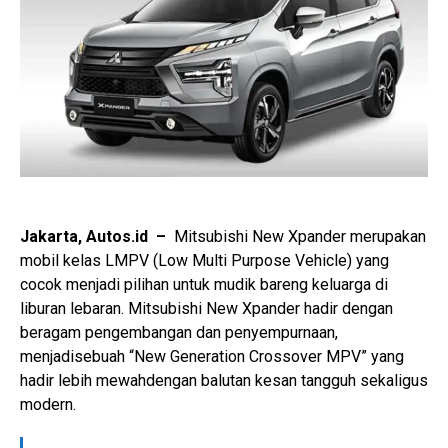
Jakarta, Autos.id –
Mitsubishi New Xpander merupakan
mobil kelas LMPV (Low Multi Purpose Vehicle) yang
cocok menjadi pilihan untuk mudik bareng keluarga di
liburan lebaran. Mitsubishi New Xpander hadir dengan
beragam pengembangan dan penyempurnaan,
menjadisebuah “New Generation Crossover MPV” yang
hadir lebih mewahdengan balutan kesan tangguh sekaligus
modern.