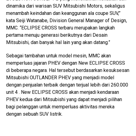
dinamika dari warisan SUV Mitsubishi Motors, sekaligus
menambah keindahan dan keanggunan ala coupe SUV,”
kata Seiji Watanabe, Division General Manager of Design,
MMC. “ECLIPSE CROSS terbaru merupakan langkah
pertama menuju generasi berikutnya dari Desain
Mitsubishi, dan banyak hal lain yang akan datang.”
Sebagai tambahan untuk model mesin, MMC akan
memperluas jajaran PHEV dengan New ECLIPSE CROSS
di beberapa negara. Hal tersebut berdasarkan kesuksesan
Mitsubishi OUTLANDER PHEV yang menjadi model
dengan penjualan terbaik dengan terjual lebih dari 260.000
unit 4 . New ECLIPSE CROSS akan menjadi kendaraan
PHEV kedua dari Mitsubishi yang dapat menjadi pilihan
bagi pelanggan untuk memperluas aktivitas mereka
dengan sebuah SUV listrik.