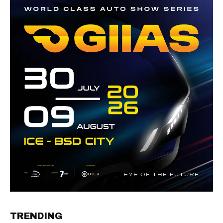
TRENDING