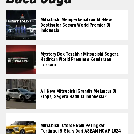
Mitsubishi Memperkenalkan All-New
Destinator Secara World Premier Di
Indonesia
Mystery Box Terakhir Mitsubishi Segera
Hadirkan World Premiere Kendaraan
Terbaru
All New Mitsubishi Grandis Meluncur Di
Eropa, Segera Hadir Di Indonesia?
Mitsubishi Xforce Raih Peringkat
Tertinggi 5-Stars Dari ASEAN NCAP 2024