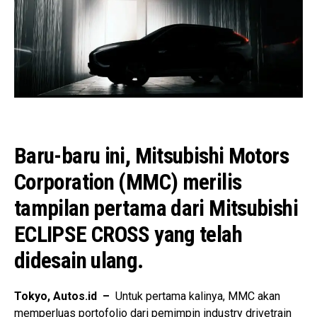
Baru-baru ini, Mitsubishi Motors
Corporation (MMC) merilis
tampilan pertama dari Mitsubishi
ECLIPSE CROSS yang telah
didesain ulang.
Tokyo, Autos.id –
Untuk pertama kalinya, MMC akan
memperluas portofolio dari pemimpin industry drivetrain