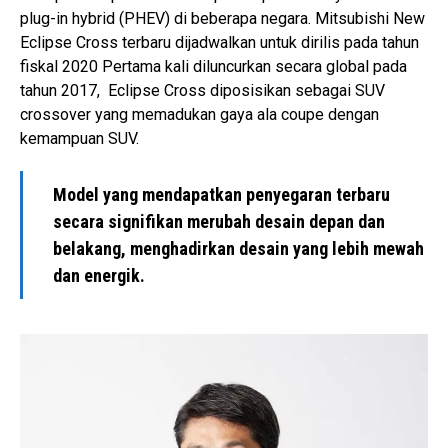
plug-in hybrid (PHEV) di beberapa negara. Mitsubishi New
Eclipse Cross terbaru dijadwalkan untuk dirilis pada tahun
fiskal 2020 Pertama kali diluncurkan secara global pada
tahun 2017, Eclipse Cross diposisikan sebagai SUV
crossover yang memadukan gaya ala coupe dengan
kemampuan SUV.
Model yang mendapatkan penyegaran terbaru
secara signifikan merubah desain depan dan
belakang, menghadirkan desain yang lebih mewah
dan energik.