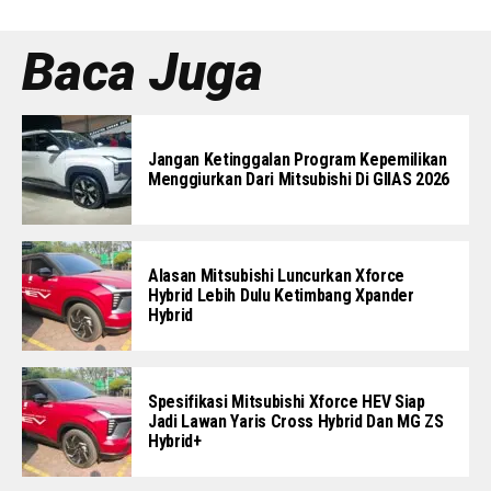
Baca Juga
Jangan Ketinggalan Program Kepemilikan
Menggiurkan Dari Mitsubishi Di GIIAS 2026
Alasan Mitsubishi Luncurkan Xforce
Hybrid Lebih Dulu Ketimbang Xpander
Hybrid
Spesifikasi Mitsubishi Xforce HEV Siap
Jadi Lawan Yaris Cross Hybrid Dan MG ZS
Hybrid+