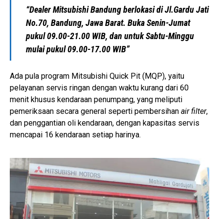
“Dealer Mitsubishi Bandung berlokasi di Jl.Gardu Jati
No.70, Bandung, Jawa Barat. Buka Senin-Jumat
pukul 09.00-21.00 WIB, dan untuk Sabtu-Minggu
mulai pukul 09.00-17.00 WIB”
Ada pula program Mitsubishi Quick Pit (MQP), yaitu
pelayanan servis ringan dengan waktu kurang dari 60
menit khusus kendaraan penumpang, yang meliputi
pemeriksaan secara general seperti pembersihan
air filter
,
dan penggantian oli kendaraan, dengan kapasitas servis
mencapai 16 kendaraan setiap harinya.