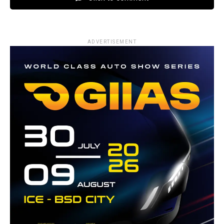
ADVERTISEMENT