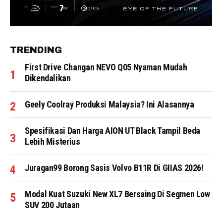
TRENDING
First Drive Changan NEVO Q05 Nyaman Mudah
Dikendalikan
Geely Coolray Produksi Malaysia? Ini Alasannya
Spesifikasi Dan Harga AION UT Black Tampil Beda
Lebih Misterius
Juragan99 Borong Sasis Volvo B11R Di GIIAS 2026!
Modal Kuat Suzuki New XL7 Bersaing Di Segmen Low
SUV 200 Jutaan