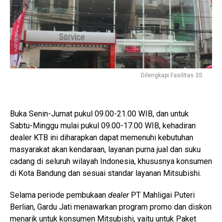
Dilengkapi Fasilitas 3S
Buka Senin-Jumat pukul 09.00-21.00 WIB, dan untuk
Sabtu-Minggu mulai pukul 09.00-17.00 WIB, kehadiran
dealer KTB ini diharapkan dapat memenuhi kebutuhan
masyarakat akan kendaraan, layanan purna jual dan suku
cadang di seluruh wilayah Indonesia, khususnya konsumen
di Kota Bandung dan sesuai standar layanan Mitsubishi.
Selama periode pembukaan
dealer
PT Mahligai Puteri
Berlian, Gardu Jati menawarkan program promo dan diskon
menarik untuk konsumen Mitsubishi, yaitu untuk Paket