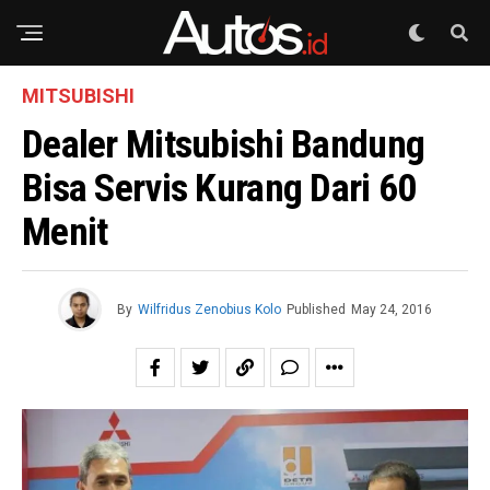
MITSUBISHI
Dealer Mitsubishi Bandung
Bisa Servis Kurang Dari 60
Menit
By
Wilfridus Zenobius Kolo
Published
May 24, 2016