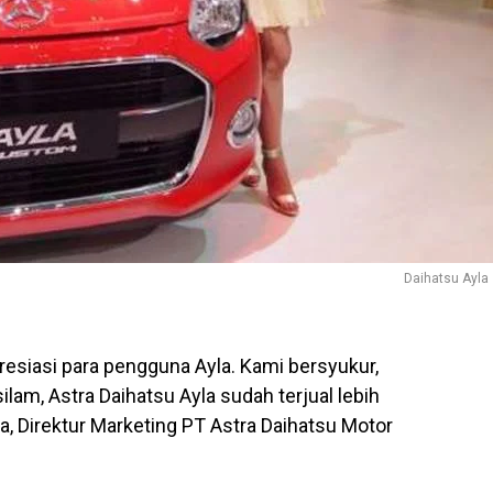
Daihatsu Ayla
presiasi para pengguna Ayla. Kami bersyukur,
lam, Astra Daihatsu Ayla sudah terjual lebih
dra, Direktur Marketing PT Astra Daihatsu Motor