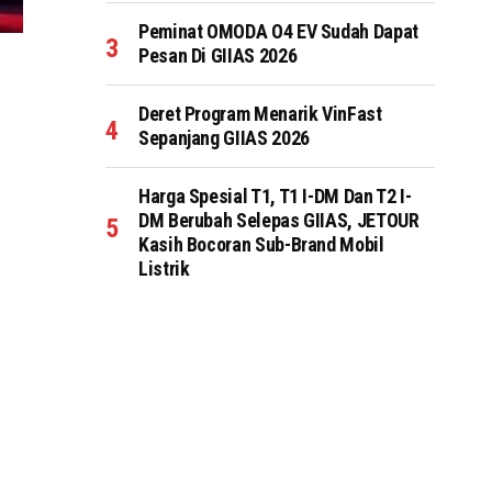
Peminat OMODA O4 EV Sudah Dapat
Pesan Di GIIAS 2026
Deret Program Menarik VinFast
Sepanjang GIIAS 2026
Harga Spesial T1, T1 I-DM Dan T2 I-
DM Berubah Selepas GIIAS, JETOUR
Kasih Bocoran Sub-Brand Mobil
Listrik