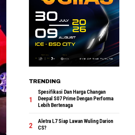
TRENDING
Spesifikasi Dan Harga Changan
Deepal S07 Prime Dengan Performa
Lebih Bertenaga
Aletra L7 Siap Lawan Wuling Darion
CS?