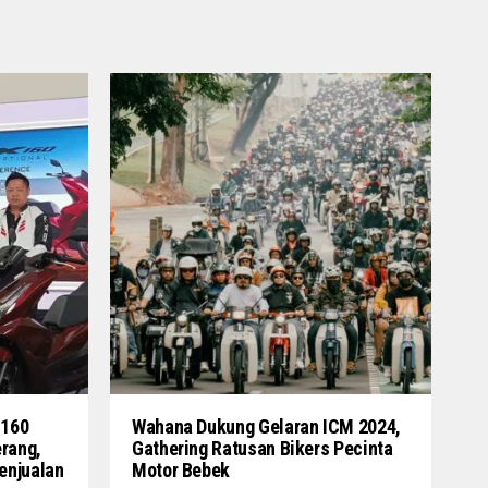
 160
Wahana Dukung Gelaran ICM 2024,
erang,
Gathering Ratusan Bikers Pecinta
enjualan
Motor Bebek