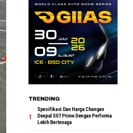
TRENDING
Spesifikasi Dan Harga Changan
Deepal S07 Prime Dengan Performa
Lebih Bertenaga