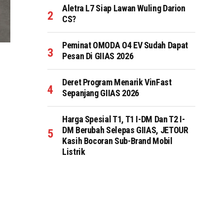
Aletra L7 Siap Lawan Wuling Darion
CS?
Peminat OMODA O4 EV Sudah Dapat
Pesan Di GIIAS 2026
Deret Program Menarik VinFast
Sepanjang GIIAS 2026
Harga Spesial T1, T1 I-DM Dan T2 I-
DM Berubah Selepas GIIAS, JETOUR
Kasih Bocoran Sub-Brand Mobil
Listrik