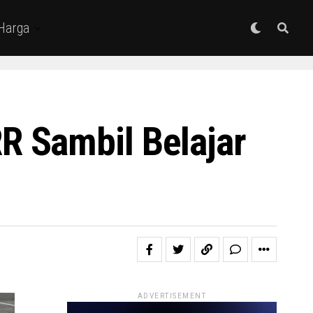
 Harga
R Sambil Belajar
ADVERTISEMENT