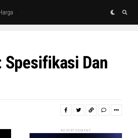
 Harga
 Spesifikasi Dan
ADVERTISEMENT