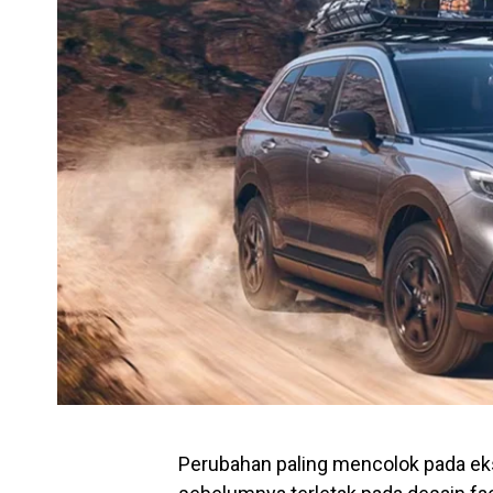
Perubahan paling mencolok pada ek