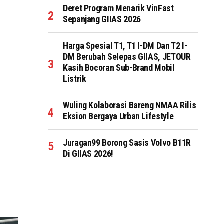
Deret Program Menarik VinFast
Sepanjang GIIAS 2026
Harga Spesial T1, T1 I-DM Dan T2 I-
DM Berubah Selepas GIIAS, JETOUR
Kasih Bocoran Sub-Brand Mobil
Listrik
Wuling Kolaborasi Bareng NMAA Rilis
Eksion Bergaya Urban Lifestyle
Juragan99 Borong Sasis Volvo B11R
Di GIIAS 2026!