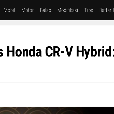
Mobil
Motor
Balap
Modifikasi
Tips
Daftar
 Honda CR-V Hybrid: