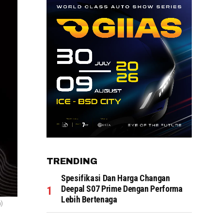
TRENDING
Spesifikasi Dan Harga Changan
Deepal S07 Prime Dengan Performa
Lebih Bertenaga
m)