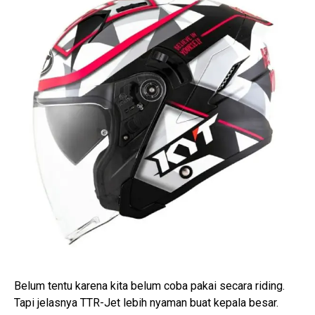
Belum tentu karena kita belum coba pakai secara riding.
Tapi jelasnya TTR-Jet lebih nyaman buat kepala besar.