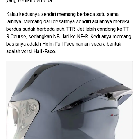
yang sedikit berbeda.
Kalau keduanya sendiri memang berbeda satu sama
lainnya. Memang dari desainnya sendiri acuannya mereka
berdua sudah berbeda jauh. TTR-Jet lebih condong ke TT-
R Course, sedangkan NFJ lari ke NF-R. Keduanya memang
basisnya adalah Helm Full Face namun secara bentuk
adalah versi Half-Face.