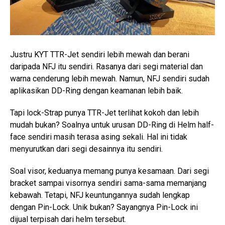
Justru KYT TTR-Jet sendiri lebih mewah dan berani
daripada NFJ itu sendiri. Rasanya dari segi material dan
warna cenderung lebih mewah. Namun, NFJ sendiri sudah
aplikasikan DD-Ring dengan keamanan lebih baik.
Tapi lock-Strap punya TTR-Jet terlihat kokoh dan lebih
mudah bukan? Soalnya untuk urusan DD-Ring di Helm half-
face sendiri masih terasa asing sekali. Hal ini tidak
menyurutkan dari segi desainnya itu sendiri.
Soal visor, keduanya memang punya kesamaan. Dari segi
bracket sampai visornya sendiri sama-sama memanjang
kebawah. Tetapi, NFJ keuntungannya sudah lengkap
dengan Pin-Lock. Unik bukan? Sayangnya Pin-Lock ini
dijual terpisah dari helm tersebut.