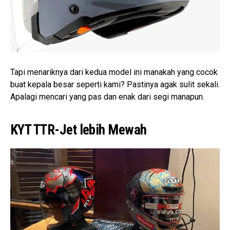
Tapi menariknya dari kedua model ini manakah yang cocok
buat kepala besar seperti kami? Pastinya agak sulit sekali.
Apalagi mencari yang pas dan enak dari segi manapun.
KYT TTR-Jet lebih Mewah