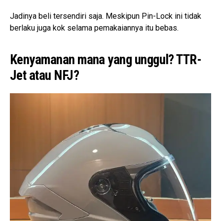
Jadinya beli tersendiri saja. Meskipun Pin-Lock ini tidak
berlaku juga kok selama pemakaiannya itu bebas.
Kenyamanan mana yang unggul? TTR-
Jet atau NFJ?