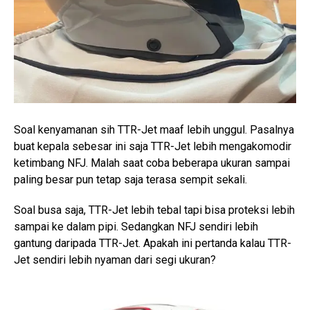
Soal kenyamanan sih TTR-Jet maaf lebih unggul. Pasalnya
buat kepala sebesar ini saja TTR-Jet lebih mengakomodir
ketimbang NFJ. Malah saat coba beberapa ukuran sampai
paling besar pun tetap saja terasa sempit sekali.
Soal busa saja, TTR-Jet lebih tebal tapi bisa proteksi lebih
sampai ke dalam pipi. Sedangkan NFJ sendiri lebih
gantung daripada TTR-Jet. Apakah ini pertanda kalau TTR-
Jet sendiri lebih nyaman dari segi ukuran?