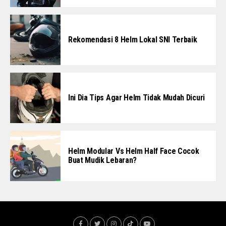
Rekomendasi 8 Helm Lokal SNI Terbaik
Ini Dia Tips Agar Helm Tidak Mudah Dicuri
Helm Modular Vs Helm Half Face Cocok
Buat Mudik Lebaran?