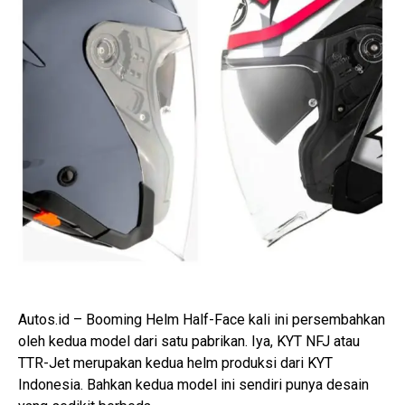
Autos.id – Booming Helm Half-Face kali ini persembahkan
oleh kedua model dari satu pabrikan. Iya, KYT NFJ atau
TTR-Jet merupakan kedua helm produksi dari KYT
Indonesia. Bahkan kedua model ini sendiri punya desain