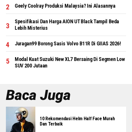
Geely Coolray Produksi Malaysia? Ini Alasannya
Spesifikasi Dan Harga AION UT Black Tampil Beda
Lebih Misterius
Juragan99 Borong Sasis Volvo B11R Di GIIAS 2026!
Modal Kuat Suzuki New XL7 Bersaing Di Segmen Low
SUV 200 Jutaan
Baca Juga
10 Rekomendasi Helm Half Face Murah
Dan Terbaik