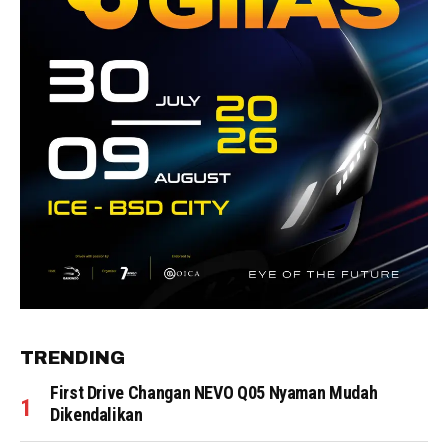
TRENDING
First Drive Changan NEVO Q05 Nyaman Mudah
Dikendalikan