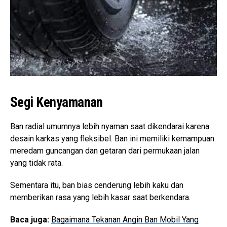
Segi Kenyamanan
Ban radial umumnya lebih nyaman saat dikendarai karena
desain karkas yang fleksibel. Ban ini memiliki kemampuan
meredam guncangan dan getaran dari permukaan jalan
yang tidak rata.
Sementara itu, ban bias cenderung lebih kaku dan
memberikan rasa yang lebih kasar saat berkendara.
Baca juga:
Bagaimana Tekanan Angin Ban Mobil Yang