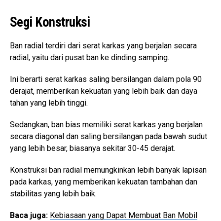
Segi Konstruksi
Ban radial terdiri dari serat karkas yang berjalan secara
radial, yaitu dari pusat ban ke dinding samping.
Ini berarti serat karkas saling bersilangan dalam pola 90
derajat, memberikan kekuatan yang lebih baik dan daya
tahan yang lebih tinggi.
Sedangkan, ban bias memiliki serat karkas yang berjalan
secara diagonal dan saling bersilangan pada bawah sudut
yang lebih besar, biasanya sekitar 30-45 derajat.
Konstruksi ban radial memungkinkan lebih banyak lapisan
pada karkas, yang memberikan kekuatan tambahan dan
stabilitas yang lebih baik.
Baca juga:
Kebiasaan yang Dapat Membuat Ban Mobil