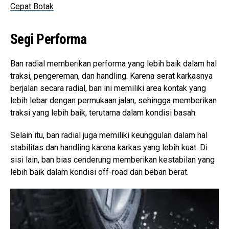
Cepat Botak
Segi Performa
Ban radial memberikan performa yang lebih baik dalam hal
traksi, pengereman, dan handling. Karena serat karkasnya
berjalan secara radial, ban ini memiliki area kontak yang
lebih lebar dengan permukaan jalan, sehingga memberikan
traksi yang lebih baik, terutama dalam kondisi basah.
Selain itu, ban radial juga memiliki keunggulan dalam hal
stabilitas dan handling karena karkas yang lebih kuat. Di
sisi lain, ban bias cenderung memberikan kestabilan yang
lebih baik dalam kondisi off-road dan beban berat.