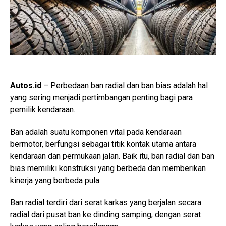
Autos.id
– Perbedaan ban radial dan ban bias adalah hal
yang sering menjadi pertimbangan penting bagi para
pemilik kendaraan.
Ban adalah suatu komponen vital pada kendaraan
bermotor, berfungsi sebagai titik kontak utama antara
kendaraan dan permukaan jalan. Baik itu, ban radial dan ban
bias memiliki konstruksi yang berbeda dan memberikan
kinerja yang berbeda pula.
Ban radial terdiri dari serat karkas yang berjalan secara
radial dari pusat ban ke dinding samping, dengan serat