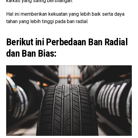
karkas yang saling bersilangan.
Hal ini memberikan kekuatan yang lebih baik serta daya
tahan yang lebih tinggi pada ban radial.
Berikut ini Perbedaan Ban Radial
dan Ban Bias: