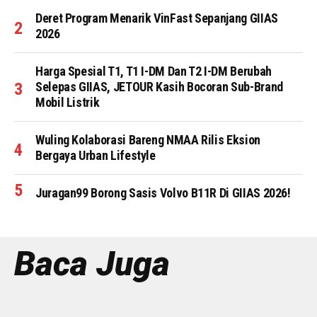
Deret Program Menarik VinFast Sepanjang GIIAS
2026
Harga Spesial T1, T1 I-DM Dan T2 I-DM Berubah
Selepas GIIAS, JETOUR Kasih Bocoran Sub-Brand
Mobil Listrik
Wuling Kolaborasi Bareng NMAA Rilis Eksion
Bergaya Urban Lifestyle
Juragan99 Borong Sasis Volvo B11R Di GIIAS 2026!
Baca Juga