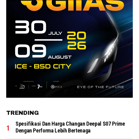
TRENDING
Spesifikasi Dan Harga Changan Deepal S07 Prime
Dengan Performa Lebih Bertenaga