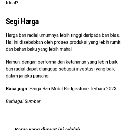
Ideal?
Segi Harga
Harga ban radial umumnya lebih tinggi daripada ban bias.
Hal ini disebabkan oleh proses produksi yang lebih rumit
dan bahan baku yang lebih mahal.
Namun, dengan performa dan ketahanan yang lebih baik,
ban radial dapat dianggap sebagai investasi yang baik
dalam jangka panjang.
Baca juga:
Harga Ban Mobil Bridgestone Terbaru 2023
Berbagai Sumber
Karya yang dimuat ini adalah 