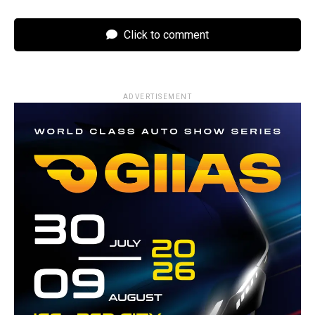
Click to comment
ADVERTISEMENT