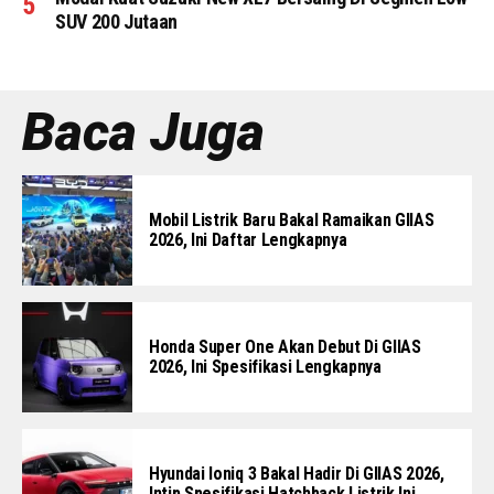
SUV 200 Jutaan
Baca Juga
Mobil Listrik Baru Bakal Ramaikan GIIAS
2026, Ini Daftar Lengkapnya
Honda Super One Akan Debut Di GIIAS
2026, Ini Spesifikasi Lengkapnya
Hyundai Ioniq 3 Bakal Hadir Di GIIAS 2026,
Intip Spesifikasi Hatchback Listrik Ini