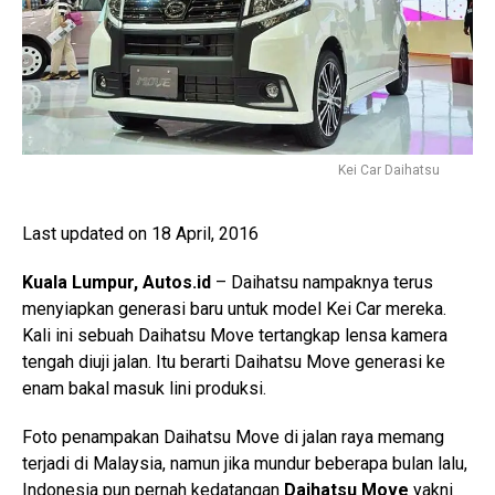
Kei Car Daihatsu
Last updated on 18 April, 2016
Kuala Lumpur, Autos.id
– Daihatsu nampaknya terus
menyiapkan generasi baru untuk model Kei Car mereka.
Kali ini sebuah Daihatsu Move tertangkap lensa kamera
tengah diuji jalan. Itu berarti Daihatsu Move generasi ke
enam bakal masuk lini produksi.
Foto penampakan Daihatsu Move di jalan raya memang
terjadi di Malaysia, namun jika mundur beberapa bulan lalu,
Indonesia pun pernah kedatangan
Daihatsu Move
yakni