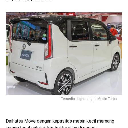
Tersedia Juga dengan Mesin Turbo
Daihatsu Move dengan kapasitas mesin kecil memang
kurang tepat untuk infrastruktur jalan di negara