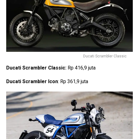
Ducati Scrambler Classic
Ducati Scrambler Classic:
Rp 416,9 juta
Ducati Scrambler Icon
: Rp 361,9 juta