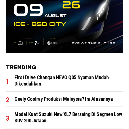
TRENDING
First Drive Changan NEVO Q05 Nyaman Mudah
Dikendalikan
Geely Coolray Produksi Malaysia? Ini Alasannya
Modal Kuat Suzuki New XL7 Bersaing Di Segmen Low
SUV 200 Jutaan