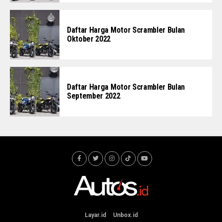
Daftar Harga Motor Scrambler Bulan
Oktober 2022
Daftar Harga Motor Scrambler Bulan
September 2022
Layar.id
Unbox.id