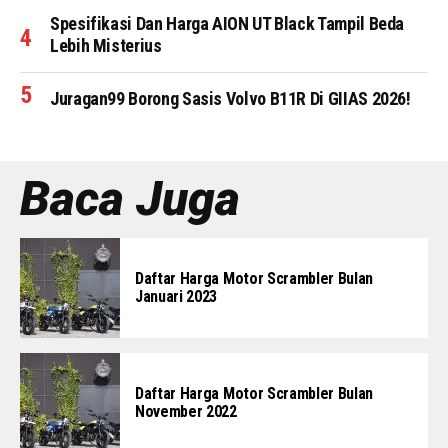
Spesifikasi Dan Harga AION UT Black Tampil Beda
Lebih Misterius
Juragan99 Borong Sasis Volvo B11R Di GIIAS 2026!
Baca Juga
Daftar Harga Motor Scrambler Bulan
Januari 2023
Daftar Harga Motor Scrambler Bulan
November 2022