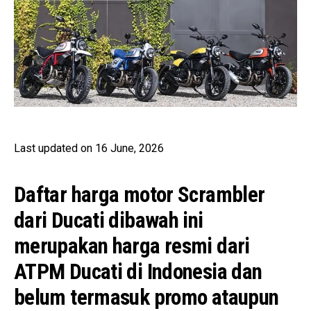
Last updated on 16 June, 2026
Daftar harga motor Scrambler
dari Ducati dibawah ini
merupakan harga resmi dari
ATPM Ducati di Indonesia dan
belum termasuk promo ataupun