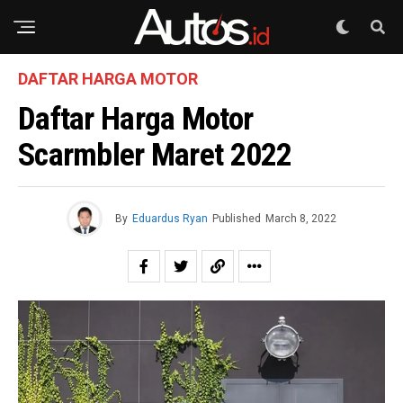
DAFTAR HARGA MOTOR
Daftar Harga Motor
Scarmbler Maret 2022
By
Eduardus Ryan
Published
March 8, 2022