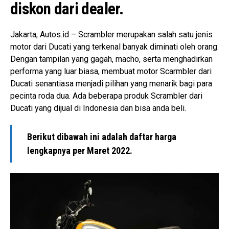
diskon dari dealer.
Jakarta, Autos.id – Scrambler merupakan salah satu jenis
motor dari Ducati yang terkenal banyak diminati oleh orang.
Dengan tampilan yang gagah, macho, serta menghadirkan
performa yang luar biasa, membuat motor Scarmbler dari
Ducati senantiasa menjadi pilihan yang menarik bagi para
pecinta roda dua. Ada beberapa produk Scrambler dari
Ducati yang dijual di Indonesia dan bisa anda beli.
Berikut dibawah ini adalah daftar harga
lengkapnya per Maret 2022.