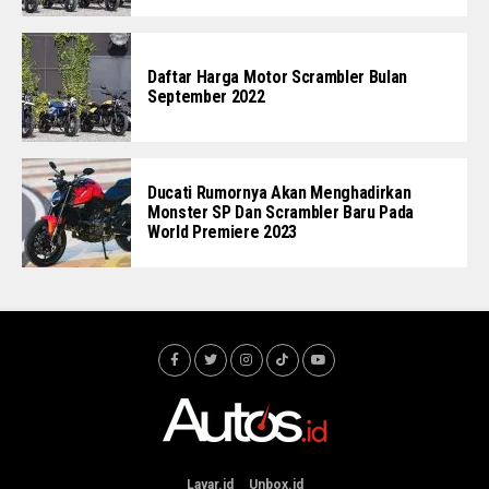
Daftar Harga Motor Scrambler Bulan
September 2022
Ducati Rumornya Akan Menghadirkan
Monster SP Dan Scrambler Baru Pada
World Premiere 2023
Layar.id
Unbox.id