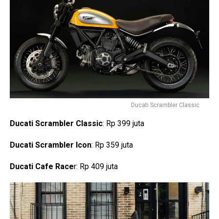
Ducati Scrambler Classic
Ducati Scrambler Classic
: Rp 399 juta
Ducati Scrambler Icon
: Rp 359 juta
Ducati Cafe Race
r: Rp 409 juta