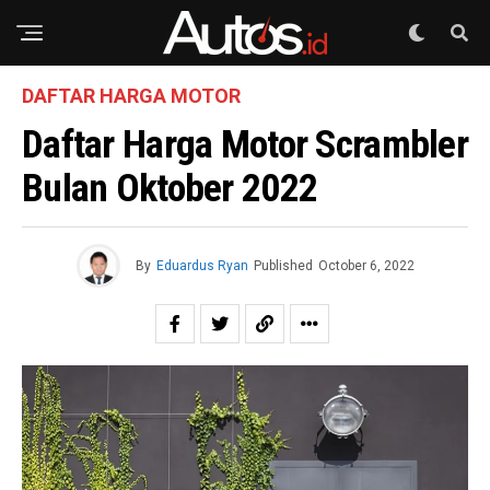
DAFTAR HARGA MOTOR
Daftar Harga Motor Scrambler
Bulan Oktober 2022
By
Eduardus Ryan
Published
October 6, 2022