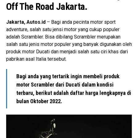
Off The Road Jakarta.
Jakarta, Autos.id
– Bagi anda pecinta motor sport
adventure, salah satu jensi motor yang cukup populer
adalah Scrambler. Bisa dibilang Scrambler merupakan
salah satu jenis motor populer yang banyak digunakan oleh
produk motor Ducati dan menjadi salah satu ciri khas dari
pabrikan asal Italia tersebut.
Bagi anda yang tertarik ingin membeli produk
motor Scrambler dari Ducati dalam kondisi
terbaru, berikut adalah daftar harga lengkapnya di
bulan Oktober 2022.