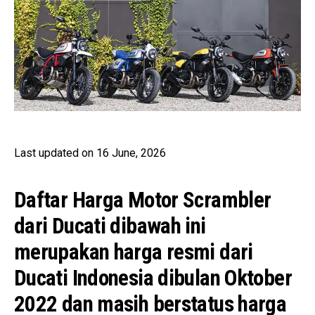
Last updated on 16 June, 2026
Daftar Harga Motor Scrambler
dari Ducati dibawah ini
merupakan harga resmi dari
Ducati Indonesia dibulan Oktober
2022 dan masih berstatus harga