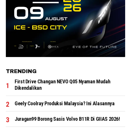
TRENDING
First Drive Changan NEVO Q05 Nyaman Mudah
Dikendalikan
Geely Coolray Produksi Malaysia? Ini Alasannya
Juragan99 Borong Sasis Volvo B11R Di GIIAS 2026!