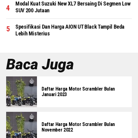
Modal Kuat Suzuki New XL7 Bersaing Di Segmen Low
SUV 200 Jutaan
Spesifikasi Dan Harga AION UT Black Tampil Beda
Lebih Misterius
Baca Juga
Daftar Harga Motor Scrambler Bulan
Januari 2023
Daftar Harga Motor Scrambler Bulan
November 2022