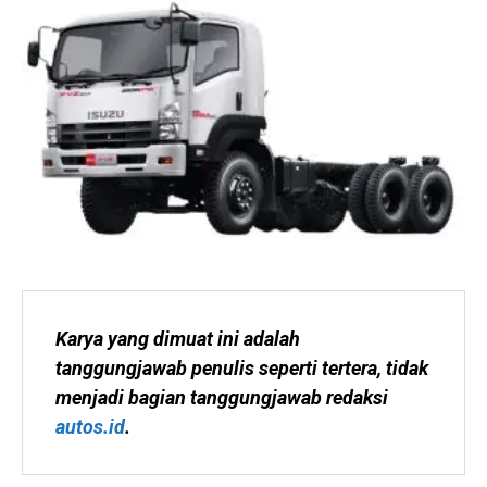
Karya yang dimuat ini adalah 
tanggungjawab penulis seperti tertera, tidak 
menjadi bagian tanggungjawab redaksi 
autos.id
.