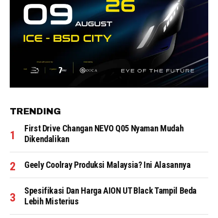
TRENDING
First Drive Changan NEVO Q05 Nyaman Mudah
Dikendalikan
Geely Coolray Produksi Malaysia? Ini Alasannya
Spesifikasi Dan Harga AION UT Black Tampil Beda
Lebih Misterius