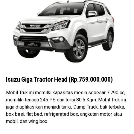
Isuzu Giga Tractor Head (Rp.759.000.000)
Mobil Truk ini memilki kapasitas mesin sebesar 7.790 cc,
memiliki tenaga 245 PS dan torsi 80,5 Kgm. Mobil Truk ini
juga diaplikasikan menjadi tanki, Dump Truck, bak terbuka,
box besi, flat bed, refrigerated box, angkutan motor atau
mobil, dan wing box.