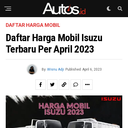
DAFTAR HARGA MOBIL
Daftar Harga Mobil Isuzu
Terbaru Per April 2023
By
Wisnu Adji
Published
April 6, 2023