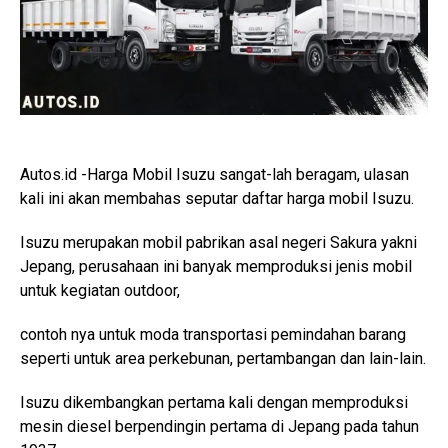
Autos.id -Harga Mobil Isuzu sangat-lah beragam, ulasan
kali ini akan membahas seputar daftar harga mobil Isuzu.
Isuzu merupakan mobil pabrikan asal negeri Sakura yakni
Jepang, perusahaan ini banyak memproduksi jenis mobil
untuk kegiatan outdoor,
contoh nya untuk moda transportasi pemindahan barang
seperti untuk area perkebunan, pertambangan dan lain-lain.
Isuzu dikembangkan pertama kali dengan memproduksi
mesin diesel berpendingin pertama di Jepang pada tahun