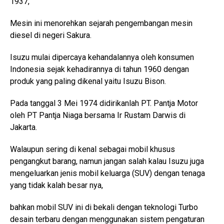
1937,
Mesin ini menorehkan sejarah pengembangan mesin
diesel di negeri Sakura.
Isuzu mulai dipercaya kehandalannya oleh konsumen
Indonesia sejak kehadirannya di tahun 1960 dengan
produk yang paling dikenal yaitu Isuzu Bison.
Pada tanggal 3 Mei 1974 didirikanlah PT. Pantja Motor
oleh PT Pantja Niaga bersama Ir Rustam Darwis di
Jakarta.
Walaupun sering di kenal sebagai mobil khusus
pengangkut barang, namun jangan salah kalau Isuzu juga
mengeluarkan jenis mobil keluarga (SUV) dengan tenaga
yang tidak kalah besar nya,
bahkan mobil SUV ini di bekali dengan teknologi Turbo
desain terbaru dengan menggunakan sistem pengaturan