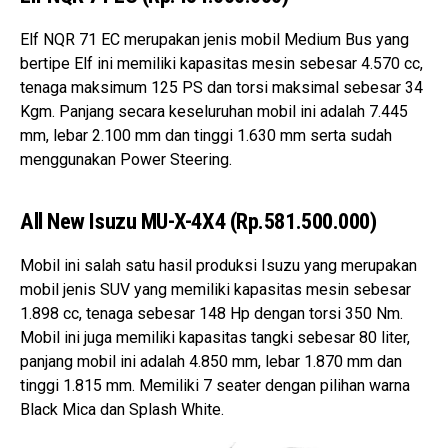
Elf NQR 71 EC merupakan jenis mobil Medium Bus yang
bertipe Elf ini memiliki kapasitas mesin sebesar 4.570 cc,
tenaga maksimum 125 PS dan torsi maksimal sebesar 34
Kgm. Panjang secara keseluruhan mobil ini adalah 7.445
mm, lebar 2.100 mm dan tinggi 1.630 mm serta sudah
menggunakan Power Steering.
All New Isuzu MU-X-4X4 (Rp.581.500.000)
Mobil ini salah satu hasil produksi Isuzu yang merupakan
mobil jenis SUV yang memiliki kapasitas mesin sebesar
1.898 cc, tenaga sebesar 148 Hp dengan torsi 350 Nm.
Mobil ini juga memiliki kapasitas tangki sebesar 80 liter,
panjang mobil ini adalah 4.850 mm, lebar 1.870 mm dan
tinggi 1.815 mm. Memiliki 7 seater dengan pilihan warna
Black Mica dan Splash White.