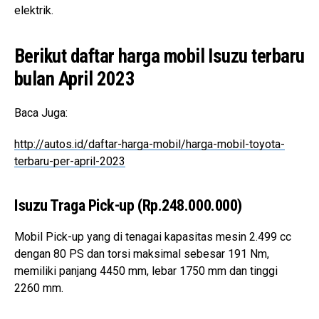
elektrik.
Berikut daftar harga mobil Isuzu terbaru
bulan April 2023
Baca Juga:
http://autos.id/daftar-harga-mobil/harga-mobil-toyota-
terbaru-per-april-2023
Isuzu Traga Pick-up (Rp.248.000.000)
Mobil Pick-up yang di tenagai kapasitas mesin 2.499 cc
dengan 80 PS dan torsi maksimal sebesar 191 Nm,
memiliki panjang 4450 mm, lebar 1750 mm dan tinggi
2260 mm.