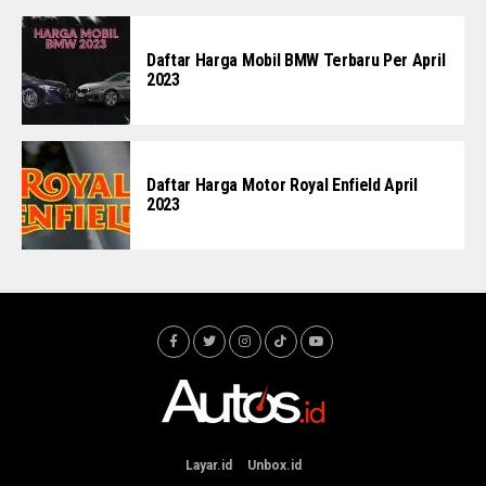
Daftar Harga Mobil BMW Terbaru Per April
2023
Daftar Harga Motor Royal Enfield April
2023
Layar.id
Unbox.id