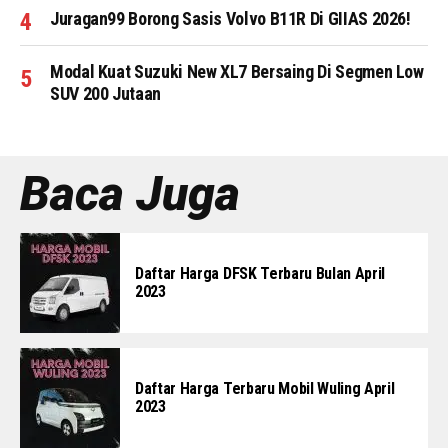
Juragan99 Borong Sasis Volvo B11R Di GIIAS 2026!
Modal Kuat Suzuki New XL7 Bersaing Di Segmen Low
SUV 200 Jutaan
Baca Juga
Daftar Harga DFSK Terbaru Bulan April
2023
Daftar Harga Terbaru Mobil Wuling April
2023