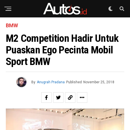
BMW
M2 Competition Hadir Untuk
Puaskan Ego Pecinta Mobil
Sport BMW
By
Anugrah Pradana
Published
November 25, 2018