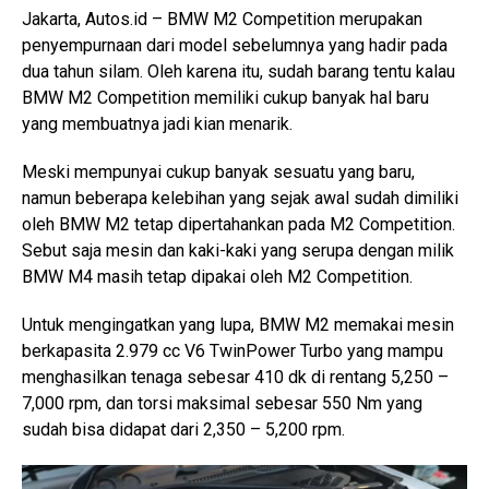
Jakarta, Autos.id – BMW M2 Competition merupakan
penyempurnaan dari model sebelumnya yang hadir pada
dua tahun silam. Oleh karena itu, sudah barang tentu kalau
BMW M2 Competition memiliki cukup banyak hal baru
yang membuatnya jadi kian menarik.
Meski mempunyai cukup banyak sesuatu yang baru,
namun beberapa kelebihan yang sejak awal sudah dimiliki
oleh BMW M2 tetap dipertahankan pada M2 Competition.
Sebut saja mesin dan kaki-kaki yang serupa dengan milik
BMW M4 masih tetap dipakai oleh M2 Competition.
Untuk mengingatkan yang lupa, BMW M2 memakai mesin
berkapasita 2.979 cc V6 TwinPower Turbo yang mampu
menghasilkan tenaga sebesar 410 dk di rentang 5,250 –
7,000 rpm, dan torsi maksimal sebesar 550 Nm yang
sudah bisa didapat dari 2,350 – 5,200 rpm.