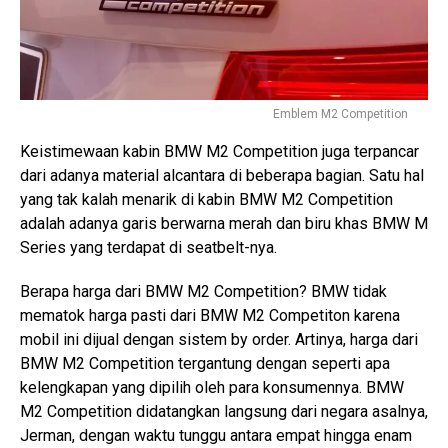
Emblem M2 Competition
Keistimewaan kabin BMW M2 Competition juga terpancar
dari adanya material alcantara di beberapa bagian. Satu hal
yang tak kalah menarik di kabin BMW M2 Competition
adalah adanya garis berwarna merah dan biru khas BMW M
Series yang terdapat di seatbelt-nya.
Berapa harga dari BMW M2 Competition? BMW tidak
mematok harga pasti dari BMW M2 Competiton karena
mobil ini dijual dengan sistem by order. Artinya, harga dari
BMW M2 Competition tergantung dengan seperti apa
kelengkapan yang dipilih oleh para konsumennya. BMW
M2 Competition didatangkan langsung dari negara asalnya,
Jerman, dengan waktu tunggu antara empat hingga enam