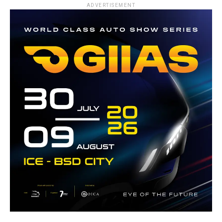
ADVERTISEMENT