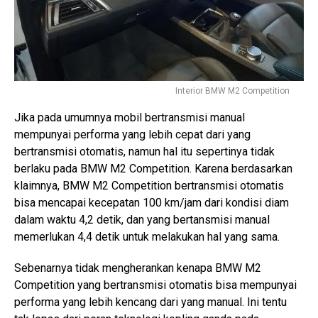
Interior BMW M2 Competition
Jika pada umumnya mobil bertransmisi manual
mempunyai performa yang lebih cepat dari yang
bertransmisi otomatis, namun hal itu sepertinya tidak
berlaku pada BMW M2 Competition. Karena berdasarkan
klaimnya, BMW M2 Competition bertransmisi otomatis
bisa mencapai kecepatan 100 km/jam dari kondisi diam
dalam waktu 4,2 detik, dan yang bertansmisi manual
memerlukan 4,4 detik untuk melakukan hal yang sama.
Sebenarnya tidak mengherankan kenapa BMW M2
Competition yang bertransmisi otomatis bisa mempunyai
performa yang lebih kencang dari yang manual. Ini tentu