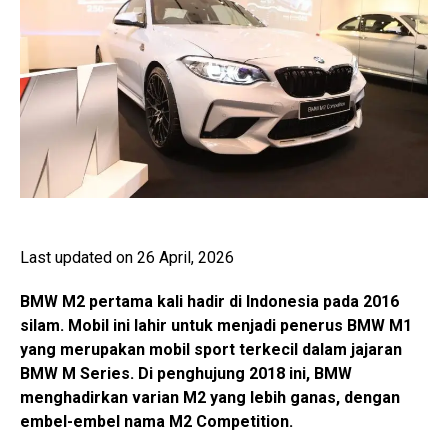
Last updated on 26 April, 2026
BMW M2 pertama kali hadir di Indonesia pada 2016
silam. Mobil ini lahir untuk menjadi penerus BMW M1
yang merupakan mobil sport terkecil dalam jajaran
BMW M Series. Di penghujung 2018 ini, BMW
menghadirkan varian M2 yang lebih ganas, dengan
embel-embel nama M2 Competition.