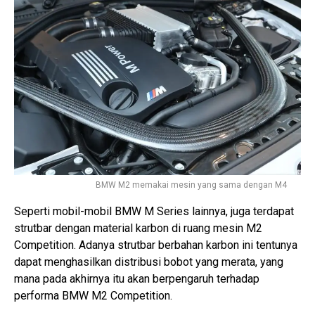
BMW M2 memakai mesin yang sama dengan M4
Seperti mobil-mobil BMW M Series lainnya, juga terdapat
strutbar dengan material karbon di ruang mesin M2
Competition. Adanya strutbar berbahan karbon ini tentunya
dapat menghasilkan distribusi bobot yang merata, yang
mana pada akhirnya itu akan berpengaruh terhadap
performa BMW M2 Competition.