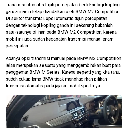
Transmisi otomatis tujuh percepatan berteknologi kopling
ganda masih tetap diandalkan oleh BMW M2 Competition.
Di sektor transmisi, opsi otomatis tujuh percepatan
dengan teknologi kopling ganda ini sekarang bukanlah
satu-satunya pilihan pada BMW M2 Competition, karena
mobil ini juga sudah kedapatan transmisi manual enam
percepatan.
Adanya opsi transmisi manual pada BMW M2 Competition
jelas merupakan sesuatu yang menggembirakan buat para
penggemar BMW M Series. Karena seperti yang kita tahu,
sudah cukup lama BMW tidak menghadirkan pilihan
transmisi otomatis pada jajaran mobil sport-nya.