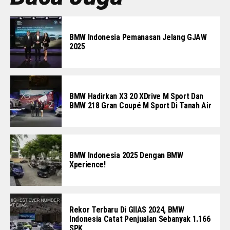
BMW Indonesia Pemanasan Jelang GJAW
2025
BMW Hadirkan X3 20 XDrive M Sport Dan
BMW 218 Gran Coupé M Sport Di Tanah Air
BMW Indonesia 2025 Dengan BMW
Xperience!
Rekor Terbaru Di GIIAS 2024, BMW
Indonesia Catat Penjualan Sebanyak 1.166
SPK