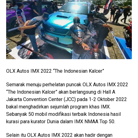
OLX Autos IMX 2022 “The Indonesian Kalcer”
Semarak menuju perhelatan puncak OLX Autos IMX 2022
“The Indonesian Kalcer” akan berlangsung di Hall A
Jakarta Convention Center (JCC) pada 1-2 Oktober 2022
bakal menghadirkan sejumlah program khas IMX.
Sebanyak 50 mobil modifikasi terbaik Indonesia hasil
kurasi para kurator Dunia dalam IMX NMAA Top 50.
Selain itu OLX Autos IMX 2022 akan hadir dengan