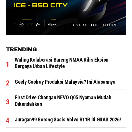
TRENDING
Wuling Kolaborasi Bareng NMAA Rilis Eksion
Bergaya Urban Lifestyle
Geely Coolray Produksi Malaysia? Ini Alasannya
First Drive Changan NEVO Q05 Nyaman Mudah
Dikendalikan
Juragan99 Borong Sasis Volvo B11R Di GIIAS 2026!