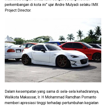
perkembangan di kota ini” ujar Andre Mulyadi selaku IMX
Project Director.
Dalam kesempatan yang sama di sela-sela kehadirannya,
Walikota Makassar, Ir. H Mohammad Ramdhan Pomanto
memberi apresiasi tinggi terhadap pertumbuhan kegiatan