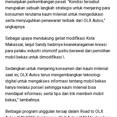
menunjukan perkembangan pesat. “Kondisi tersebut
merupakan sebuah langkah strategis untuk menjaring para
konsumen terutama kaum milenial untuk mengedukasi
serta menyuguhkan penawaran terbaik dari OLX Autos,”
ungkapnya.
Sebagai upaya mendukung geliat modifikasi Kota
Makassar, lanjut Sandy hadirnya keanekaragaman kreasi
para pelaku industri otomotif justru berawal dari pemilihan
mobil bekas untuk dimodifikasi.\
Sedangkan untuk menjaring konsumen dari kaum milenial
saat ini, OLX Autos terus mengembangkan teknologi
digital untuk mengakses informasi tentang mobil bekas
hanya melalui ponsel sehingga kaum milenial bisa
mendapat informasi, serta tips dan trik membeli mobil
bekas,” tambahnya.
Berbagai program unggulan tersaji dalam Road to OLX