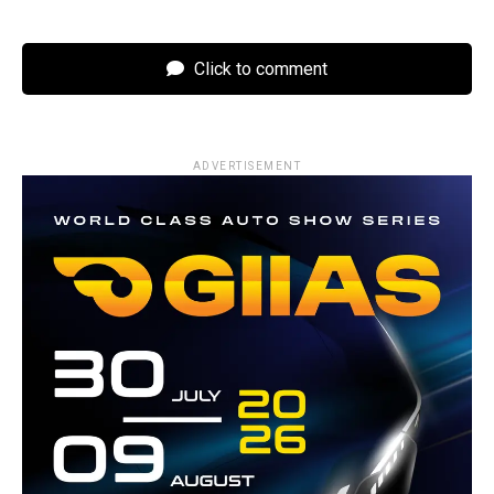
Click to comment
ADVERTISEMENT