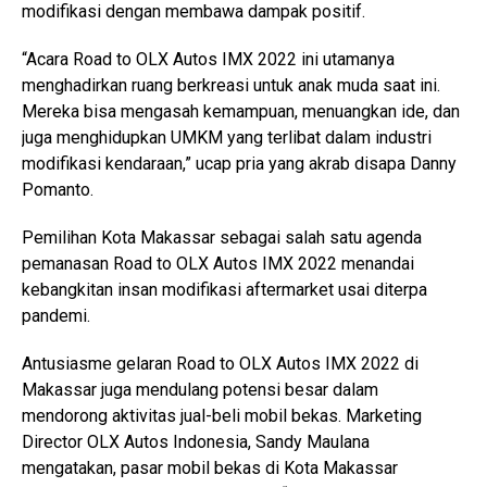
modifikasi dengan membawa dampak positif.
“Acara Road to OLX Autos IMX 2022 ini utamanya
menghadirkan ruang berkreasi untuk anak muda saat ini.
Mereka bisa mengasah kemampuan, menuangkan ide, dan
juga menghidupkan UMKM yang terlibat dalam industri
modifikasi kendaraan,” ucap pria yang akrab disapa Danny
Pomanto.
Pemilihan Kota Makassar sebagai salah satu agenda
pemanasan Road to OLX Autos IMX 2022 menandai
kebangkitan insan modifikasi aftermarket usai diterpa
pandemi.
Antusiasme gelaran Road to OLX Autos IMX 2022 di
Makassar juga mendulang potensi besar dalam
mendorong aktivitas jual-beli mobil bekas. Marketing
Director OLX Autos Indonesia, Sandy Maulana
mengatakan, pasar mobil bekas di Kota Makassar