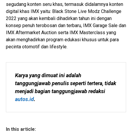
segudang konten seru khas, termasuk didalamnya konten
digital khas IMX yaitu: Black Stone Live Modz Challenge
2022 yang akan kembali dihadirkan tahun ini dengan
konsep penuh terobosan dan terbaru, IMX Garage Sale dan
IMX Aftermarket Auction serta IMX Masterclass yang
akan menghadirkan program edukasi khusus untuk para
pecinta otomotif dan lifestyle.
Karya yang dimuat ini adalah 
tanggungjawab penulis seperti tertera, tidak 
menjadi bagian tanggungjawab redaksi 
autos.id
.
In this article: