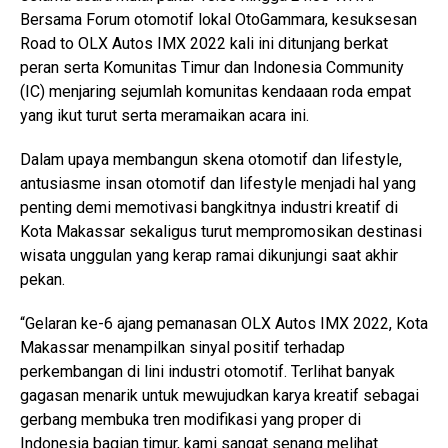
Bersama Forum otomotif lokal OtoGammara, kesuksesan
Road to OLX Autos IMX 2022 kali ini ditunjang berkat
peran serta Komunitas Timur dan Indonesia Community
(IC) menjaring sejumlah komunitas kendaaan roda empat
yang ikut turut serta meramaikan acara ini.
Dalam upaya membangun skena otomotif dan lifestyle,
antusiasme insan otomotif dan lifestyle menjadi hal yang
penting demi memotivasi bangkitnya industri kreatif di
Kota Makassar sekaligus turut mempromosikan destinasi
wisata unggulan yang kerap ramai dikunjungi saat akhir
pekan.
“Gelaran ke-6 ajang pemanasan OLX Autos IMX 2022, Kota
Makassar menampilkan sinyal positif terhadap
perkembangan di lini industri otomotif. Terlihat banyak
gagasan menarik untuk mewujudkan karya kreatif sebagai
gerbang membuka tren modifikasi yang proper di
Indonesia bagian timur, kami sangat senang melihat