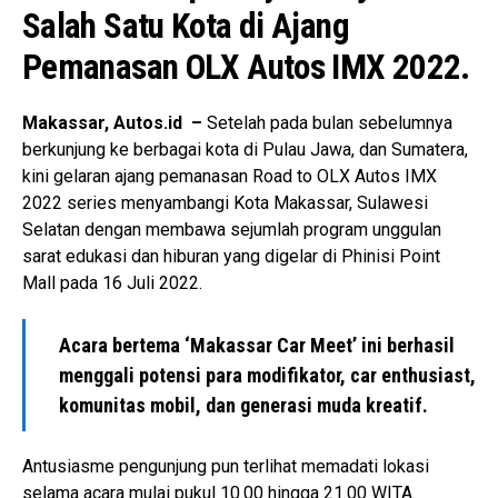
Salah Satu Kota di Ajang
Pemanasan OLX Autos IMX 2022.
Makassar, Autos.id –
Setelah pada bulan sebelumnya
berkunjung ke berbagai kota di Pulau Jawa, dan Sumatera,
kini gelaran ajang pemanasan Road to OLX Autos IMX
2022 series menyambangi Kota Makassar, Sulawesi
Selatan dengan membawa sejumlah program unggulan
sarat edukasi dan hiburan yang digelar di Phinisi Point
Mall pada 16 Juli 2022.
Acara bertema ‘Makassar Car Meet’ ini berhasil
menggali potensi para modifikator, car enthusiast,
komunitas mobil, dan generasi muda kreatif.
Antusiasme pengunjung pun terlihat memadati lokasi
selama acara mulai pukul 10.00 hingga 21.00 WITA.