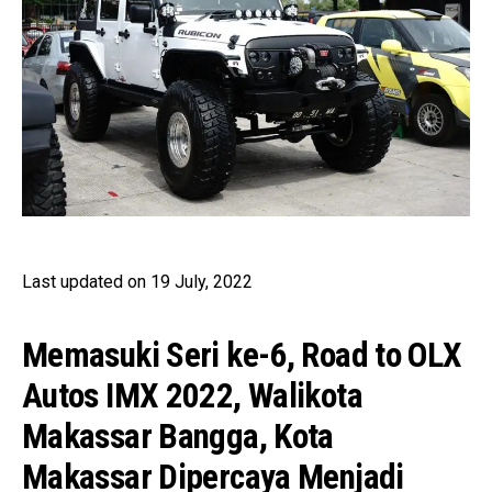
Last updated on 19 July, 2022
Memasuki Seri ke-6, Road to OLX
Autos IMX 2022, Walikota
Makassar Bangga, Kota
Makassar Dipercaya Menjadi