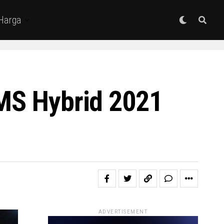
 Harga
IMS Hybrid 2021
ADVERTISEMENT