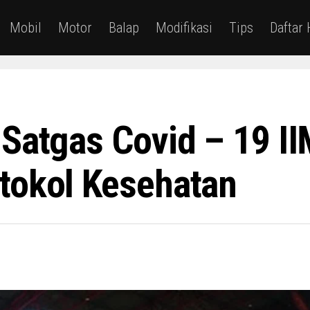
Mobil
Motor
Balap
Modifikasi
Tips
Daftar
 Satgas Covid – 19 I
tokol Kesehatan