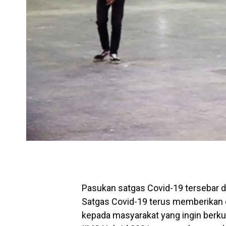
Pasukan satgas Covid-19 tersebar d
Satgas Covid-19 terus memberikan 
kepada masyarakat yang ingin berku