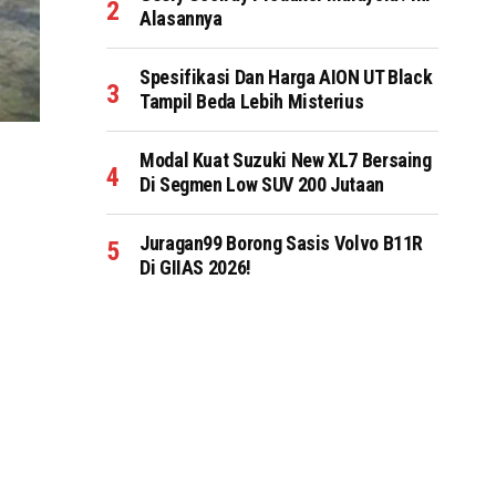
Alasannya
Spesifikasi Dan Harga AION UT Black
Tampil Beda Lebih Misterius
Modal Kuat Suzuki New XL7 Bersaing
Di Segmen Low SUV 200 Jutaan
Juragan99 Borong Sasis Volvo B11R
Di GIIAS 2026!