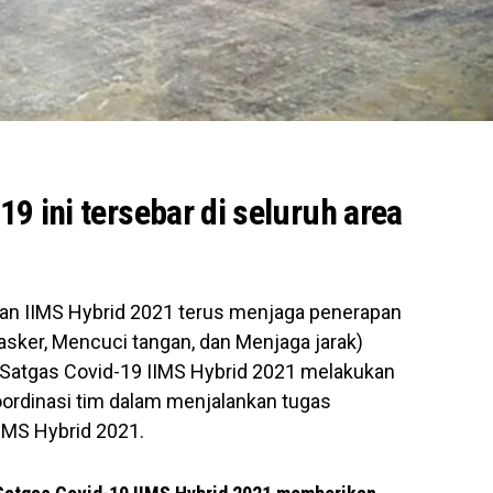
9 ini tersebar di seluruh area
n IIMS Hybrid 2021 terus menjaga penerapan
sker, Mencuci tangan, dan Menjaga jarak)
. Satgas Covid-19 IIMS Hybrid 2021 melakukan
ordinasi tim dalam menjalankan tugas
IMS Hybrid 2021.