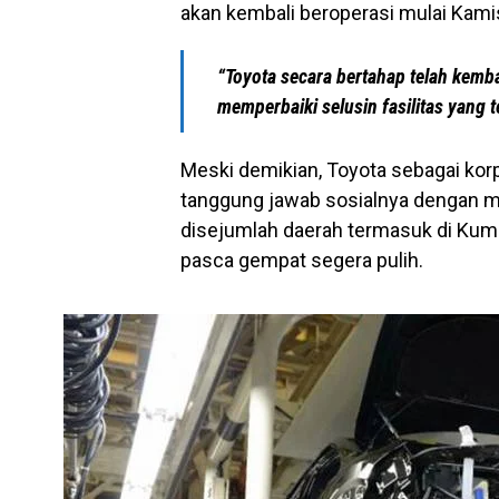
akan kembali beroperasi mulai Kam
“Toyota secara bertahap telah kemba
memperbaiki selusin fasilitas yang
Meski demikian, Toyota sebagai korp
tanggung jawab sosialnya dengan 
disejumlah daerah termasuk di Kum
pasca gempat segera pulih.