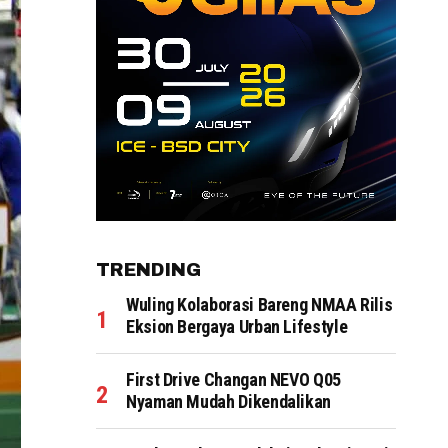
TRENDING
Wuling Kolaborasi Bareng NMAA Rilis
Eksion Bergaya Urban Lifestyle
First Drive Changan NEVO Q05
Nyaman Mudah Dikendalikan