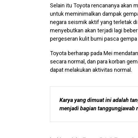
Selain itu Toyota rencananya akan
untuk meminimalkan dampak gempa b
negara seismik aktif yang terletak di
menyebutkan akan terjadi lagi bebe
pergeseran kulit bumi pasca gempa
Toyota berharap pada Mei mendatang
secara normal, dan para korban ge
dapat melakukan aktivitas normal.
Karya yang dimuat ini adalah tan
menjadi bagian tanggungjawab r