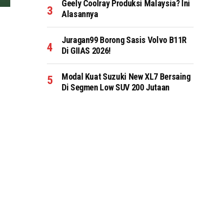
Geely Coolray Produksi Malaysia? Ini
Alasannya
Juragan99 Borong Sasis Volvo B11R
Di GIIAS 2026!
Modal Kuat Suzuki New XL7 Bersaing
Di Segmen Low SUV 200 Jutaan