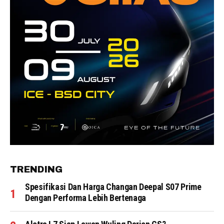
TRENDING
Spesifikasi Dan Harga Changan Deepal S07 Prime
Dengan Performa Lebih Bertenaga