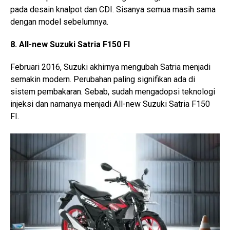
pada desain knalpot dan CDI. Sisanya semua masih sama
dengan model sebelumnya.
8. All-new Suzuki Satria F150 FI
Februari 2016, Suzuki akhirnya mengubah Satria menjadi
semakin modern. Perubahan paling signifikan ada di
sistem pembakaran. Sebab, sudah mengadopsi teknologi
injeksi dan namanya menjadi All-new Suzuki Satria F150
FI.