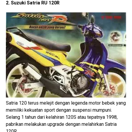
2. Suzuki Satria RU 120R
Satria 120 terus melejit dengan legenda motor bebek yang
memiliki kekuatan sport dengan suspensi mumpuni.
Selang 1 tahun dari kelahiran 120S atau tepatnya 1998,
pabrikan melakukan upgrade dengan melahirkan Satria
120R.