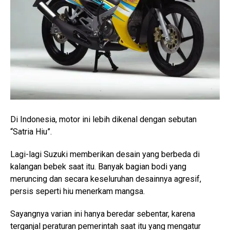
Di Indonesia, motor ini lebih dikenal dengan sebutan
“Satria Hiu”.
Lagi-lagi Suzuki memberikan desain yang berbeda di
kalangan bebek saat itu. Banyak bagian bodi yang
meruncing dan secara keseluruhan desainnya agresif,
persis seperti hiu menerkam mangsa.
Sayangnya varian ini hanya beredar sebentar, karena
terganjal peraturan pemerintah saat itu yang mengatur