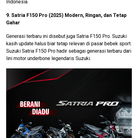
Indonesia.
9. Satria F150 Pro (2025) Modern, Ringan, dan Tetap
Gahar
Generasi terbaru ini disebut juga Satria F150 Pro. Suzuki
kasih update halus biar tetap relevan di pasar bebek sport.
Suzuki Satria F150 Pro hadir sebagai generasi terbaru dari
lini motor underbone legendaris Suzuki.