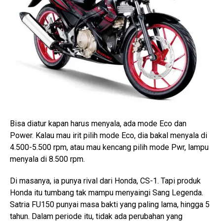
Bisa diatur kapan harus menyala, ada mode Eco dan
Power. Kalau mau irit pilih mode Eco, dia bakal menyala di
4.500-5.500 rpm, atau mau kencang pilih mode Pwr, lampu
menyala di 8.500 rpm.
Di masanya, ia punya rival dari Honda, CS-1. Tapi produk
Honda itu tumbang tak mampu menyaingi Sang Legenda.
Satria FU150 punyai masa bakti yang paling lama, hingga 5
tahun. Dalam periode itu, tidak ada perubahan yang