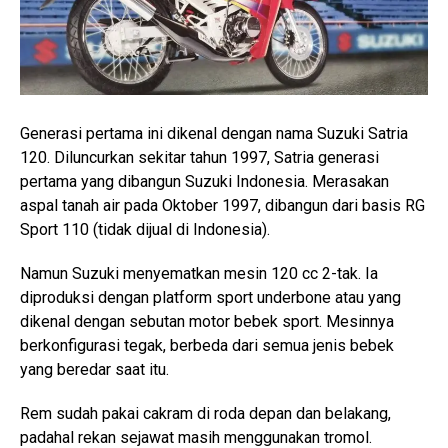
Generasi pertama ini dikenal dengan nama Suzuki Satria
120. Diluncurkan sekitar tahun 1997, Satria generasi
pertama yang dibangun Suzuki Indonesia. Merasakan
aspal tanah air pada Oktober 1997, dibangun dari basis RG
Sport 110 (tidak dijual di Indonesia).
Namun Suzuki menyematkan mesin 120 cc 2-tak. Ia
diproduksi dengan platform sport underbone atau yang
dikenal dengan sebutan motor bebek sport. Mesinnya
berkonfigurasi tegak, berbeda dari semua jenis bebek
yang beredar saat itu.
Rem sudah pakai cakram di roda depan dan belakang,
padahal rekan sejawat masih menggunakan tromol.