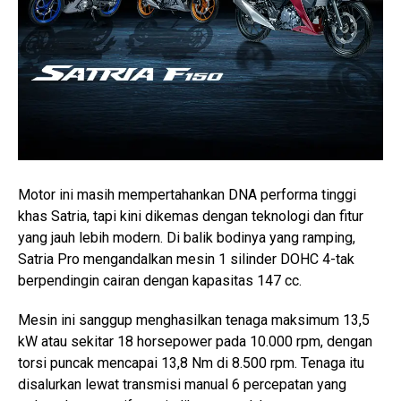
Motor ini masih mempertahankan DNA performa tinggi
khas Satria, tapi kini dikemas dengan teknologi dan fitur
yang jauh lebih modern. Di balik bodinya yang ramping,
Satria Pro mengandalkan mesin 1 silinder DOHC 4-tak
berpendingin cairan dengan kapasitas 147 cc.
Mesin ini sanggup menghasilkan tenaga maksimum 13,5
kW atau sekitar 18 horsepower pada 10.000 rpm, dengan
torsi puncak mencapai 13,8 Nm di 8.500 rpm. Tenaga itu
disalurkan lewat transmisi manual 6 percepatan yang