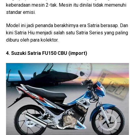
keberadaan mesin 2-tak. Mesin itu dinilai tidak memenuhi
standar emisi.
Model ini jadi penanda berakhirnya era Satria berasap. Dan
kini Satria Hiu menjadi salah satu Satria Series yang paling
diburu oleh para kolektor.
4. Suzuki Satria FU150 CBU (import)