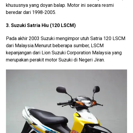
khususnya yang doyan balap. Motor ini secara resmi
beredar dari 1998-2005.
3. Suzuki Satria Hiu (120 LSCM)
Pada akhir 2003 Suzuki mengimpor utuh Satria 120 LSCM
dari Malaysia.Menurut beberapa sumber, LSCM
kepanjangan dari Lion Suzuki Corporation Malaysia yang
merupakan perakit motor Suzuki di Negeri Jiran.