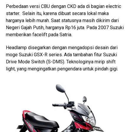
Perbedaan versi CBU dengan CKD ada di bagian electric
starter. Selain itu, karena dibuat secara lokal maka
harganya lebih murah. Saat statusnya masih dikirim dari
Negeri Gajah Putih, harganya Rp16 juta. Pada 2007 Suzuki
memberikan facelift pada Satria.
Headlamp disegarkan dengan mengadopsi desain dari
moge Suzuki GSX-R series. Ada tambahan fitur Suzuki
Drive Mode Switch (S-DMS). Teknologinya mirip shift
light, yang mengingatkan pengendara untuk pindah gigi.