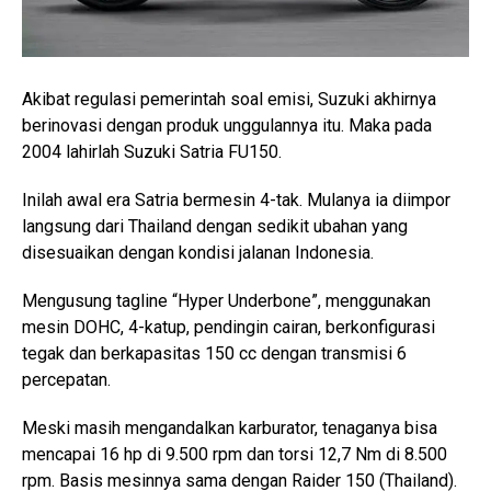
Akibat regulasi pemerintah soal emisi, Suzuki akhirnya
berinovasi dengan produk unggulannya itu. Maka pada
2004 lahirlah Suzuki Satria FU150.
Inilah awal era Satria bermesin 4-tak. Mulanya ia diimpor
langsung dari Thailand dengan sedikit ubahan yang
disesuaikan dengan kondisi jalanan Indonesia.
Mengusung tagline “Hyper Underbone”, menggunakan
mesin DOHC, 4-katup, pendingin cairan, berkonfigurasi
tegak dan berkapasitas 150 cc dengan transmisi 6
percepatan.
Meski masih mengandalkan karburator, tenaganya bisa
mencapai 16 hp di 9.500 rpm dan torsi 12,7 Nm di 8.500
rpm. Basis mesinnya sama dengan Raider 150 (Thailand).