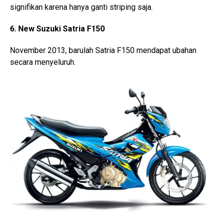
signifikan karena hanya ganti striping saja.
6. New Suzuki Satria F150
November 2013, barulah Satria F150 mendapat ubahan
secara menyeluruh.