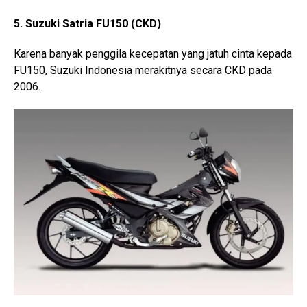
5. Suzuki Satria FU150 (CKD)
Karena banyak penggila kecepatan yang jatuh cinta kepada
FU150, Suzuki Indonesia merakitnya secara CKD pada
2006.