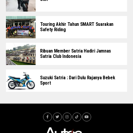
Touring Akhir Tahun SMART Suarakan
Safety Riding
Ribuan Member Satria Hadiri Jamnas
Satria Club Indonesia
Suzuki Satria : Dari Dulu Rajanya Bebek
Sport