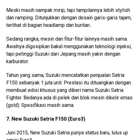
Meski masih nampak mirip, tapi tampilannya lebih stylish
dan ramping. Ditunjukkan dengan desain garis-garis tajam,
terlihat di bagian headlamp dan buritan.
Sedang rangka, mesin dan fitur-fitur lainnya masih sama.
Awalnya digosipkan bakal menggunakan teknologi injeksi,
tapi petinggi Suzuki dari Jepang masih yakin dengan
karburator.
Tahun yang sama, Suzuki mencatatkan penjualan Satria
F150 sebanyak 1 juta unit. Prestasi itu dituangkan dengan
membuat edisi khusus yang diberi nama Suzuki Satria
Fighter. Bedanya ada di pelek dan blok mesin dikelir emas
(gold). Spesifikasi masih sama.
7. New Suzuki Satria F150 (Euro3)
Juni 2015, New Suzuki Satria punya status baru, lulus uji