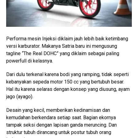
Performa mesin Injeksi diklaim jauh lebih baik ketimbang
versi karburator. Makanya Satria baru ini mengusung
tagline “The Real DOHC” yang diklaim sebagai paling
powerfull di kelasnya.
Dari dulu terkenal karena bodi yang ramping, tidak seperti
kebanyakan sepeda motor 150 cc yang bertubuh besar.
Hal itu karena selaras dengan konsep yang diusung, ayam
jago (ayago).
Desain yang kecil, memberikan kedinamisan dan
kemudahan berkendara setiap saat. Bagian ekornya
tampak seksi dengan lapisan ganda meruncing. Dan
struktur tubuh dirancang untuk postur tubuh orang