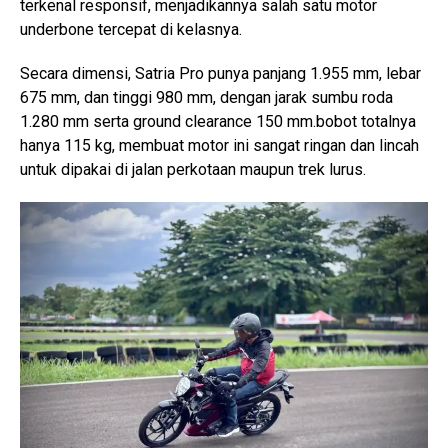
terkenal responsif, menjadikannya salah satu motor
underbone tercepat di kelasnya.
Secara dimensi, Satria Pro punya panjang 1.955 mm, lebar
675 mm, dan tinggi 980 mm, dengan jarak sumbu roda
1.280 mm serta ground clearance 150 mm.bobot totalnya
hanya 115 kg, membuat motor ini sangat ringan dan lincah
untuk dipakai di jalan perkotaan maupun trek lurus.