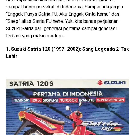
sempat booming sekali di Indonesia. Sampai ada jargon
“Enggak Punya Satria FU, Aku Enggak Cinta Kamu” dan
“Saep” alias Satria FU hehe. Yuk, kita bahas perjalanan
Suzuki Satria dari generasi pertama sampai generasi
terbaru yang makin modern.
1. Suzuki Satria 120 (1997–2002): Sang Legenda 2-Tak
Lahir