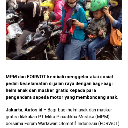
MPM dan FORWOT kembali menggelar aksi sosial
peduli keselamatan di jalan raya dengan bagi-bagi
helm anak dan masker gratis kepada para
pengendara sepeda motor yang membonceng anak.
Jakarta, Autos.id
– Bagi-bagi helm anak dan masker
gratis dilakukan PT Mitra Pinastikha Mustika (MPM)
bersama Forum Wartawan Otomotif Indonesia (FORWOT)