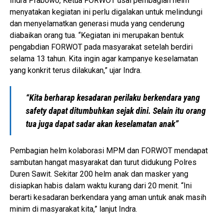
Indra Prabowo, Ketua FORWOT usai pembagian helm
menyatakan kegiatan ini perlu digalakan untuk melindungi
dan menyelamatkan generasi muda yang cenderung
diabaikan orang tua. “Kegiatan ini merupakan bentuk
pengabdian FORWOT pada masyarakat setelah berdiri
selama 13 tahun. Kita ingin agar kampanye keselamatan
yang konkrit terus dilakukan,” ujar Indra.
“Kita berharap kesadaran perilaku berkendara yang
safety dapat ditumbuhkan sejak dini. Selain itu orang
tua juga dapat sadar akan keselamatan anak”
Pembagian helm kolaborasi MPM dan FORWOT mendapat
sambutan hangat masyarakat dan turut didukung Polres
Duren Sawit. Sekitar 200 helm anak dan masker yang
disiapkan habis dalam waktu kurang dari 20 menit. “Ini
berarti kesadaran berkendara yang aman untuk anak masih
minim di masyarakat kita,” lanjut Indra.