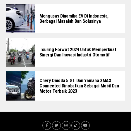
Mengupas Dinamika EV Di Indonesia,
Berbagai Masalah Dan Solusinya
Touring Forwot 2024 Untuk Memperkuat
Sinergi Dan Inovasi Industri Otomotif
Chery Omoda 5 GT Dan Yamaha XMAX
Connected Dinobatkan Sebagai Mobil Dan
Motor Terbaik 2023