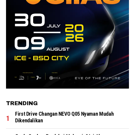
TRENDING
First Drive Changan NEVO Q05 Nyaman Mudah
Dikendalikan