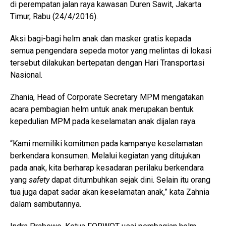
di perempatan jalan raya kawasan Duren Sawit, Jakarta
Timur, Rabu (24/4/2016).
Aksi bagi-bagi helm anak dan masker gratis kepada
semua pengendara sepeda motor yang melintas di lokasi
tersebut dilakukan bertepatan dengan Hari Transportasi
Nasional.
Zhania, Head of Corporate Secretary MPM mengatakan
acara pembagian helm untuk anak merupakan bentuk
kepedulian MPM pada keselamatan anak dijalan raya.
“Kami memiliki komitmen pada kampanye keselamatan
berkendara konsumen. Melalui kegiatan yang ditujukan
pada anak, kita berharap kesadaran perilaku berkendara
yang
safety
dapat ditumbuhkan sejak dini. Selain itu orang
tua juga dapat sadar akan keselamatan anak,” kata Zahnia
dalam sambutannya.