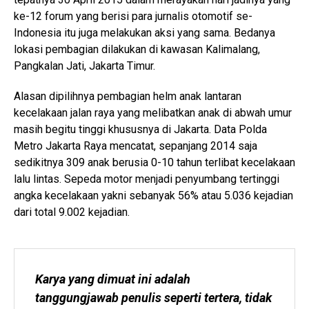
ke-12 forum yang berisi para jurnalis otomotif se-
Indonesia itu juga melakukan aksi yang sama. Bedanya
lokasi pembagian dilakukan di kawasan Kalimalang,
Pangkalan Jati, Jakarta Timur.
Alasan dipilihnya pembagian helm anak lantaran
kecelakaan jalan raya yang melibatkan anak di abwah umur
masih begitu tinggi khususnya di Jakarta. Data Polda
Metro Jakarta Raya mencatat, sepanjang 2014 saja
sedikitnya 309 anak berusia 0-10 tahun terlibat kecelakaan
lalu lintas. Sepeda motor menjadi penyumbang tertinggi
angka kecelakaan yakni sebanyak 56% atau 5.036 kejadian
dari total 9.002 kejadian.
Karya yang dimuat ini adalah 
tanggungjawab penulis seperti tertera, tidak 