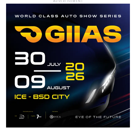
ADVERTISEMENT