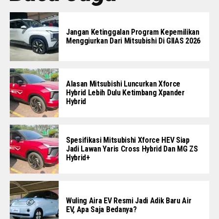
Jangan Ketinggalan Program Kepemilikan
Menggiurkan Dari Mitsubishi Di GIIAS 2026
Alasan Mitsubishi Luncurkan Xforce
Hybrid Lebih Dulu Ketimbang Xpander
Hybrid
Spesifikasi Mitsubishi Xforce HEV Siap
Jadi Lawan Yaris Cross Hybrid Dan MG ZS
Hybrid+
Wuling Aira EV Resmi Jadi Adik Baru Air
EV, Apa Saja Bedanya?