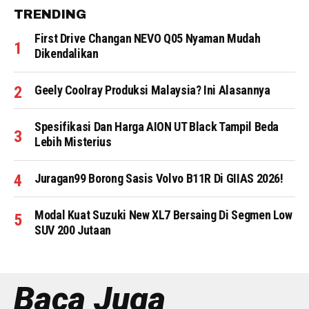
TRENDING
First Drive Changan NEVO Q05 Nyaman Mudah
Dikendalikan
Geely Coolray Produksi Malaysia? Ini Alasannya
Spesifikasi Dan Harga AION UT Black Tampil Beda
Lebih Misterius
Juragan99 Borong Sasis Volvo B11R Di GIIAS 2026!
Modal Kuat Suzuki New XL7 Bersaing Di Segmen Low
SUV 200 Jutaan
Baca Juga