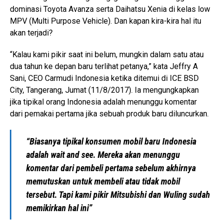
dominasi Toyota Avanza serta Daihatsu Xenia di kelas low
MPV (Multi Purpose Vehicle). Dan kapan kira-kira hal itu
akan terjadi?
“Kalau kami pikir saat ini belum, mungkin dalam satu atau
dua tahun ke depan baru terlihat petanya,” kata Jeffry A
Sani, CEO Carmudi Indonesia ketika ditemui di ICE BSD
City, Tangerang, Jumat (11/8/2017). Ia mengungkapkan
jika tipikal orang Indonesia adalah menunggu komentar
dari pemakai pertama jika sebuah produk baru diluncurkan.
“Biasanya tipikal konsumen mobil baru Indonesia
adalah wait and see. Mereka akan menunggu
komentar dari pembeli pertama sebelum akhirnya
memutuskan untuk membeli atau tidak mobil
tersebut. Tapi kami pikir Mitsubishi dan Wuling sudah
memikirkan hal ini”