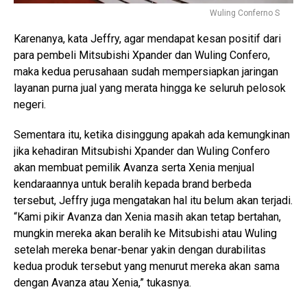
Wuling Conferno S
Karenanya, kata Jeffry, agar mendapat kesan positif dari
para pembeli Mitsubishi Xpander dan Wuling Confero,
maka kedua perusahaan sudah mempersiapkan jaringan
layanan purna jual yang merata hingga ke seluruh pelosok
negeri.
Sementara itu, ketika disinggung apakah ada kemungkinan
jika kehadiran Mitsubishi Xpander dan Wuling Confero
akan membuat pemilik Avanza serta Xenia menjual
kendaraannya untuk beralih kepada brand berbeda
tersebut, Jeffry juga mengatakan hal itu belum akan terjadi.
“Kami pikir Avanza dan Xenia masih akan tetap bertahan,
mungkin mereka akan beralih ke Mitsubishi atau Wuling
setelah mereka benar-benar yakin dengan durabilitas
kedua produk tersebut yang menurut mereka akan sama
dengan Avanza atau Xenia,” tukasnya.