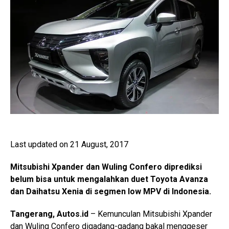
Last updated on 21 August, 2017
Mitsubishi Xpander dan Wuling Confero diprediksi
belum bisa untuk mengalahkan duet Toyota Avanza
dan Daihatsu Xenia di segmen low MPV di Indonesia.
Tangerang, Autos.id
– Kemunculan Mitsubishi Xpander
dan Wuling Confero digadang-gadang bakal menggeser