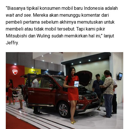
“Biasanya tipikal konsumen mobil baru Indonesia adalah
wait and see
. Mereka akan menunggu komentar dari
pembeli pertama sebelum akhirnya memutuskan untuk
membeli atau tidak mobil tersebut. Tapi kami pikir
Mitsubishi dan Wuling sudah memikirkan hal ini,” lanjut
Jeffry.