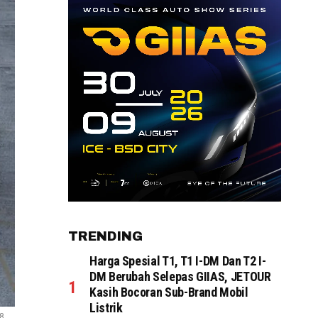
TRENDING
Harga Spesial T1, T1 I-DM Dan T2 I-
DM Berubah Selepas GIIAS, JETOUR
Kasih Bocoran Sub-Brand Mobil
Listrik
18