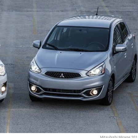
Mitsubishi Mirage 20