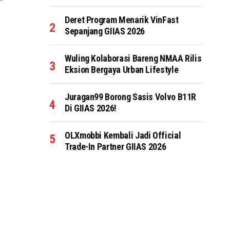
Deret Program Menarik VinFast
Sepanjang GIIAS 2026
Wuling Kolaborasi Bareng NMAA Rilis
Eksion Bergaya Urban Lifestyle
Juragan99 Borong Sasis Volvo B11R
Di GIIAS 2026!
OLXmobbi Kembali Jadi Official
Trade-In Partner GIIAS 2026