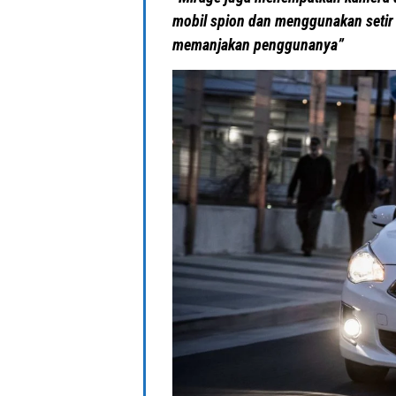
mobil spion dan menggunakan setir 
memanjakan penggunanya”