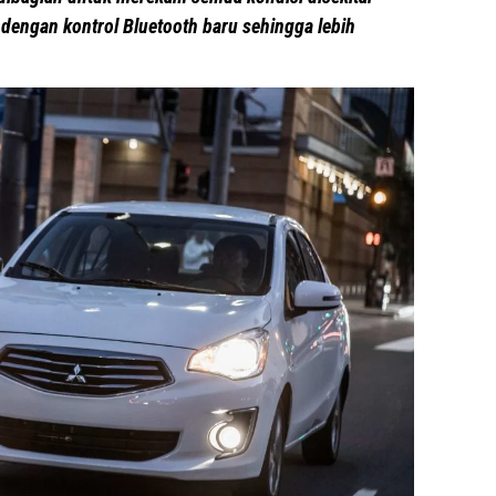
dengan kontrol Bluetooth baru sehingga lebih