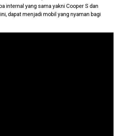
ba internal yang sama yakni
Cooper S dan
ini, dapat menjadi mobil yang nyaman bagi