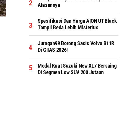
Alasannya
Spesifikasi Dan Harga AION UT Black
Tampil Beda Lebih Misterius
Juragan99 Borong Sasis Volvo B11R
Di GIIAS 2026!
Modal Kuat Suzuki New XL7 Bersaing
Di Segmen Low SUV 200 Jutaan