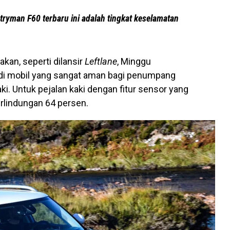
tryman F60 terbaru ini adalah tingkat keselamatan
akan, seperti dilansir
Leftlane
, Minggu
di mobil yang sangat aman bagi penumpang
ki. Untuk pejalan kaki dengan fitur sensor yang
erlindungan 64 persen.