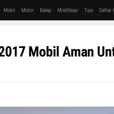
Mobil
Motor
Balap
Modifikasi
Tips
Daftar
2017 Mobil Aman Un