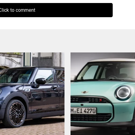
lick to comment