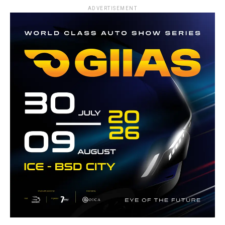
ADVERTISEMENT