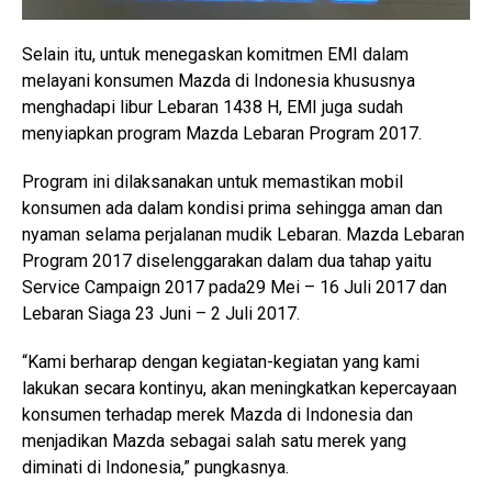
Selain itu, untuk menegaskan komitmen EMI dalam
melayani konsumen Mazda di Indonesia khususnya
menghadapi libur Lebaran 1438 H, EMI juga sudah
menyiapkan program Mazda Lebaran Program 2017.
Program ini dilaksanakan untuk memastikan mobil
konsumen ada dalam kondisi prima sehingga aman dan
nyaman selama perjalanan mudik Lebaran. Mazda Lebaran
Program 2017 diselenggarakan dalam dua tahap yaitu
Service Campaign 2017 pada29 Mei – 16 Juli 2017 dan
Lebaran Siaga 23 Juni – 2 Juli 2017.
“Kami berharap dengan kegiatan-kegiatan yang kami
lakukan secara kontinyu, akan meningkatkan kepercayaan
konsumen terhadap merek Mazda di Indonesia dan
menjadikan Mazda sebagai salah satu merek yang
diminati di Indonesia,” pungkasnya.