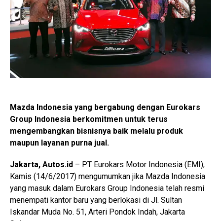
Mazda Indonesia yang bergabung dengan Eurokars
Group Indonesia berkomitmen untuk terus
mengembangkan bisnisnya baik melalu produk
maupun layanan purna jual.
Jakarta, Autos.id
– PT Eurokars Motor Indonesia (EMI),
Kamis (14/6/2017) mengumumkan jika Mazda Indonesia
yang masuk dalam Eurokars Group Indonesia telah resmi
menempati kantor baru yang berlokasi di Jl. Sultan
Iskandar Muda No. 51, Arteri Pondok Indah, Jakarta