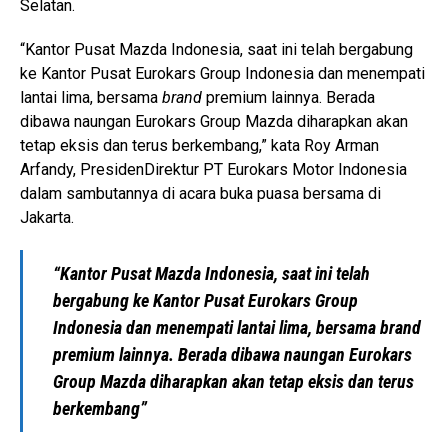
Selatan.
“Kantor Pusat Mazda Indonesia, saat ini telah bergabung
ke Kantor Pusat Eurokars Group Indonesia dan menempati
lantai lima, bersama
brand
premium lainnya. Berada
dibawa naungan Eurokars Group Mazda diharapkan akan
tetap eksis dan terus berkembang,” kata Roy Arman
Arfandy, PresidenDirektur PT Eurokars Motor Indonesia
dalam sambutannya di acara buka puasa bersama di
Jakarta.
“Kantor Pusat Mazda Indonesia, saat ini telah
bergabung ke Kantor Pusat Eurokars Group
Indonesia dan menempati lantai lima, bersama brand
premium lainnya. Berada dibawa naungan Eurokars
Group Mazda diharapkan akan tetap eksis dan terus
berkembang”