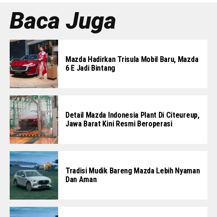
Baca Juga
Mazda Hadirkan Trisula Mobil Baru, Mazda
6 E Jadi Bintang
Detail Mazda Indonesia Plant Di Citeureup,
Jawa Barat Kini Resmi Beroperasi
Tradisi Mudik Bareng Mazda Lebih Nyaman
Dan Aman