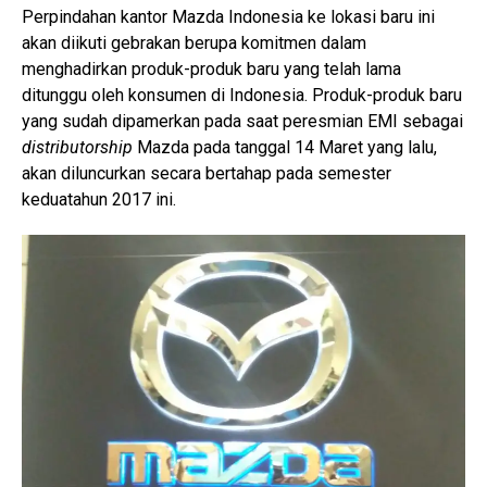
Perpindahan kantor Mazda Indonesia ke lokasi baru ini
akan diikuti gebrakan berupa komitmen dalam
menghadirkan produk-produk baru yang telah lama
ditunggu oleh konsumen di Indonesia. Produk-produk baru
yang sudah dipamerkan pada saat peresmian EMI sebagai
distributorship
Mazda pada tanggal 14 Maret yang lalu,
akan diluncurkan secara bertahap pada semester
keduatahun 2017 ini.