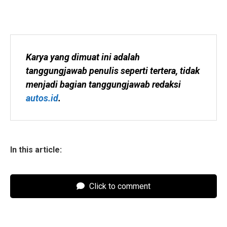
Karya yang dimuat ini adalah 
tanggungjawab penulis seperti tertera, tidak 
menjadi bagian tanggungjawab redaksi 
autos.id
.
In this article:
Click to comment