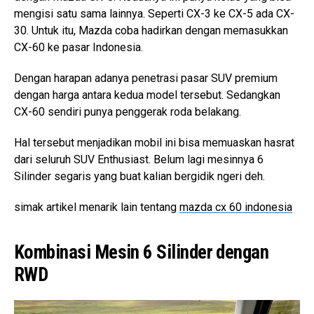
mengisi satu sama lainnya. Seperti CX-3 ke CX-5 ada CX-
30. Untuk itu, Mazda coba hadirkan dengan memasukkan
CX-60 ke pasar Indonesia.
Dengan harapan adanya penetrasi pasar SUV premium
dengan harga antara kedua model tersebut. Sedangkan
CX-60 sendiri punya penggerak roda belakang.
Hal tersebut menjadikan mobil ini bisa memuaskan hasrat
dari seluruh SUV Enthusiast. Belum lagi mesinnya 6
Silinder segaris yang buat kalian bergidik ngeri deh.
simak artikel menarik lain tentang
mazda cx 60 indonesia
Kombinasi Mesin 6 Silinder dengan
RWD