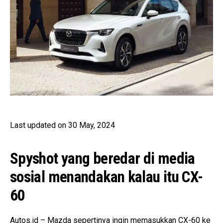
Last updated on 30 May, 2024
Spyshot yang beredar di media
sosial menandakan kalau itu CX-
60
Autos.id – Mazda sepertinya ingin memasukkan CX-60 ke