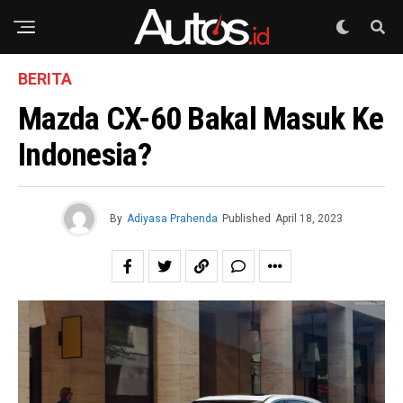
BERITA
Mazda CX-60 Bakal Masuk Ke
Indonesia?
By
Adiyasa Prahenda
Published
April 18, 2023