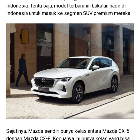
Indonesia. Tentu saja, model terbaru ini bakalan hadir di
Indonesia untuk masuk ke segmen SUV premium mereka.
Sejatinya, Mazda sendiri punya kelas antara Mazda CX-5
dengan Mazda CX-8. Keduanya ini punya kelas yang bisa