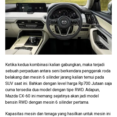
Ketika kedua kombinasi kalian gabungkan, maka terjadi
sebuah perpaduan antara seni berkendara penggerak roda
belakang dan mesin 6 silinder jarang kalian temui pada
SUV saat ini. Bahkan dengan level harga Rp700 Jutaan saja
cuma tersedia dua model dengan tipe RWD. Adapun,
Mazda CX-60 ini memang sejatinya akan jadi model
bensin RWD dengan mesin 6 silinder pertama.
Kapasitas mesin dan tenaga yang hasilkan untuk mesin ini