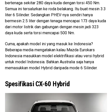
bertenaga sekitar 280 daya kuda dengan torsi 450 Nm.
Semua ini tersalurkan ke roda belakang. Itu buat mesin 3.3
liter 6 Silinder. Sedangkan PHEV-nya sendiri hanya
bermesin 2.5 liter dengan tenaga mencapai 173 daya kuda
dari motor listrik dan gabungan dengan mesin jadi 323
daya kuda serta torsi mencapai 500 Nm.
Cuma, apakah model ini yang masuk ke Indonesia?
Beberapa media mengatakan kalau Mazda Eurokars
Indonesia masukkan model elektrifikasi atau versi hybrid
untuk model Indonesia. Bahkan Australia saja hanya
memasukkan model Hybrid daripada mode 6 Silinder.
Spesifikasi CX-60 Hybrid