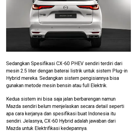
Sedangkan Spesifikasi CX-60 PHEV sendiri terdiri dari
mesin 2.5 liter dengan baterai listrik untuk sistem Plug-in
Hybrid mereka. Sedangkan sistem pengisiannya bisa
gunakan metode mesin bensin atau full Elektrik.
Kedua sistem ini bisa saja jalan berbarengan namun
Mazda sendiri belum menjelaskan secara detail seperti
apa cara kerjanya dan spesifikasi buat Indonesia itu
sendiri. Jelasnya, CX-60 Hybrid adalah jawaban dari
Mazda untuk Elektrifikasi kedepannya.