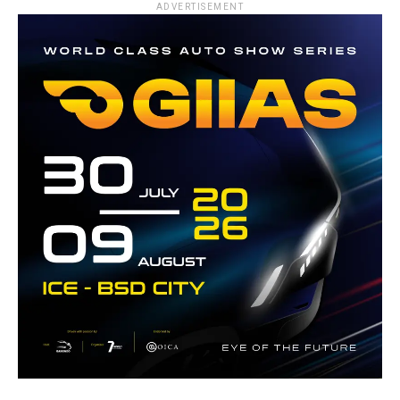
ADVERTISEMENT